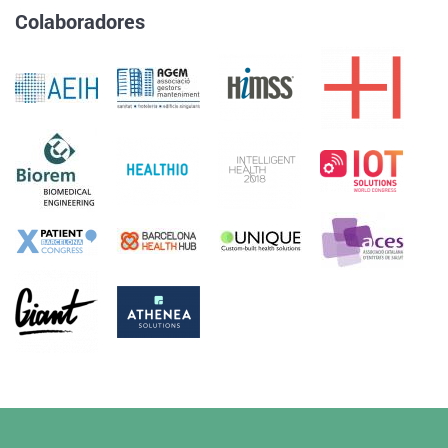
Colaboradores