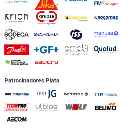
Patrocinadores Plata