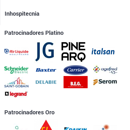
Inhospitecnia
Patrocinadores Platino
Patrocinadores Oro