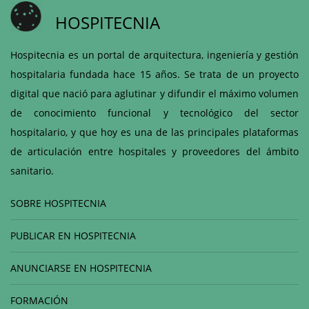
HOSPITECNIA
Hospitecnia es un portal de arquitectura, ingeniería y gestión
hospitalaria fundada hace 15 años. Se trata de un proyecto
digital que nació para aglutinar y difundir el máximo volumen
de conocimiento funcional y tecnológico del sector
hospitalario, y que hoy es una de las principales plataformas
de articulación entre hospitales y proveedores del ámbito
sanitario.
SOBRE HOSPITECNIA
PUBLICAR EN HOSPITECNIA
ANUNCIARSE EN HOSPITECNIA
FORMACIÓN