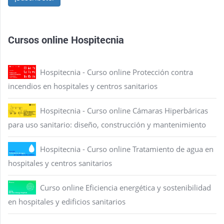
Cursos online Hospitecnia
Hospitecnia - Curso online Protección contra
incendios en hospitales y centros sanitarios
Hospitecnia - Curso online Cámaras Hiperbáricas
para uso sanitario: diseño, construcción y mantenimiento
Hospitecnia - Curso online Tratamiento de agua en
hospitales y centros sanitarios
Curso online Eficiencia energética y sostenibilidad
en hospitales y edificios sanitarios