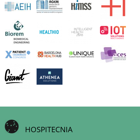
HOSPITECNIA