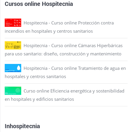
Cursos online Hospitecnia
Hospitecnia - Curso online Protección contra
incendios en hospitales y centros sanitarios
Hospitecnia - Curso online Cámaras Hiperbáricas
para uso sanitario: diseño, construcción y mantenimiento
Hospitecnia - Curso online Tratamiento de agua en
hospitales y centros sanitarios
Curso online Eficiencia energética y sostenibilidad
en hospitales y edificios sanitarios
Inhospitecnia