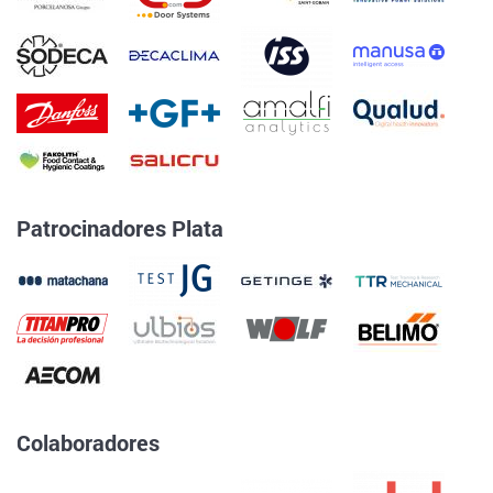
Patrocinadores Plata
Colaboradores