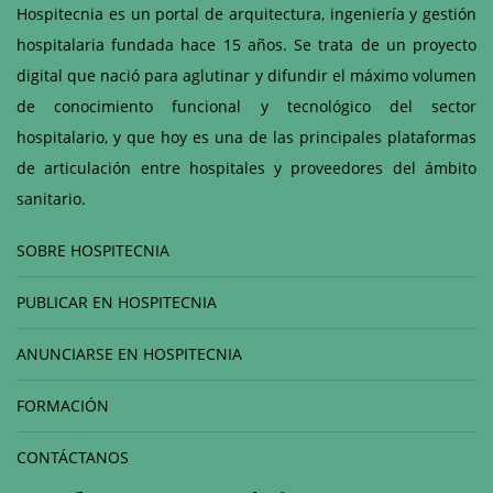
Hospitecnia es un portal de arquitectura, ingeniería y gestión
hospitalaria fundada hace 15 años. Se trata de un proyecto
digital que nació para aglutinar y difundir el máximo volumen
de conocimiento funcional y tecnológico del sector
hospitalario, y que hoy es una de las principales plataformas
de articulación entre hospitales y proveedores del ámbito
sanitario.
SOBRE HOSPITECNIA
PUBLICAR EN HOSPITECNIA
ANUNCIARSE EN HOSPITECNIA
FORMACIÓN
CONTÁCTANOS