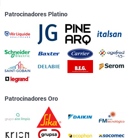
Patrocinadores Platino
Patrocinadores Oro