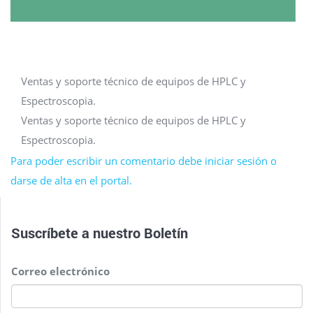
Ventas y soporte técnico de equipos de HPLC y
Espectroscopia.
Ventas y soporte técnico de equipos de HPLC y
Espectroscopia.
Para poder escribir un comentario debe iniciar sesión o
darse de alta en el portal.
Suscríbete a nuestro
Boletín
Correo electrónico