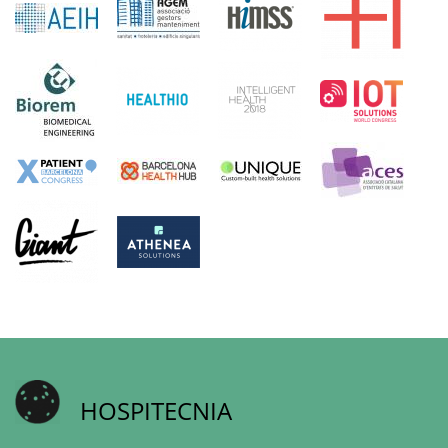
HOSPITECNIA