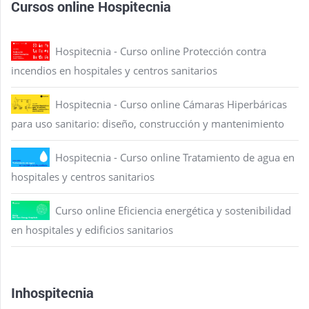
Cursos online Hospitecnia
Hospitecnia - Curso online Protección contra
incendios en hospitales y centros sanitarios
Hospitecnia - Curso online Cámaras Hiperbáricas
para uso sanitario: diseño, construcción y mantenimiento
Hospitecnia - Curso online Tratamiento de agua en
hospitales y centros sanitarios
Curso online Eficiencia energética y sostenibilidad
en hospitales y edificios sanitarios
Inhospitecnia