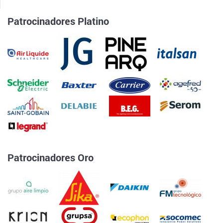
Patrocinadores Platino
Patrocinadores Oro