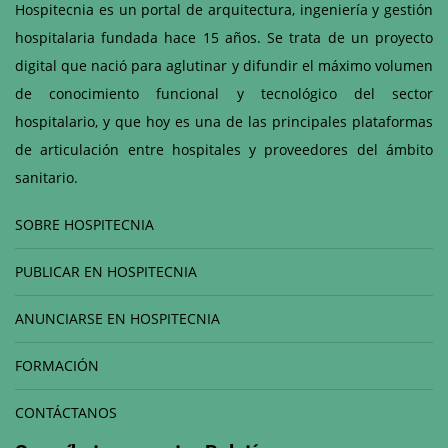
Hospitecnia es un portal de arquitectura, ingeniería y gestión
hospitalaria fundada hace 15 años. Se trata de un proyecto
digital que nació para aglutinar y difundir el máximo volumen
de conocimiento funcional y tecnológico del sector
hospitalario, y que hoy es una de las principales plataformas
de articulación entre hospitales y proveedores del ámbito
sanitario.
SOBRE HOSPITECNIA
PUBLICAR EN HOSPITECNIA
ANUNCIARSE EN HOSPITECNIA
FORMACIÓN
CONTÁCTANOS