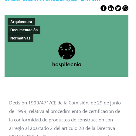
Arquitectura
Documentación
Normativas
Decisión 1999/471/CE de la Comisión, de 29 de junio
de 1999, relativa al procedimiento de certificación de
la conformidad de productos de construcción con
arreglo al apartado 2 del artículo 20 de la Directiva