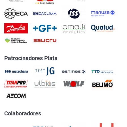
Patrocinadores Plata
Colaboradores