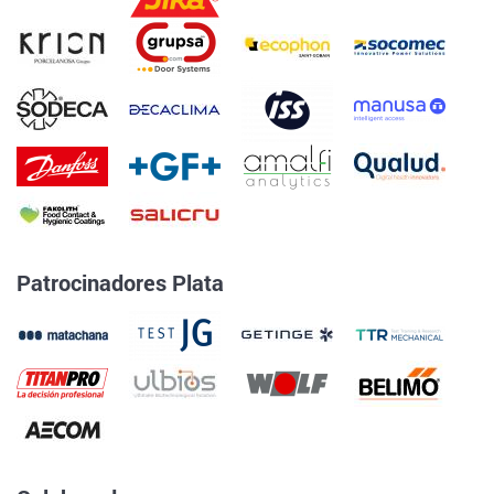
Patrocinadores Plata