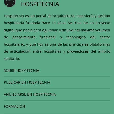
HOSPITECNIA
Hospitecnia es un portal de arquitectura, ingeniería y gestión
hospitalaria fundada hace 15 años. Se trata de un proyecto
digital que nació para aglutinar y difundir el máximo volumen
de conocimiento funcional y tecnológico del sector
hospitalario, y que hoy es una de las principales plataformas
de articulación entre hospitales y proveedores del ámbito
sanitario.
SOBRE HOSPITECNIA
PUBLICAR EN HOSPITECNIA
ANUNCIARSE EN HOSPITECNIA
FORMACIÓN