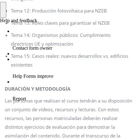
Tema 12: Producción fotovoltaica para NZEB
Tema 13: Roles claves para garantizar el NZEB
Tema 14: Organismos públicos: Cumplimiento
directrices UE y optimización
Tema 15: Casos reales: nuevos desarrollos vs. edificios
existentes
DURACIÓN Y METODOLOGÍA
Las personas que realizan el curso tendrán a su disposición
un conjunto de vídeos, recursos y lecturas. Con estos
recursos, las personas matriculadas deberán realizar
distintos ejercicios de evaluación para demostrar la
asimilación del contenido. Durante el transcurso de la