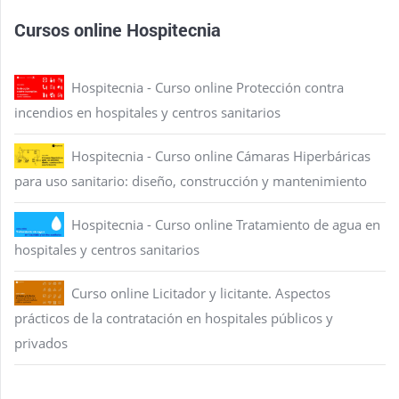
Cursos online Hospitecnia
Hospitecnia - Curso online Protección contra
incendios en hospitales y centros sanitarios
Hospitecnia - Curso online Cámaras Hiperbáricas
para uso sanitario: diseño, construcción y mantenimiento
Hospitecnia - Curso online Tratamiento de agua en
hospitales y centros sanitarios
Curso online Licitador y licitante. Aspectos
prácticos de la contratación en hospitales públicos y
privados