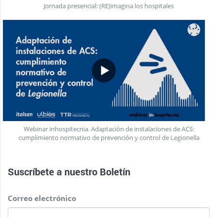
Jornada presencial: (RE)imagina los hospitales
Webinar inhospitecnia. Adaptación de instalaciones de ACS:
cumplimiento normativo de prevención y control de Legionella
Suscríbete a nuestro
Boletín
Correo electrónico