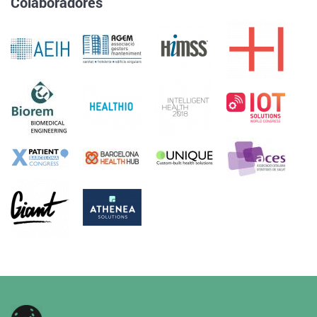
Colaboradores