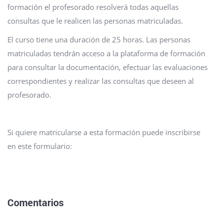
formación el profesorado resolverá todas aquellas
consultas que le realicen las personas matriculadas.
El curso tiene una duración de 25 horas. Las personas
matriculadas tendrán acceso a la plataforma de formación
para consultar la documentación, efectuar las evaluaciones
correspondientes y realizar las consultas que deseen al
profesorado.
Si quiere matricularse a esta formación puede inscribirse
en este formulario:
Comentarios