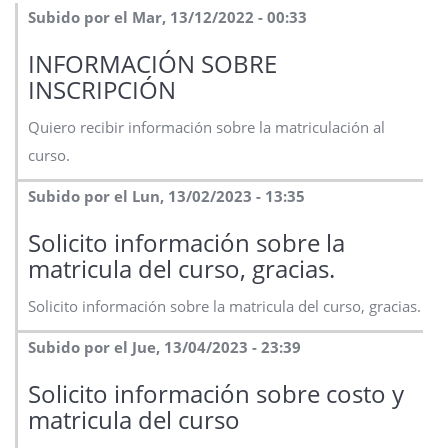
Subido por el Mar, 13/12/2022 - 00:33
INFORMACIÓN SOBRE
INSCRIPCIÓN
Quiero recibir información sobre la matriculación al
curso.
Subido por el Lun, 13/02/2023 - 13:35
Solicito información sobre la
matricula del curso, gracias.
Solicito información sobre la matricula del curso, gracias.
Subido por el Jue, 13/04/2023 - 23:39
Solicito información sobre costo y
matricula del curso