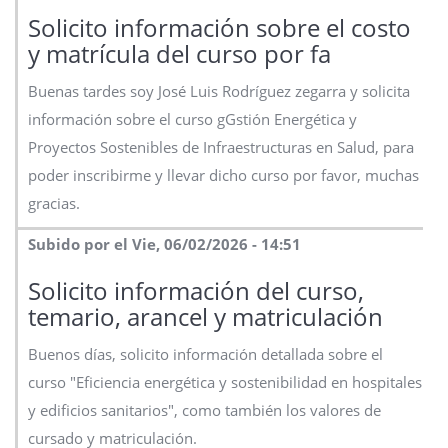
Solicito información sobre el costo
y matrícula del curso por fa
Buenas tardes soy José Luis Rodríguez zegarra y solicita
información sobre el curso gGstión Energética y
Proyectos Sostenibles de Infraestructuras en Salud, para
poder inscribirme y llevar dicho curso por favor, muchas
gracias.
Subido por el Vie, 06/02/2026 - 14:51
Solicito información del curso,
temario, arancel y matriculación
Buenos días, solicito información detallada sobre el
curso "Eficiencia energética y sostenibilidad en hospitales
y edificios sanitarios", como también los valores de
cursado y matriculación.