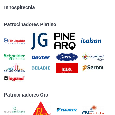
Inhospitecnia
Patrocinadores Platino
Patrocinadores Oro