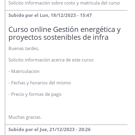
Solicito información sobre costo y matricula del curso
Subido por el Lun, 18/12/2023 - 15:47
Curso online Gestión energética y
proyectos sostenibles de infra
Buenas tardes,
Solicito información acerca de este curso:
- Matriculación
- Fechas y horarios del mismo
- Precio y formas de pago
Muchas gracias.
Subido por el Jue, 21/12/2023 - 20:26