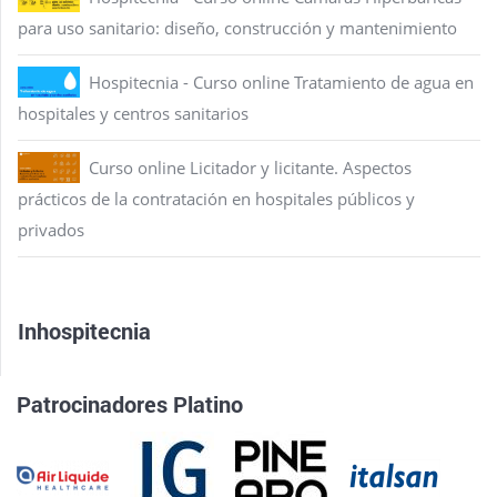
para uso sanitario: diseño, construcción y mantenimiento
Hospitecnia - Curso online Tratamiento de agua en
hospitales y centros sanitarios
Curso online Licitador y licitante. Aspectos
prácticos de la contratación en hospitales públicos y
privados
Inhospitecnia
Patrocinadores Platino