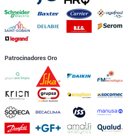
Patrocinadores Oro