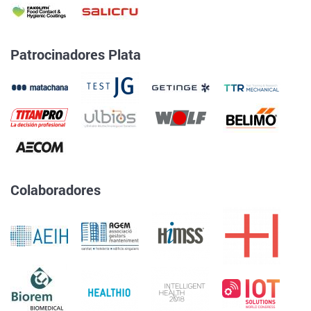
Patrocinadores Plata
Colaboradores