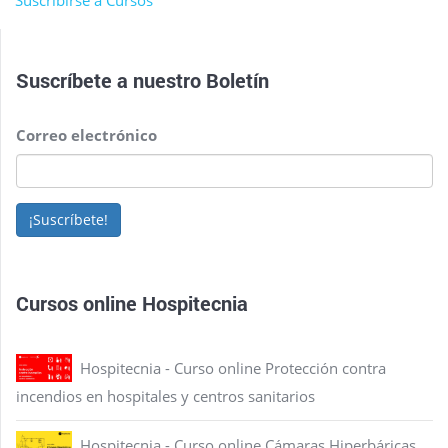
Suscribirse a Cursos
Suscríbete a nuestro
Boletín
Correo electrónico
¡Suscríbete!
Cursos online Hospitecnia
Hospitecnia - Curso online Protección contra
incendios en hospitales y centros sanitarios
Hospitecnia - Curso online Cámaras Hiperbáricas