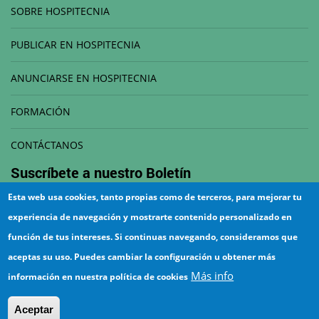
SOBRE HOSPITECNIA
PUBLICAR EN HOSPITECNIA
ANUNCIARSE EN HOSPITECNIA
FORMACIÓN
CONTÁCTANOS
Suscríbete a nuestro
Boletín
Esta web usa cookies, tanto propias como de terceros, para mejorar tu
Correo electrónico
experiencia de navegación y mostrarte contenido personalizado en
función de tus intereses. Si continuas navegando, consideramos que
aceptas su uso. Puedes cambiar la configuración u obtener más
Más info
información en nuestra política de cookies
¡Suscríbete!
Aceptar