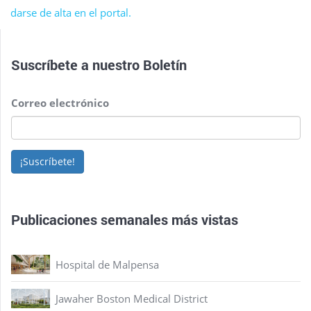
darse de alta en el portal.
Suscríbete a nuestro
Boletín
Correo electrónico
¡Suscríbete!
Publicaciones semanales más vistas
Hospital de Malpensa
Jawaher Boston Medical District