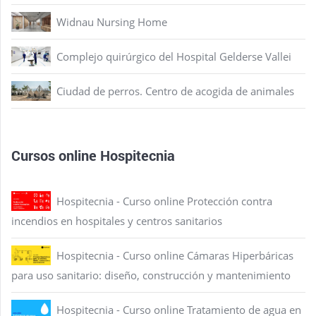
Widnau Nursing Home
Complejo quirúrgico del Hospital Gelderse Vallei
Ciudad de perros. Centro de acogida de animales
Cursos online Hospitecnia
Hospitecnia - Curso online Protección contra
incendios en hospitales y centros sanitarios
Hospitecnia - Curso online Cámaras Hiperbáricas
para uso sanitario: diseño, construcción y mantenimiento
Hospitecnia - Curso online Tratamiento de agua en