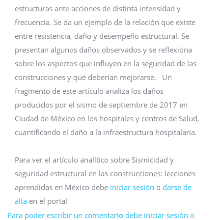
estructuras ante acciones de distinta intensidad y
frecuencia. Se da un ejemplo de la relación que existe
entre resistencia, daño y desempeño estructural. Se
presentan algunos daños observados y se reflexiona
sobre los aspectos que influyen en la seguridad de las
construcciones y qué deberían mejorarse. Un
fragmento de este artículo analiza los daños
producidos por el sismo de septiembre de 2017 en
Ciudad de México en los hospitales y centros de Salud,
cuantificando el daño a la infraestructura hospitalaria.
Para ver el artículo analítico sobre Sismicidad y
seguridad estructural en las construcciones: lecciones
aprendidas en México debe
iniciar sesión
o
darse de
alta
en el portal
Para poder escribir un comentario debe iniciar sesión o