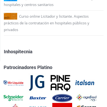
hospitales y centros sanitarios
Curso online Licitador y licitante. Aspectos
prácticos de la contratación en hospitales públicos y
privados
Inhospitecnia
Patrocinadores Platino