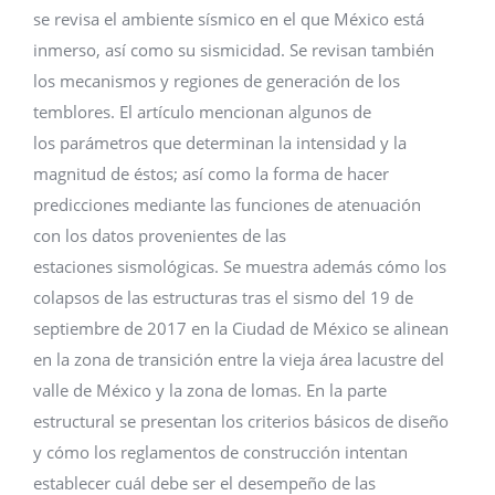
se revisa el ambiente sísmico en el que México está
inmerso, así como su sismicidad. Se revisan también
los mecanismos y regiones de generación de los
temblores. El artículo mencionan algunos de
los parámetros que determinan la intensidad y la
magnitud de éstos; así como la forma de hacer
predicciones mediante las funciones de atenuación
con los datos provenientes de las
estaciones sismológicas. Se muestra además cómo los
colapsos de las estructuras tras el sismo del 19 de
septiembre de 2017 en la Ciudad de México se alinean
en la zona de transición entre la vieja área lacustre del
valle de México y la zona de lomas. En la parte
estructural se presentan los criterios básicos de diseño
y cómo los reglamentos de construcción intentan
establecer cuál debe ser el desempeño de las