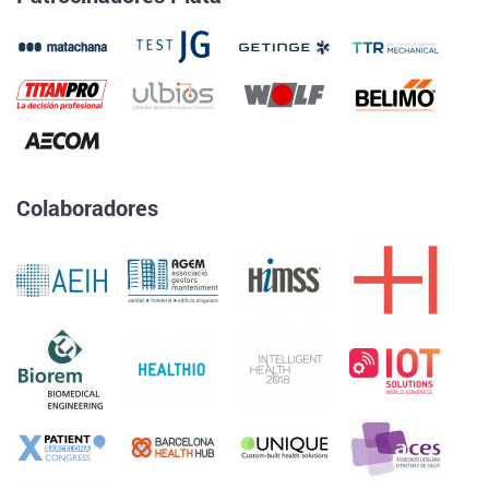
Colaboradores