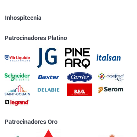
Inhospitecnia
Patrocinadores Platino
Patrocinadores Oro