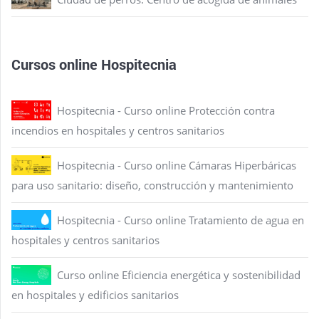
Cursos online Hospitecnia
Hospitecnia - Curso online Protección contra
incendios en hospitales y centros sanitarios
Hospitecnia - Curso online Cámaras Hiperbáricas
para uso sanitario: diseño, construcción y mantenimiento
Hospitecnia - Curso online Tratamiento de agua en
hospitales y centros sanitarios
Curso online Eficiencia energética y sostenibilidad
en hospitales y edificios sanitarios