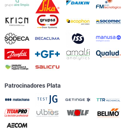
Patrocinadores Plata