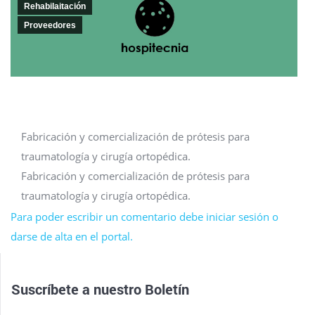
Rehabilaitación
Proveedores
Fabricación y comercialización de prótesis para
traumatología y cirugía ortopédica.
Fabricación y comercialización de prótesis para
traumatología y cirugía ortopédica.
Para poder escribir un comentario debe iniciar sesión o
darse de alta en el portal.
Suscríbete a nuestro
Boletín