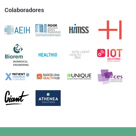
Colaboradores