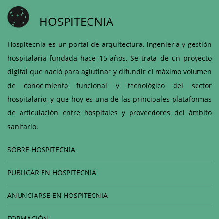
HOSPITECNIA
Hospitecnia es un portal de arquitectura, ingeniería y gestión
hospitalaria fundada hace 15 años. Se trata de un proyecto
digital que nació para aglutinar y difundir el máximo volumen
de conocimiento funcional y tecnológico del sector
hospitalario, y que hoy es una de las principales plataformas
de articulación entre hospitales y proveedores del ámbito
sanitario.
SOBRE HOSPITECNIA
PUBLICAR EN HOSPITECNIA
ANUNCIARSE EN HOSPITECNIA
FORMACIÓN