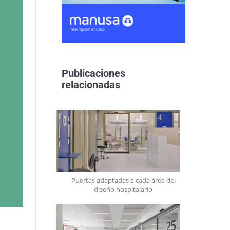
Publicaciones
relacionadas
Puertas adaptadas a cada área del
diseño hospitalario