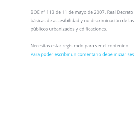
BOE nº 113 de 11 de mayo de 2007. Real Decreto 5
básicas de accesibilidad y no discriminación de la
públicos urbanizados y edificaciones.
Necesitas estar registrado para ver el contenido
Para poder escribir un comentario debe iniciar sesi