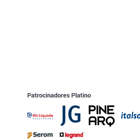
Patrocinadores Platino