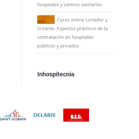
hospitales y centros sanitarios
Curso online Licitador y
licitante. Aspectos prácticos de la
contratación en hospitales
públicos y privados
Inhospitecnia