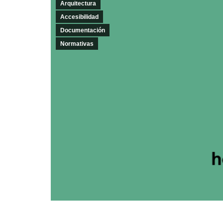
Arquitectura
Accesibilidad
Documentación
Normativas