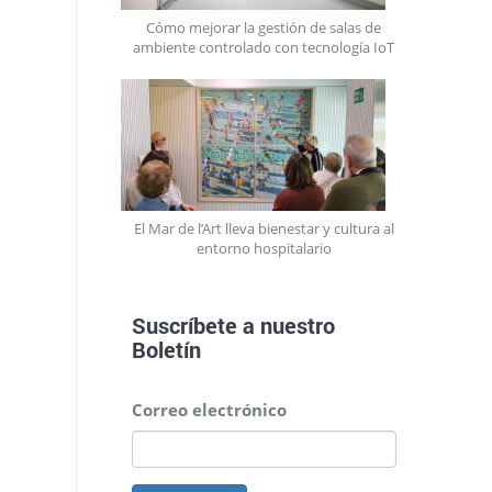
Cómo mejorar la gestión de salas de
ambiente controlado con tecnología IoT
El Mar de l’Art lleva bienestar y cultura al
entorno hospitalario
Suscríbete a nuestro
Boletín
Correo electrónico