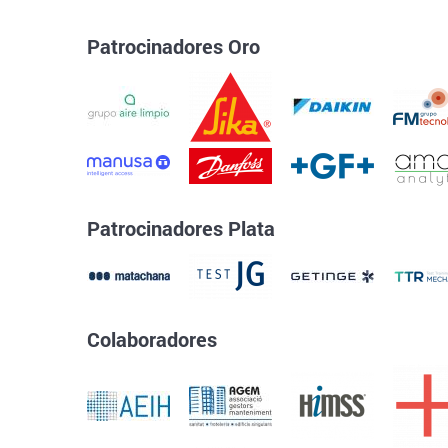
Patrocinadores Oro
Patrocinadores Plata
Colaboradores