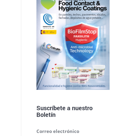
Suscríbete a nuestro
Boletín
Correo electrónico