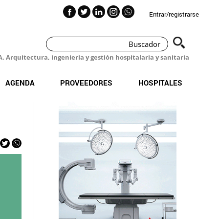
Entrar/registrarse
 Arquitectura, ingeniería y gestión hospitalaria y sanitaria
AGENDA
PROVEEDORES
HOSPITALES