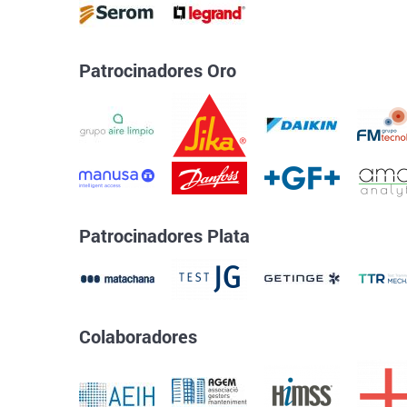
Patrocinadores Oro
Patrocinadores Plata
Colaboradores