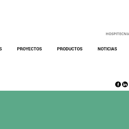
HOSPITECNIA.
S
PROYECTOS
PRODUCTOS
NOTICIAS