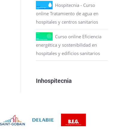
Hospitecnia - Curso
online Tratamiento de agua en
hospitales y centros sanitarios
Curso online Eficiencia
energética y sostenibilidad en
hospitales y edificios sanitarios
Inhospitecnia