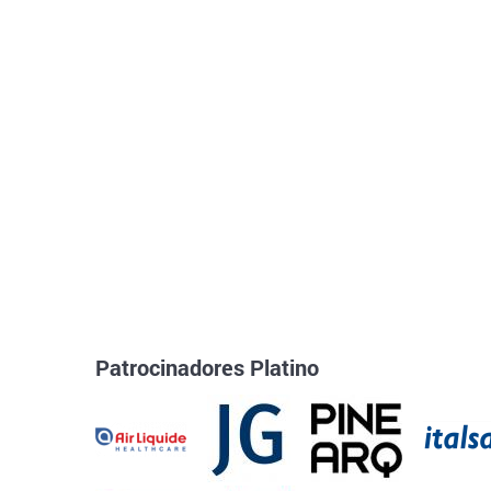
Patrocinadores Platino