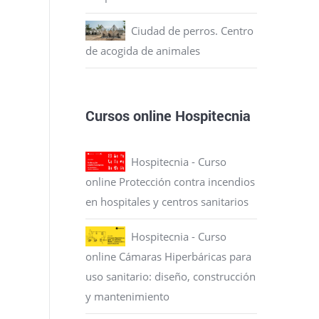
Ciudad de perros. Centro
de acogida de animales
Cursos online Hospitecnia
Hospitecnia - Curso
online Protección contra incendios
en hospitales y centros sanitarios
Hospitecnia - Curso
online Cámaras Hiperbáricas para
uso sanitario: diseño, construcción
y mantenimiento