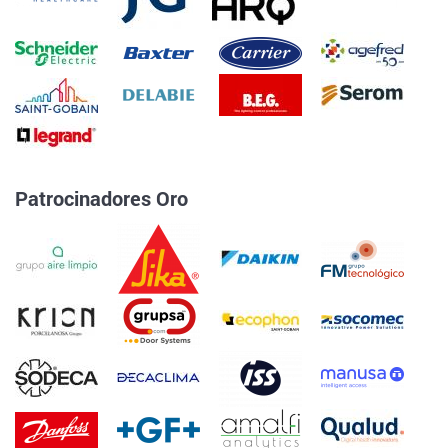
Patrocinadores Oro