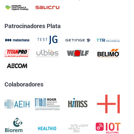
Patrocinadores Plata
Colaboradores