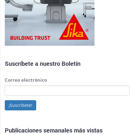
Suscríbete a nuestro
Boletín
Correo electrónico
¡Suscríbete!
Publicaciones semanales más vistas