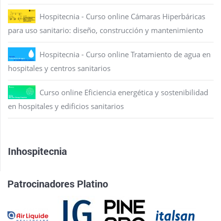
Hospitecnia - Curso online Cámaras Hiperbáricas
para uso sanitario: diseño, construcción y mantenimiento
Hospitecnia - Curso online Tratamiento de agua en
hospitales y centros sanitarios
Curso online Eficiencia energética y sostenibilidad
en hospitales y edificios sanitarios
Inhospitecnia
Patrocinadores Platino