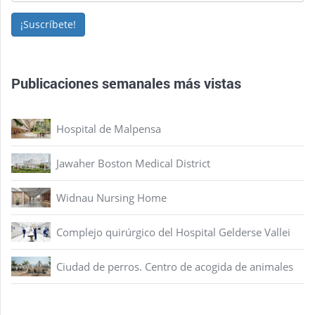
¡Suscríbete!
Publicaciones semanales más vistas
Hospital de Malpensa
Jawaher Boston Medical District
Widnau Nursing Home
Complejo quirúrgico del Hospital Gelderse Vallei
Ciudad de perros. Centro de acogida de animales