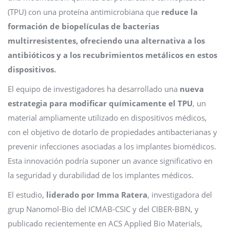
(TPU) con una proteína antimicrobiana que
reduce la
formación de biopelículas de bacterias
multirresistentes, ofreciendo una alternativa a los
antibióticos y a los recubrimientos metálicos en estos
dispositivos.
El equipo de investigadores ha desarrollado una
nueva
estrategia para modificar químicamente el TPU
, un
material ampliamente utilizado en dispositivos médicos,
con el objetivo de dotarlo de propiedades antibacterianas y
prevenir infecciones asociadas a los implantes biomédicos.
Esta innovación podría suponer un avance significativo en
la seguridad y durabilidad de los implantes médicos.
El estudio,
liderado por Imma Ratera
, investigadora del
grup Nanomol-Bio del ICMAB-CSIC y del CIBER-BBN, y
publicado recientemente en ACS Applied Bio Materials,