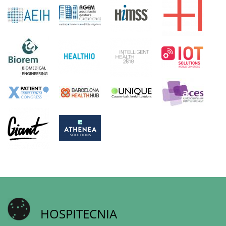
HOSPITECNIA