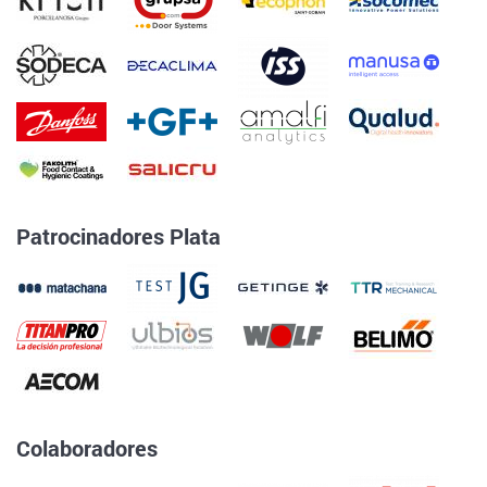
Patrocinadores Plata
Colaboradores