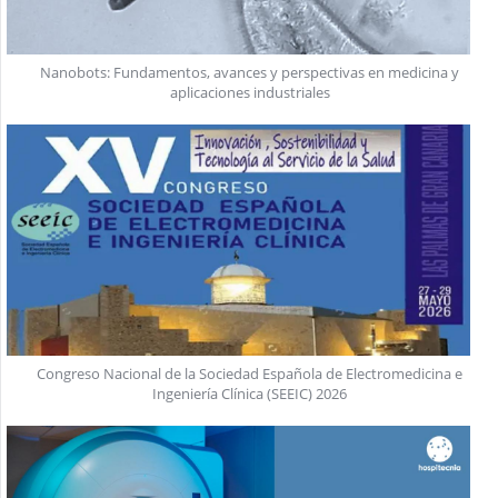
Nanobots: Fundamentos, avances y perspectivas en medicina y
aplicaciones industriales
Congreso Nacional de la Sociedad Española de Electromedicina e
Ingeniería Clínica (SEEIC) 2026