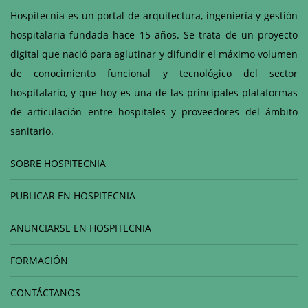
Hospitecnia es un portal de arquitectura, ingeniería y gestión
hospitalaria fundada hace 15 años. Se trata de un proyecto
digital que nació para aglutinar y difundir el máximo volumen
de conocimiento funcional y tecnológico del sector
hospitalario, y que hoy es una de las principales plataformas
de articulación entre hospitales y proveedores del ámbito
sanitario.
SOBRE HOSPITECNIA
PUBLICAR EN HOSPITECNIA
ANUNCIARSE EN HOSPITECNIA
FORMACIÓN
CONTÁCTANOS