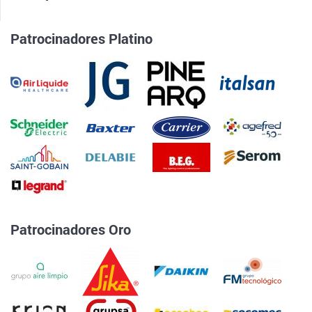
Patrocinadores Platino
Patrocinadores Oro