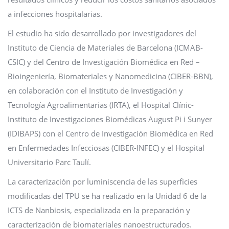
a infecciones hospitalarias.
El estudio ha sido desarrollado por investigadores del
Instituto de Ciencia de Materiales de Barcelona (ICMAB-
CSIC) y del Centro de Investigación Biomédica en Red –
Bioingeniería, Biomateriales y Nanomedicina (CIBER-BBN),
en colaboración con el Instituto de Investigación y
Tecnología Agroalimentarias (IRTA), el Hospital Clínic-
Instituto de Investigaciones Biomédicas August Pi i Sunyer
(IDIBAPS) con el Centro de Investigación Biomédica en Red
en Enfermedades Infecciosas (CIBER-INFEC) y el Hospital
Universitario Parc Taulí.
La caracterización por luminiscencia de las superficies
modificadas del TPU se ha realizado en la Unidad 6 de la
ICTS de Nanbiosis, especializada en la preparación y
caracterización de biomateriales nanoestructurados.