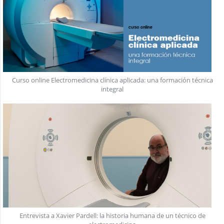
Curso online Electromedicina clínica aplicada: una formación técnica
integral
Entrevista a Xavier Pardell: la historia humana de un técnico de