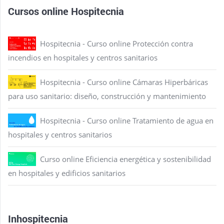
Cursos online Hospitecnia
Hospitecnia - Curso online Protección contra
incendios en hospitales y centros sanitarios
Hospitecnia - Curso online Cámaras Hiperbáricas
para uso sanitario: diseño, construcción y mantenimiento
Hospitecnia - Curso online Tratamiento de agua en
hospitales y centros sanitarios
Curso online Eficiencia energética y sostenibilidad
en hospitales y edificios sanitarios
Inhospitecnia