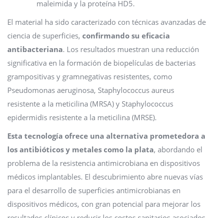
maleimida y la proteína HD5.
El material ha sido caracterizado con técnicas avanzadas de
ciencia de superficies,
confirmando su eficacia
antibacteriana
. Los resultados muestran una reducción
significativa en la formación de biopelículas de bacterias
grampositivas y gramnegativas resistentes, como
Pseudomonas aeruginosa, Staphylococcus aureus
resistente a la meticilina (MRSA) y Staphylococcus
epidermidis resistente a la meticilina (MRSE).
Esta tecnología ofrece una alternativa prometedora a
los antibióticos y metales como la plata
, abordando el
problema de la resistencia antimicrobiana en dispositivos
médicos implantables. El descubrimiento abre nuevas vías
para el desarrollo de superficies antimicrobianas en
dispositivos médicos, con gran potencial para mejorar los
resultados clínicos y reducir los costos sanitarios asociados