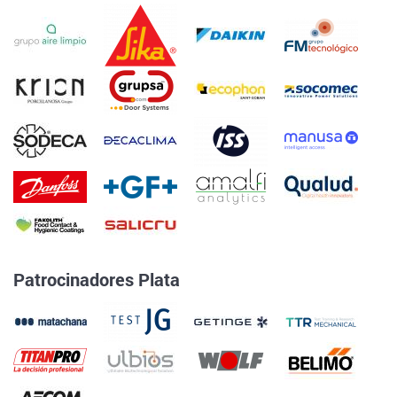
Patrocinadores Plata