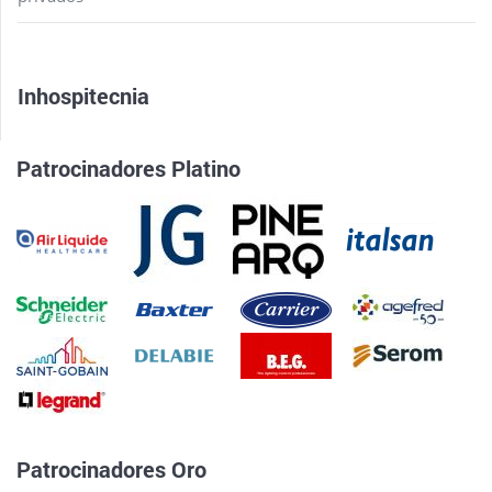
Inhospitecnia
Patrocinadores Platino
Patrocinadores Oro