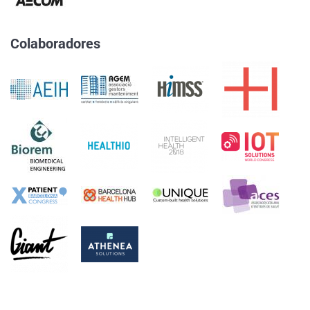
Colaboradores