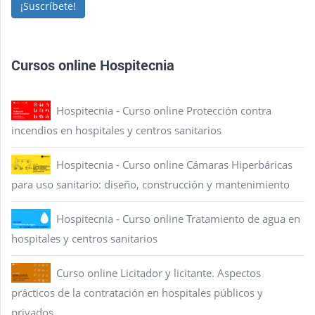
¡Suscríbete!
Cursos online Hospitecnia
Hospitecnia - Curso online Protección contra
incendios en hospitales y centros sanitarios
Hospitecnia - Curso online Cámaras Hiperbáricas
para uso sanitario: diseño, construcción y mantenimiento
Hospitecnia - Curso online Tratamiento de agua en
hospitales y centros sanitarios
Curso online Licitador y licitante. Aspectos
prácticos de la contratación en hospitales públicos y
privados