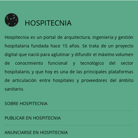
HOSPITECNIA
Hospitecnia es un portal de arquitectura, ingeniería y gestión
hospitalaria fundada hace 15 años. Se trata de un proyecto
digital que nació para aglutinar y difundir el máximo volumen
de conocimiento funcional y tecnológico del sector
hospitalario, y que hoy es una de las principales plataformas
de articulación entre hospitales y proveedores del ámbito
sanitario.
SOBRE HOSPITECNIA
PUBLICAR EN HOSPITECNIA
ANUNCIARSE EN HOSPITECNIA