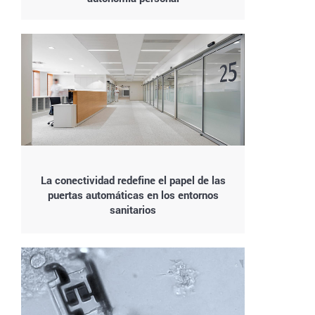
La conectividad redefine el papel de las
puertas automáticas en los entornos
sanitarios