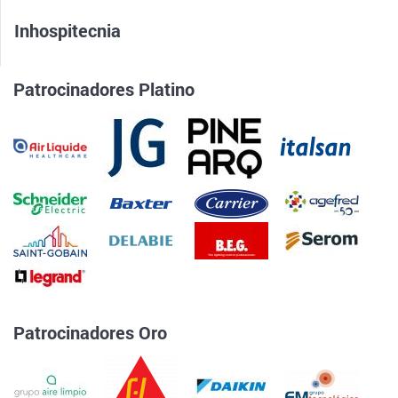
Inhospitecnia
Patrocinadores Platino
Patrocinadores Oro