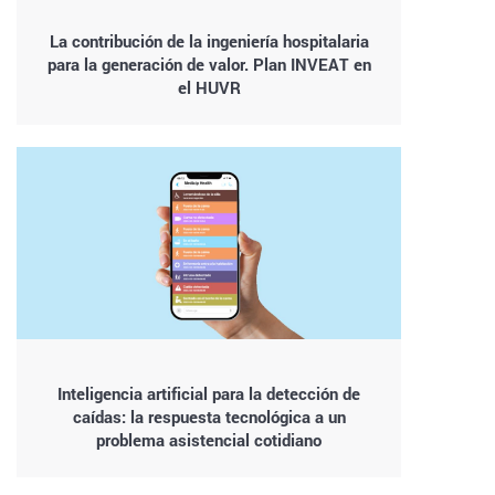
La contribución de la ingeniería hospitalaria
para la generación de valor. Plan INVEAT en
el HUVR
Inteligencia artificial para la detección de
caídas: la respuesta tecnológica a un
problema asistencial cotidiano