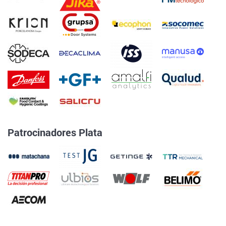
Patrocinadores Plata