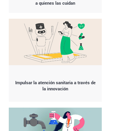
a quienes las cuidan
Impulsar la atención sanitaria a través de
la innovación