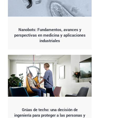
Nanobots: Fundamentos, avances y
perspectivas en medicina y aplicaciones
industriales
Grúas de techo: una decisión de
ingeniería para proteger a las personas y