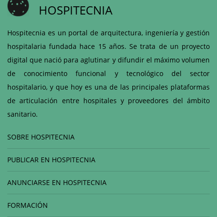
HOSPITECNIA
Hospitecnia es un portal de arquitectura, ingeniería y gestión
hospitalaria fundada hace 15 años. Se trata de un proyecto
digital que nació para aglutinar y difundir el máximo volumen
de conocimiento funcional y tecnológico del sector
hospitalario, y que hoy es una de las principales plataformas
de articulación entre hospitales y proveedores del ámbito
sanitario.
SOBRE HOSPITECNIA
PUBLICAR EN HOSPITECNIA
ANUNCIARSE EN HOSPITECNIA
FORMACIÓN