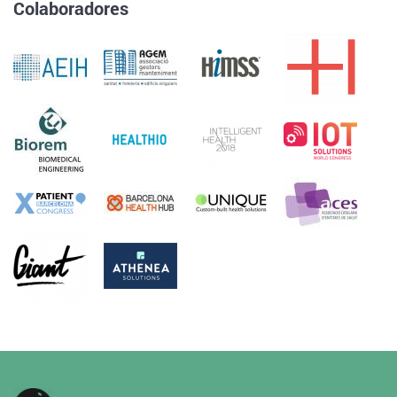
Colaboradores