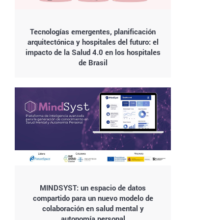
Tecnologías emergentes, planificación
arquitectónica y hospitales del futuro: el
impacto de la Salud 4.0 en los hospitales
de Brasil
MINDSYST: un espacio de datos
compartido para un nuevo modelo de
colaboración en salud mental y
autonomía personal