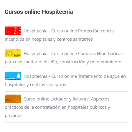
Cursos online Hospitecnia
Hospitecnia - Curso online Protección contra
incendios en hospitales y centros sanitarios
Hospitecnia - Curso online Cámaras Hiperbáricas
para uso sanitario: diseño, construcción y mantenimiento
Hospitecnia - Curso online Tratamiento de agua en
hospitales y centros sanitarios
Curso online Licitador y licitante. Aspectos
prácticos de la contratación en hospitales públicos y
privados