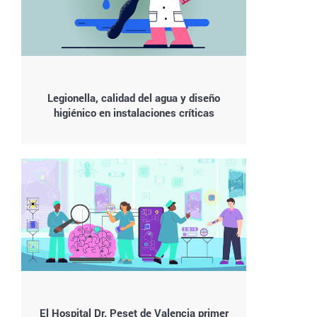
Legionella, calidad del agua y diseño
higiénico en instalaciones críticas
El Hospital Dr. Peset de Valencia primer