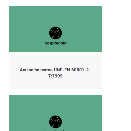
Anulación norma UNE-EN 60601-2-
7:1999