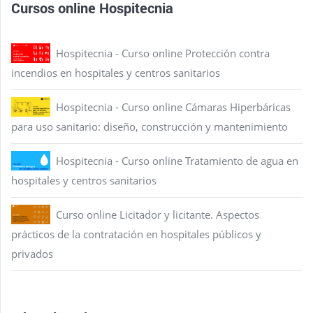
Cursos online Hospitecnia
Hospitecnia - Curso online Protección contra
incendios en hospitales y centros sanitarios
Hospitecnia - Curso online Cámaras Hiperbáricas
para uso sanitario: diseño, construcción y mantenimiento
Hospitecnia - Curso online Tratamiento de agua en
hospitales y centros sanitarios
Curso online Licitador y licitante. Aspectos
prácticos de la contratación en hospitales públicos y
privados