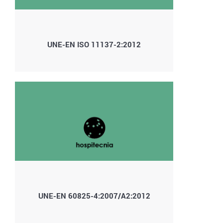
UNE-EN ISO 11137-2:2012
UNE-EN 60825-4:2007/A2:2012