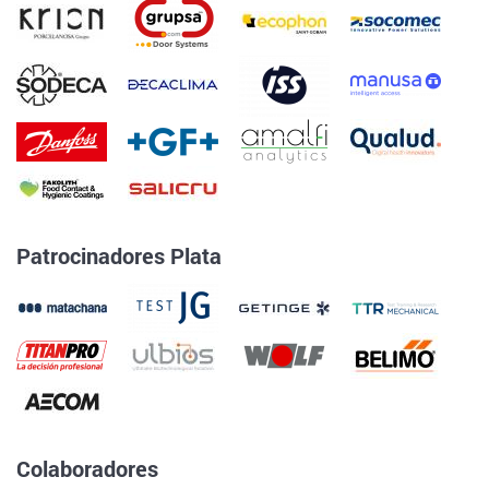
Patrocinadores Plata
Colaboradores