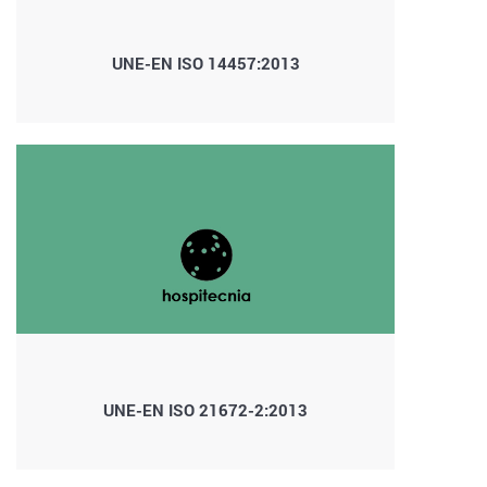
UNE-EN ISO 14457:2013
UNE-EN ISO 21672-2:2013