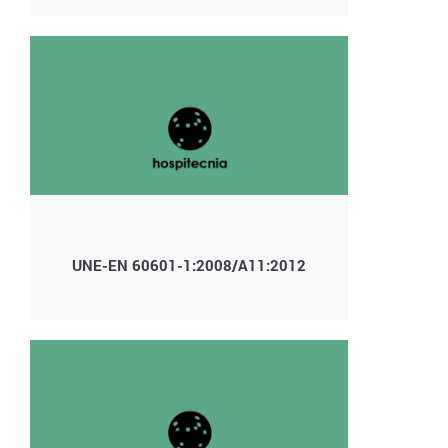
UNE-EN 60601-1:2008/A11:2012