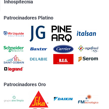
Inhospitecnia
Patrocinadores Platino
Patrocinadores Oro