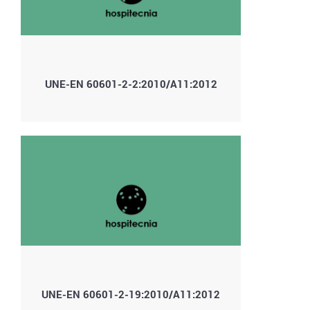
UNE-EN 60601-2-2:2010/A11:2012
UNE-EN 60601-2-19:2010/A11:2012