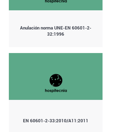
Anulación norma UNE-EN 60601-2-
32:1996
EN 60601-2-33:2010/A11:2011