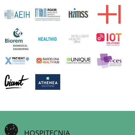
HOSPITECNIA