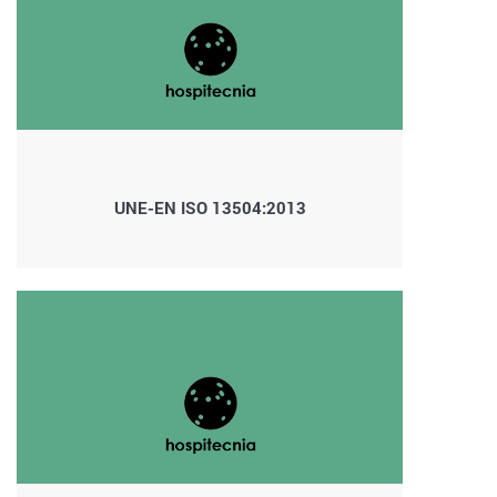
UNE-EN ISO 13504:2013