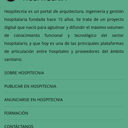
Hospitecnia es un portal de arquitectura, ingeniería y gestión
hospitalaria fundada hace 15 años. Se trata de un proyecto
digital que nació para aglutinar y difundir el máximo volumen
de conocimiento funcional y tecnológico del sector
hospitalario, y que hoy es una de las principales plataformas
de articulación entre hospitales y proveedores del ámbito
sanitario.
SOBRE HOSPITECNIA
PUBLICAR EN HOSPITECNIA
ANUNCIARSE EN HOSPITECNIA
FORMACIÓN
CONTÁCTANOS