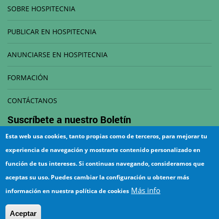
SOBRE HOSPITECNIA
PUBLICAR EN HOSPITECNIA
ANUNCIARSE EN HOSPITECNIA
FORMACIÓN
CONTÁCTANOS
Suscríbete a nuestro
Boletín
Esta web usa cookies, tanto propias como de terceros, para mejorar tu
Correo electrónico
experiencia de navegación y mostrarte contenido personalizado en
función de tus intereses. Si continuas navegando, consideramos que
aceptas su uso. Puedes cambiar la configuración u obtener más
Más info
información en nuestra política de cookies
¡Suscríbete!
Aceptar