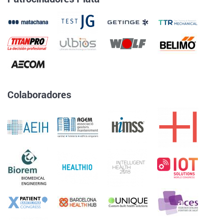
Colaboradores