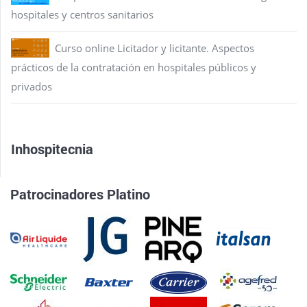
hospitales y centros sanitarios
Curso online Licitador y licitante. Aspectos
prácticos de la contratación en hospitales públicos y
privados
Inhospitecnia
Patrocinadores Platino