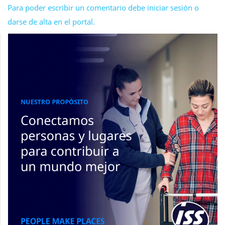
Para poder escribir un comentario debe iniciar sesión o
darse de alta en el portal.