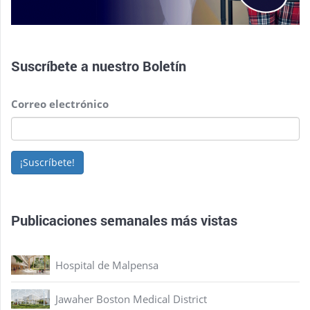
Suscríbete a nuestro
Boletín
Correo electrónico
¡Suscríbete!
Publicaciones semanales más vistas
Hospital de Malpensa
Jawaher Boston Medical District