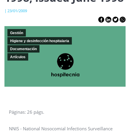
| 23/01/2009
Gestión
Higiene y desinfección hospitalaria
Documentación
Artículos
Páginas: 26 págs.
NNIS - National Nosocomial Infections Surveillance