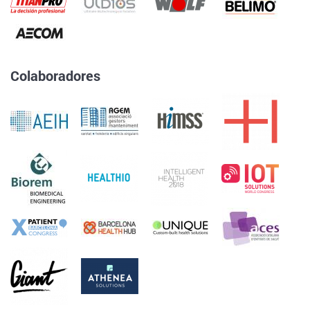
Colaboradores