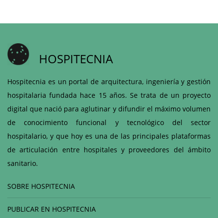
HOSPITECNIA
Hospitecnia es un portal de arquitectura, ingeniería y gestión
hospitalaria fundada hace 15 años. Se trata de un proyecto
digital que nació para aglutinar y difundir el máximo volumen
de conocimiento funcional y tecnológico del sector
hospitalario, y que hoy es una de las principales plataformas
de articulación entre hospitales y proveedores del ámbito
sanitario.
SOBRE HOSPITECNIA
PUBLICAR EN HOSPITECNIA