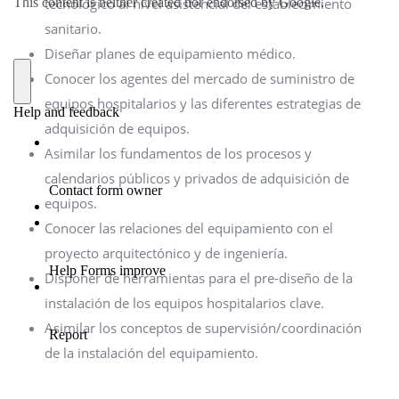
tecnológico al nivel asistencial del establecimiento
sanitario.
Diseñar planes de equipamiento médico.
Conocer los agentes del mercado de suministro de
equipos hospitalarios y las diferentes estrategias de
adquisición de equipos.
Asimilar los fundamentos de los procesos y
calendarios públicos y privados de adquisición de
equipos.
Conocer las relaciones del equipamiento con el
proyecto arquitectónico y de ingeniería.
Disponer de herramientas para el pre-diseño de la
instalación de los equipos hospitalarios clave.
Asimilar los conceptos de supervisión/coordinación
de la instalación del equipamiento.