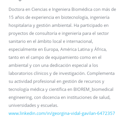
Doctora en Ciencias e Ingeniera Biomédica con más de
15 años de experiencia en biotecnología, ingeniería
hospitalaria y gestión ambiental. Ha participado en
proyectos de consultoría e ingeniería para el sector
sanitario en el ámbito local e internacional,
especialmente en Europa, América Latina y África,
tanto en el campo de equipamiento como en el
ambiental y con una dedicación especial a los
laboratorios clínicos y de investigación. Complementa
su actividad profesional en gestión de recursos y
tecnología médica y científica en BIOREM_biomedical
engineering, con docencia en instituciones de salud,
universidades y escuelas.
www.linkedin.com/in/georgina-vidal-gavilan-6472357