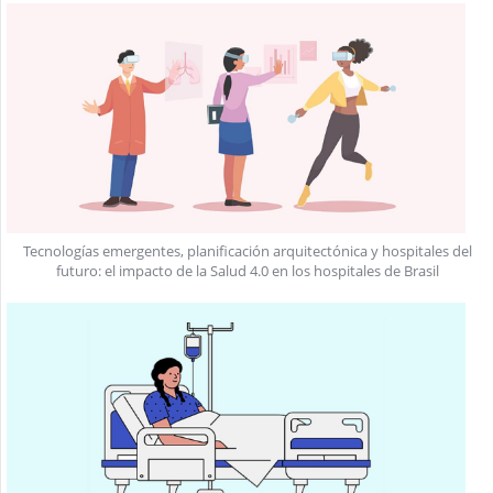
Tecnologías emergentes, planificación arquitectónica y hospitales del
futuro: el impacto de la Salud 4.0 en los hospitales de Brasil