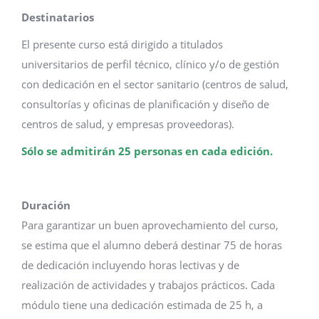
Destinatarios
El presente curso está dirigido a titulados
universitarios de perfil técnico, clínico y/o de gestión
con dedicación en el sector sanitario (centros de salud,
consultorías y oficinas de planificación y diseño de
centros de salud, y empresas proveedoras).
Sólo se admitirán 25 personas en cada edición.
Duración
Para garantizar un buen aprovechamiento del curso,
se estima que el alumno deberá destinar 75 de horas
de dedicación incluyendo horas lectivas y de
realización de actividades y trabajos prácticos. Cada
módulo tiene una dedicación estimada de 25 h, a