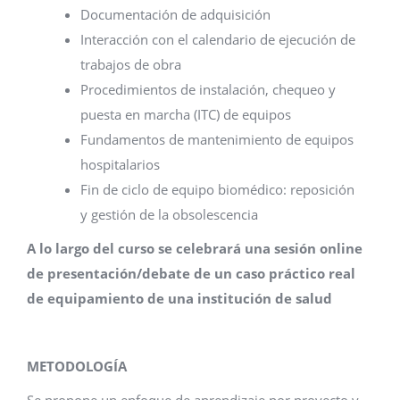
Documentación de adquisición
Interacción con el calendario de ejecución de
trabajos de obra
Procedimientos de instalación, chequeo y
puesta en marcha (ITC) de equipos
Fundamentos de mantenimiento de equipos
hospitalarios
Fin de ciclo de equipo biomédico: reposición
y gestión de la obsolescencia
A lo largo del curso se celebrará una sesión online
de presentación/debate de un caso práctico real
de equipamiento de una institución de salud
METODOLOGÍA