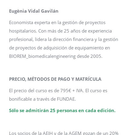
Eugènia Vidal Gavilán
Economista experta en la gestión de proyectos
hospitalarios. Con más de 25 años de experiencia
profesional, lidera la dirección financiera y la gestión
de proyectos de adquisición de equipamiento en
BIOREM_biomedicalengineering desde 2005.
PRECIO, MÉTODOS DE PAGO Y MATRÍCULA
El precio del curso es de 795€ + IVA. El curso es
bonificable a través de FUNDAE.
Sólo se admitirán 25 personas en cada edición.
Los socios de la AEIH y de la AGEM gozan de un 20%