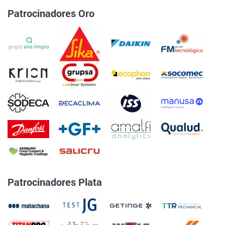
Patrocinadores Oro
Patrocinadores Plata