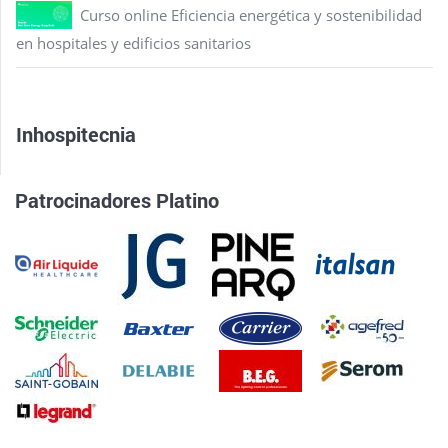
Curso online Eficiencia energética y sostenibilidad
en hospitales y edificios sanitarios
Inhospitecnia
Patrocinadores Platino