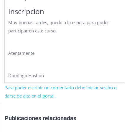
Inscripcion
Muy buenas tardes, quedo a la espera para poder
participar en este curso.
Atentamente
Domingo Hasbun
Para poder escribir un comentario debe iniciar sesión o
darse de alta en el portal.
Publicaciones relacionadas