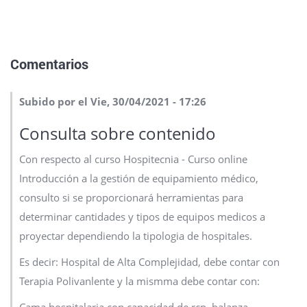
Comentarios
Subido por el Vie, 30/04/2021 - 17:26
Consulta sobre contenido
Con respecto al curso Hospitecnia - Curso online
Introducción a la gestión de equipamiento médico,
consulto si se proporcionará herramientas para
determinar cantidades y tipos de equipos medicos a
proyectar dependiendo la tipologia de hospitales.
Es decir: Hospital de Alta Complejidad, debe contar con
Terapia Polivanlente y la mismma debe contar con: