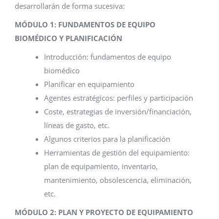
desarrollarán de forma sucesiva:
MÓDULO 1: FUNDAMENTOS DE EQUIPO
BIOMÉDICO Y PLANIFICACIÓN
Introducción: fundamentos de equipo
biomédico
Planificar en equipamiento
Agentes estratégicos: perfiles y participación
Coste, estrategias de inversión/financiación,
líneas de gasto, etc.
Algunos criterios para la planificación
Herramientas de gestión del equipamiento:
plan de equipamiento, inventario,
mantenimiento, obsolescencia, eliminación,
etc.
MÓDULO 2: PLAN Y PROYECTO DE EQUIPAMIENTO