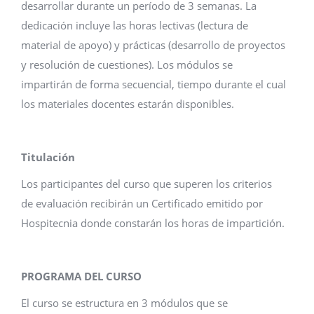
desarrollar durante un período de 3 semanas. La
dedicación incluye las horas lectivas (lectura de
material de apoyo) y prácticas (desarrollo de proyectos
y resolución de cuestiones). Los módulos se
impartirán de forma secuencial, tiempo durante el cual
los materiales docentes estarán disponibles.
Titulación
Los participantes del curso que superen los criterios
de evaluación recibirán un Certificado emitido por
Hospitecnia donde constarán los horas de impartición.
PROGRAMA DEL CURSO
El curso se estructura en 3 módulos que se