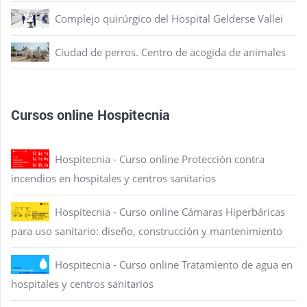
Complejo quirúrgico del Hospital Gelderse Vallei
Ciudad de perros. Centro de acogida de animales
Cursos online Hospitecnia
Hospitecnia - Curso online Protección contra
incendios en hospitales y centros sanitarios
Hospitecnia - Curso online Cámaras Hiperbáricas
para uso sanitario: diseño, construcción y mantenimiento
Hospitecnia - Curso online Tratamiento de agua en
hospitales y centros sanitarios