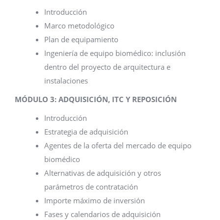
Introducción
Marco metodológico
Plan de equipamiento
Ingeniería de equipo biomédico: inclusión
dentro del proyecto de arquitectura e
instalaciones
MÓDULO 3: ADQUISICIÓN, ITC Y REPOSICIÓN
Introducción
Estrategia de adquisición
Agentes de la oferta del mercado de equipo
biomédico
Alternativas de adquisición y otros
parámetros de contratación
Importe máximo de inversión
Fases y calendarios de adquisición