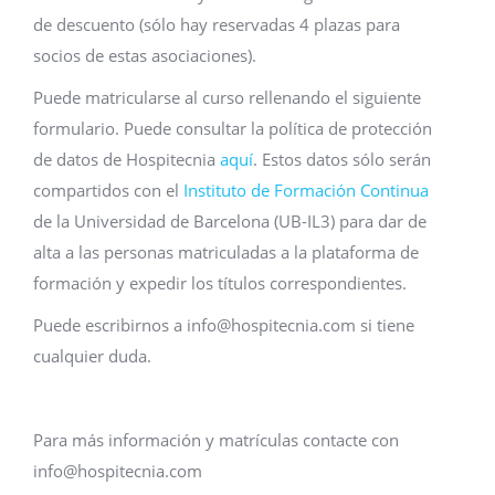
de descuento (sólo hay reservadas 4 plazas para
socios de estas asociaciones).
Puede matricularse al curso rellenando el siguiente
formulario. Puede consultar la política de protección
de datos de Hospitecnia
aquí
. Estos datos sólo serán
compartidos con el
Instituto de Formación Continua
de la Universidad de Barcelona (UB-IL3) para dar de
alta a las personas matriculadas a la plataforma de
formación y expedir los títulos correspondientes.
Puede escribirnos a info@hospitecnia.com si tiene
cualquier duda.
Para más información y matrículas contacte con
info@hospitecnia.com