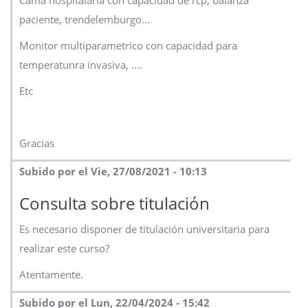
Cama hospitalaria con capacidad de rcp, balanza
paciente, trendelemburgo...
Monitor multiparametrico con capacidad para
temperatunra invasiva, ....
Etc
Gracias
Subido por el Vie, 27/08/2021 - 10:13
Consulta sobre titulación
Es necesario disponer de titulación universitaria para
realizar este curso?
Atentamente.
Subido por el Lun, 22/04/2024 - 15:42