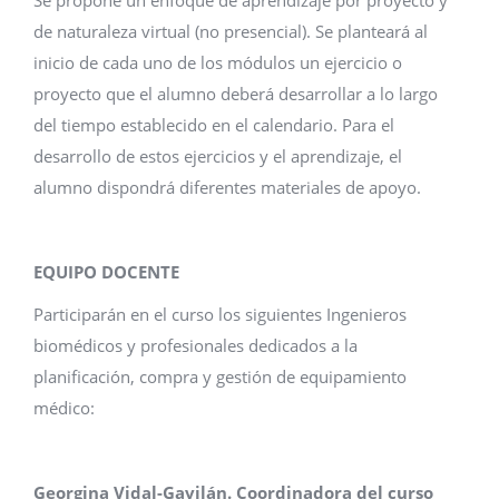
Se propone un enfoque de aprendizaje por proyecto y
de naturaleza virtual (no presencial). Se planteará al
inicio de cada uno de los módulos un ejercicio o
proyecto que el alumno deberá desarrollar a lo largo
del tiempo establecido en el calendario. Para el
desarrollo de estos ejercicios y el aprendizaje, el
alumno dispondrá diferentes materiales de apoyo.
EQUIPO DOCENTE
Participarán en el curso los siguientes Ingenieros
biomédicos y profesionales dedicados a la
planificación, compra y gestión de equipamiento
médico:
Georgina Vidal-Gavilán. Coordinadora del curso