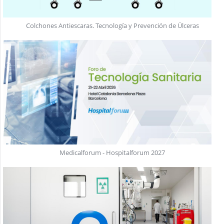
Colchones Antiescaras. Tecnología y Prevención de Úlceras
Medicalforum - Hospitalforum 2027