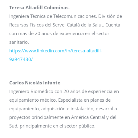
Teresa Altadill Colominas.
Ingeniera Técnica de Telecomunicaciones. División de
Recursos Físicos del Servei Català de la Salut. Cuenta
con más de 20 años de experiencia en el sector
sanitario.
https://www.linkedin.com/in/teresa-altadill-
9a947430/
Carlos Nicolás Infante
Ingeniero Biomédico con 20 años de experiencia en
equipamiento médico. Especialista en planes de
equipamiento, adquisición e instalación, desarrolla
proyectos principalmente en América Central y del
Sud, principalmente en el sector público.