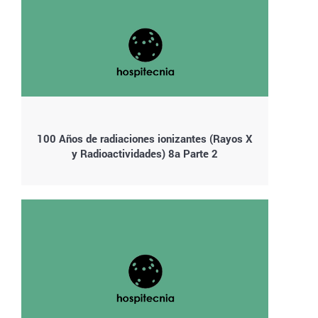
100 Años de radiaciones ionizantes (Rayos X
y Radioactividades) 8a Parte 2