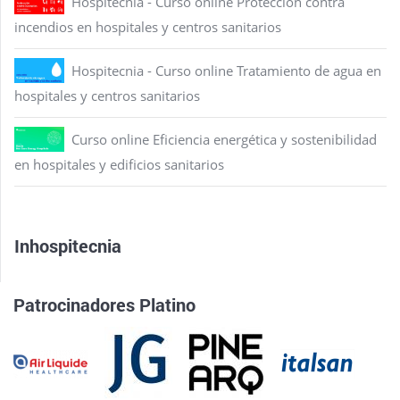
Hospitecnia - Curso online Protección contra
incendios en hospitales y centros sanitarios
Hospitecnia - Curso online Tratamiento de agua en
hospitales y centros sanitarios
Curso online Eficiencia energética y sostenibilidad
en hospitales y edificios sanitarios
Inhospitecnia
Patrocinadores Platino