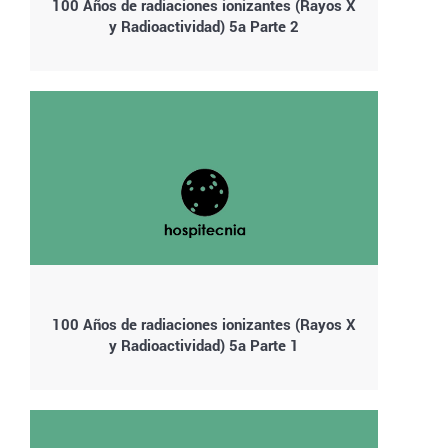
100 Años de radiaciones ionizantes (Rayos X
y Radioactividad) 5a Parte 2
100 Años de radiaciones ionizantes (Rayos X
y Radioactividad) 5a Parte 1