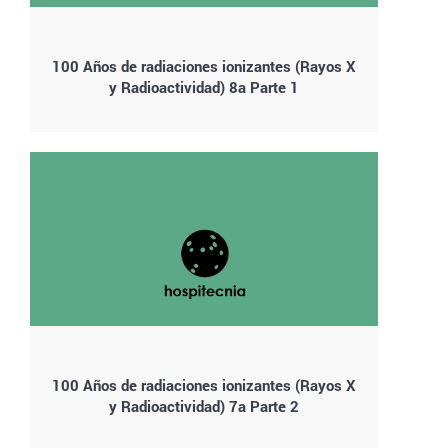
100 Años de radiaciones ionizantes (Rayos X
y Radioactividad) 8a Parte 1
100 Años de radiaciones ionizantes (Rayos X
y Radioactividad) 7a Parte 2