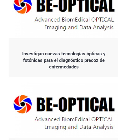
Investigan nuevas tecnologías ópticas y
fotónicas para el diagnóstico precoz de
enfermedades