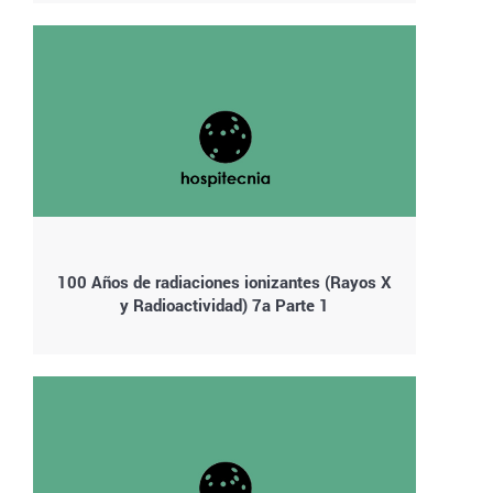
100 Años de radiaciones ionizantes (Rayos X
y Radioactividad) 7a Parte 1