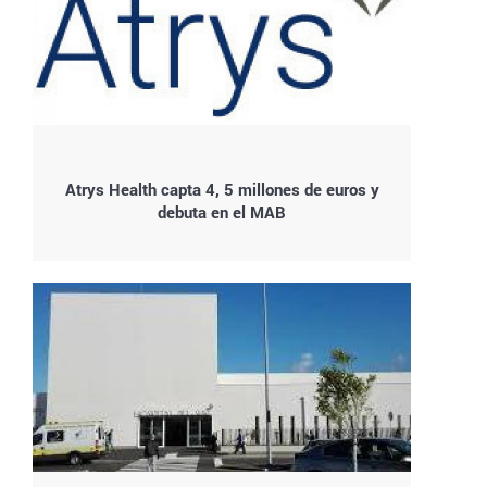
Atrys Health capta 4, 5 millones de euros y
debuta en el MAB