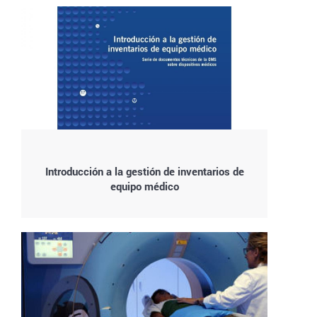
Introducción a la gestión de inventarios de
equipo médico