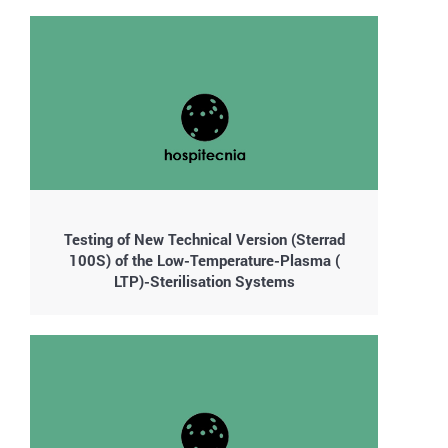
Testing of New Technical Version (Sterrad
100S) of the Low-Temperature-Plasma (
LTP)-Sterilisation Systems