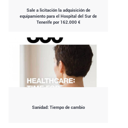
Sale a licitación la adquisición de
equipamiento para el Hospital del Sur de
Tenerife por 162.000 €
Sanidad: Tiempo de cambio