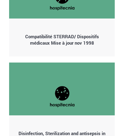
Compatibilité STERRAD/ Dispositifs
médicaux Mise à jour nov 1998
Disinfection, Sterilization and antisepsis in