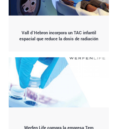
Vall d`Hebron incorpora un TAC infantil
espacial que reduce la dosis de radiación
Werfen Life compra la empresa Tem