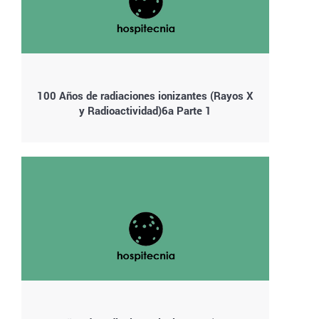
100 Años de radiaciones ionizantes (Rayos X
y Radioactividad)6a Parte 1