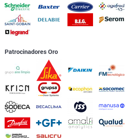
Patrocinadores Oro