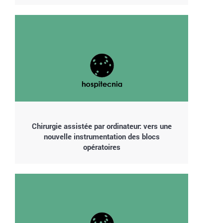
Chirurgie assistée par ordinateur: vers une
nouvelle instrumentation des blocs
opératoires