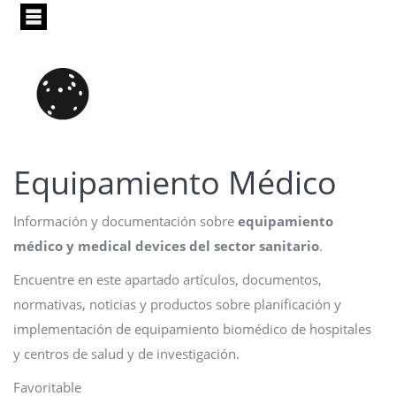
Pasar
al
contenido
principal
Equipamiento Médico
Información y documentación sobre
equipamiento
médico y medical devices del sector sanitario
.
Encuentre en este apartado artículos, documentos,
normativas, noticias y productos sobre planificación y
implementación de equipamiento biomédico de hospitales
y centros de salud y de investigación.
Favoritable