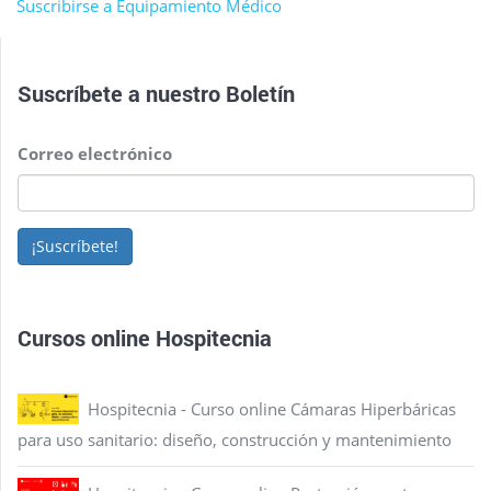
Suscribirse a Equipamiento Médico
Suscríbete a nuestro
Boletín
Correo electrónico
¡Suscríbete!
Cursos online Hospitecnia
Hospitecnia - Curso online Cámaras Hiperbáricas
para uso sanitario: diseño, construcción y mantenimiento