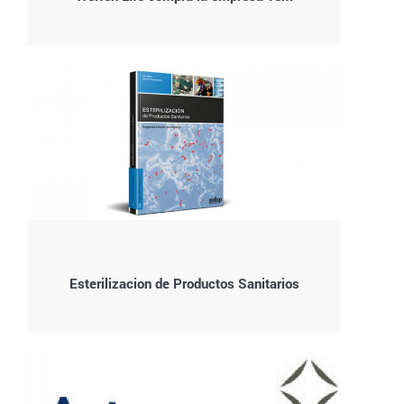
Esterilizacion de Productos Sanitarios