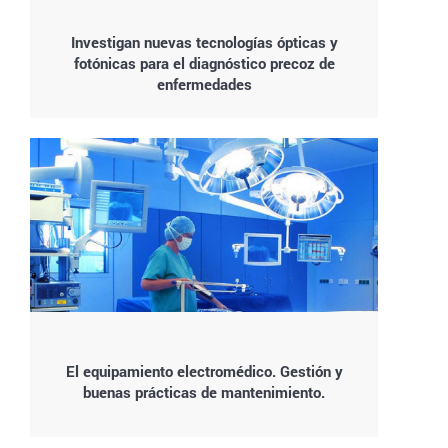
Investigan nuevas tecnologías ópticas y
fotónicas para el diagnóstico precoz de
enfermedades
El equipamiento electromédico. Gestión y
buenas prácticas de mantenimiento.