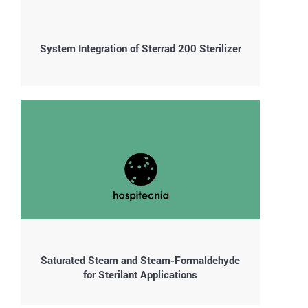
System Integration of Sterrad 200 Sterilizer
Saturated Steam and Steam-Formaldehyde
for Sterilant Applications