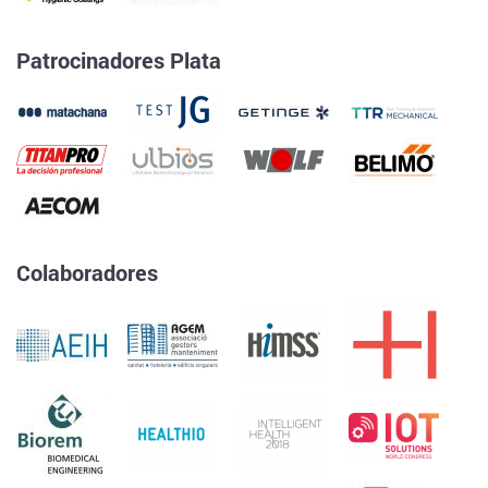
Patrocinadores Plata
Colaboradores