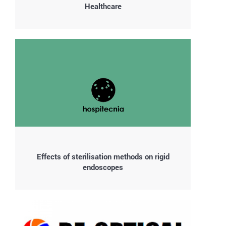
Healthcare
Effects of sterilisation methods on rigid
endoscopes