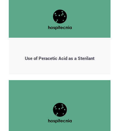
Use of Peracetic Acid as a Sterilant