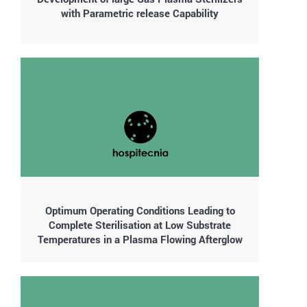
with Parametric release Capability
Optimum Operating Conditions Leading to
Complete Sterilisation at Low Substrate
Temperatures in a Plasma Flowing Afterglow