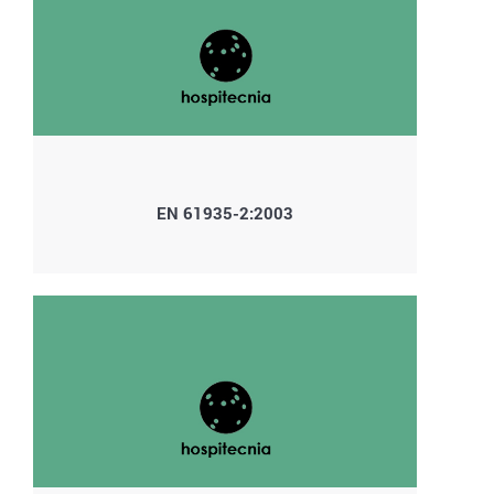
EN 61935-2:2003