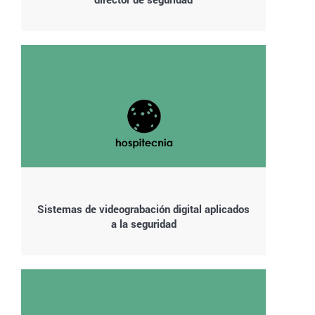
Sistemas de videograbación digital aplicados
a la seguridad