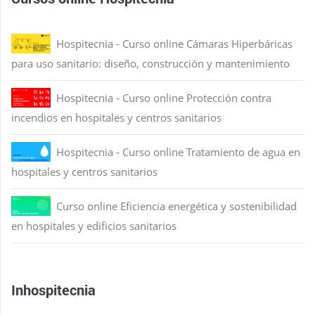
Hospitecnia - Curso online Cámaras Hiperbáricas
para uso sanitario: diseño, construcción y mantenimiento
Hospitecnia - Curso online Protección contra
incendios en hospitales y centros sanitarios
Hospitecnia - Curso online Tratamiento de agua en
hospitales y centros sanitarios
Curso online Eficiencia energética y sostenibilidad
en hospitales y edificios sanitarios
Inhospitecnia