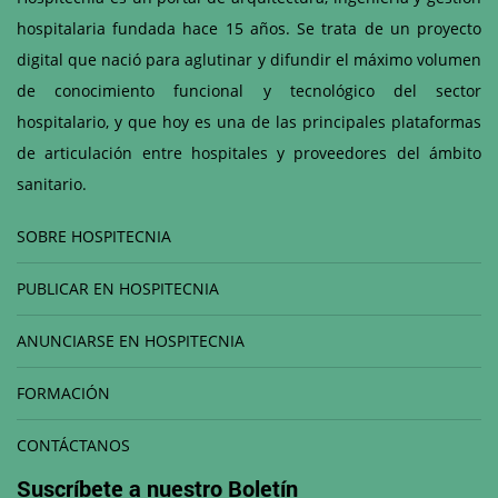
hospitalaria fundada hace 15 años. Se trata de un proyecto
digital que nació para aglutinar y difundir el máximo volumen
de conocimiento funcional y tecnológico del sector
hospitalario, y que hoy es una de las principales plataformas
de articulación entre hospitales y proveedores del ámbito
sanitario.
SOBRE HOSPITECNIA
PUBLICAR EN HOSPITECNIA
ANUNCIARSE EN HOSPITECNIA
FORMACIÓN
CONTÁCTANOS
Suscríbete a nuestro
Boletín