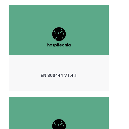
EN 300444 V1.4.1