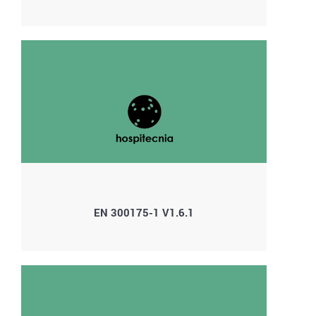
EN 300175-1 V1.6.1