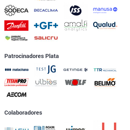
Patrocinadores Plata
Colaboradores