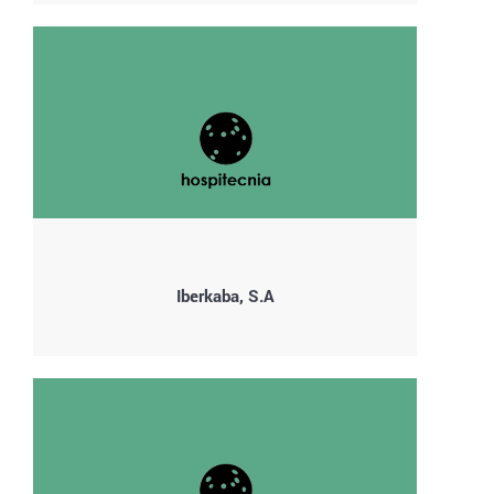
Iberkaba, S.A