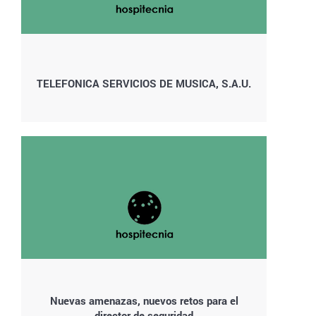
TELEFONICA SERVICIOS DE MUSICA, S.A.U.
Nuevas amenazas, nuevos retos para el
director de seguridad