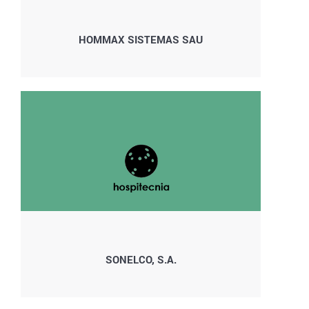
HOMMAX SISTEMAS SAU
SONELCO, S.A.