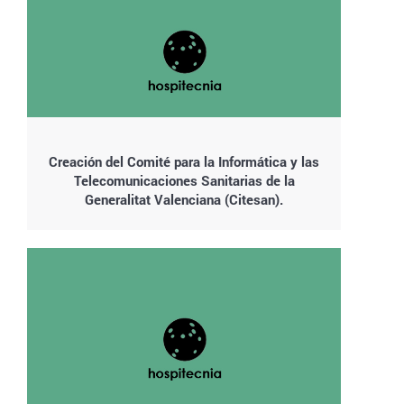
Creación del Comité para la Informática y las
Telecomunicaciones Sanitarias de la
Generalitat Valenciana (Citesan).