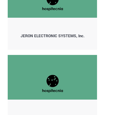
JERON ELECTRONIC SYSTEMS, Inc.