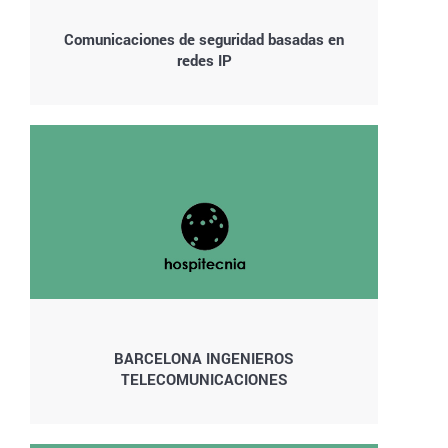
Comunicaciones de seguridad basadas en
redes IP
BARCELONA INGENIEROS
TELECOMUNICACIONES