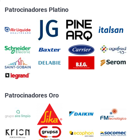
Patrocinadores Platino
Patrocinadores Oro