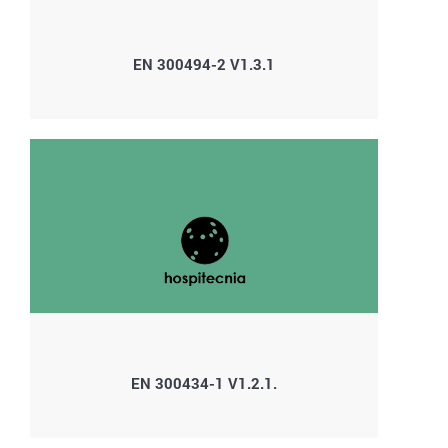
EN 300494-2 V1.3.1
EN 300434-1 V1.2.1.