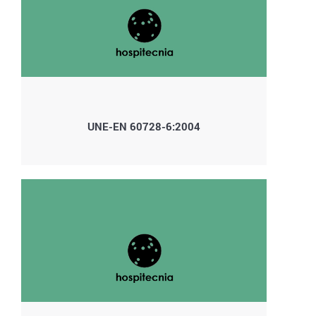
UNE-EN 60728-6:2004