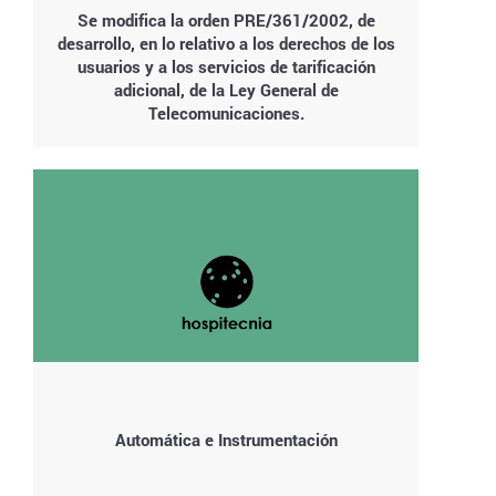
Se modifica la orden PRE/361/2002, de
desarrollo, en lo relativo a los derechos de los
usuarios y a los servicios de tarificación
adicional, de la Ley General de
Telecomunicaciones.
Automática e Instrumentación