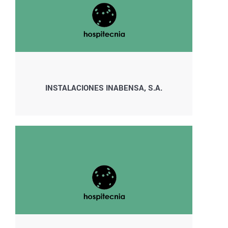
INSTALACIONES INABENSA, S.A.