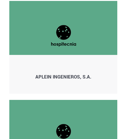
APLEIN INGENIEROS, S.A.