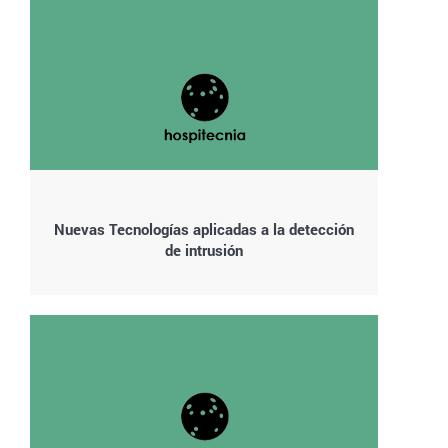
Nuevas Tecnologías aplicadas a la detección
de intrusión