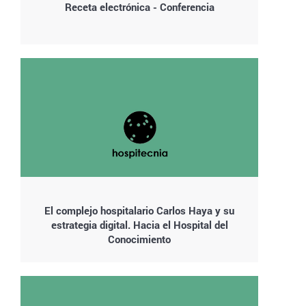
Receta electrónica - Conferencia
El complejo hospitalario Carlos Haya y su
estrategia digital. Hacia el Hospital del
Conocimiento