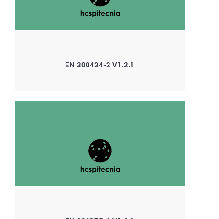
EN 300434-2 V1.2.1