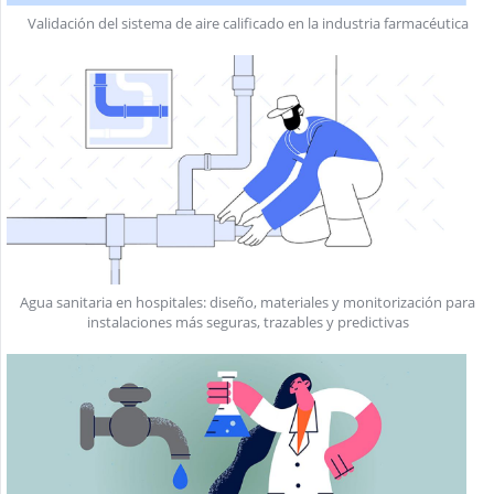
Validación del sistema de aire calificado en la industria farmacéutica
Agua sanitaria en hospitales: diseño, materiales y monitorización para
instalaciones más seguras, trazables y predictivas