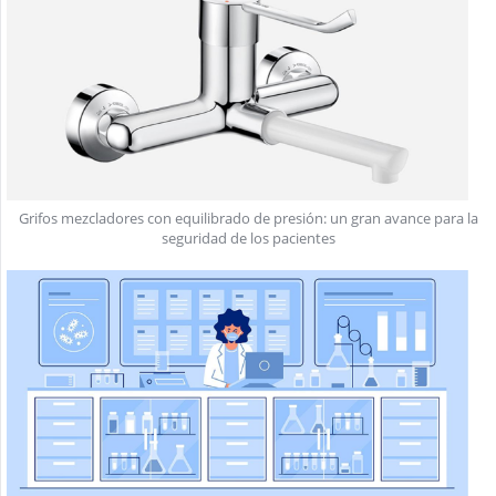
Grifos mezcladores con equilibrado de presión: un gran avance para la
seguridad de los pacientes