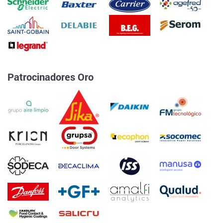
Patrocinadores Oro