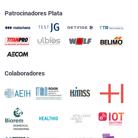
Patrocinadores Plata
Colaboradores