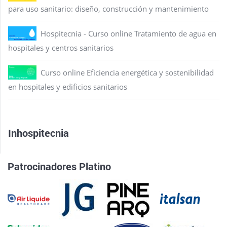
para uso sanitario: diseño, construcción y mantenimiento
Hospitecnia - Curso online Tratamiento de agua en
hospitales y centros sanitarios
Curso online Eficiencia energética y sostenibilidad
en hospitales y edificios sanitarios
Inhospitecnia
Patrocinadores Platino