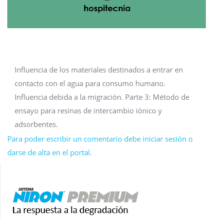
Influencia de los materiales destinados a entrar en
contacto con el agua para consumo humano.
Influencia debida a la migración. Parte 3: Método de
ensayo para resinas de intercambio iónico y
adsorbentes.
Para poder escribir un comentario debe iniciar sesión o
darse de alta en el portal.