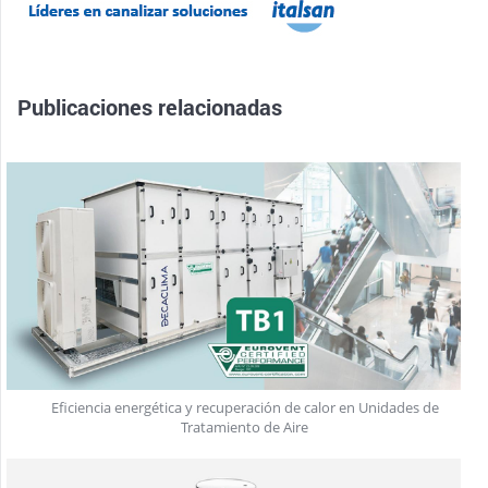
Publicaciones relacionadas
Eficiencia energética y recuperación de calor en Unidades de
Tratamiento de Aire