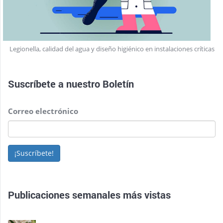
Legionella, calidad del agua y diseño higiénico en instalaciones críticas
Suscríbete a nuestro
Boletín
Correo electrónico
¡Suscríbete!
Publicaciones semanales más vistas