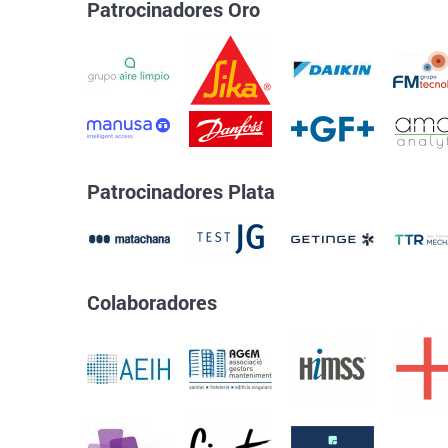
Patrocinadores Oro
Patrocinadores Plata
Colaboradores