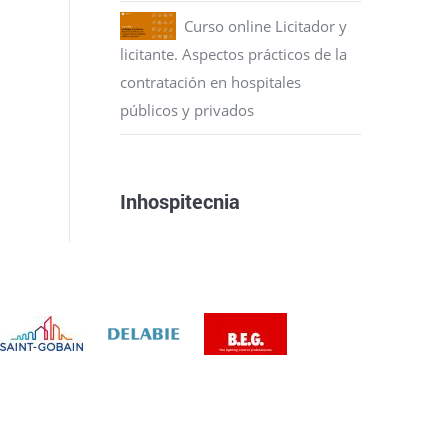
Curso online Licitador y
licitante. Aspectos prácticos de la
contratación en hospitales
públicos y privados
Inhospitecnia