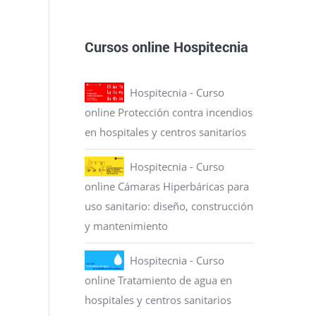
Cursos online Hospitecnia
Hospitecnia - Curso
online Protección contra incendios
en hospitales y centros sanitarios
Hospitecnia - Curso
online Cámaras Hiperbáricas para
uso sanitario: diseño, construcción
y mantenimiento
Hospitecnia - Curso
online Tratamiento de agua en
hospitales y centros sanitarios