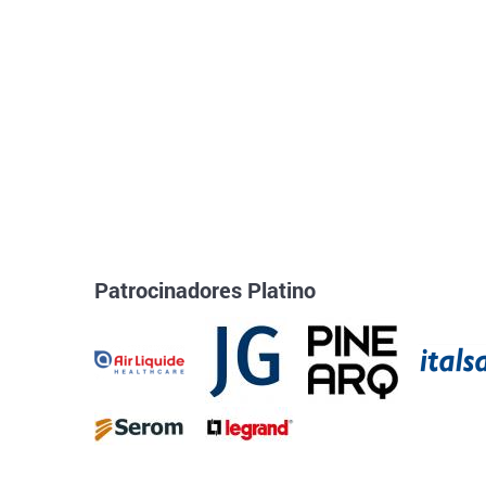
Patrocinadores Platino