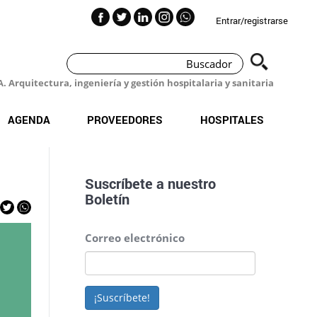
Entrar/registrarse
 Arquitectura, ingeniería y gestión hospitalaria y sanitaria
AGENDA
PROVEEDORES
HOSPITALES
Suscríbete a nuestro
Boletín
Correo electrónico
¡Suscríbete!