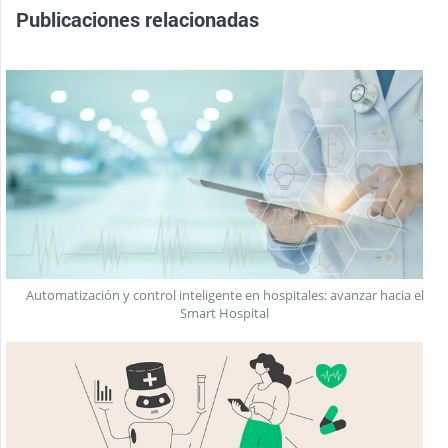
Publicaciones relacionadas
Automatización y control inteligente en hospitales: avanzar hacia el
Smart Hospital