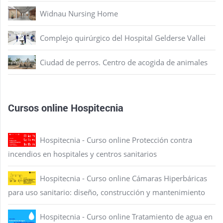
Widnau Nursing Home
Complejo quirúrgico del Hospital Gelderse Vallei
Ciudad de perros. Centro de acogida de animales
Cursos online Hospitecnia
Hospitecnia - Curso online Protección contra
incendios en hospitales y centros sanitarios
Hospitecnia - Curso online Cámaras Hiperbáricas
para uso sanitario: diseño, construcción y mantenimiento
Hospitecnia - Curso online Tratamiento de agua en