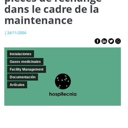
dans le cadre de la
maintenance
| 24/11/2004
Instalaciones
Gases medicinales
Facility Management
Documentación
Artículos