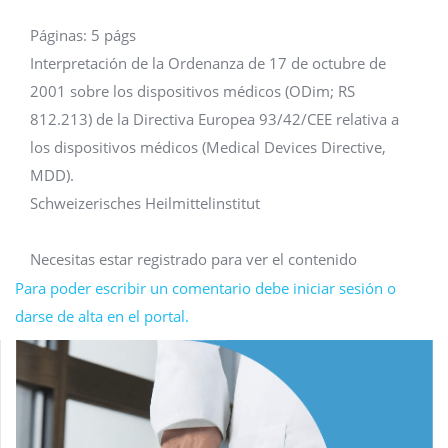
Páginas: 5 págs
Interpretación de la Ordenanza de 17 de octubre de
2001 sobre los dispositivos médicos (ODim; RS
812.213) de la Directiva Europea 93/42/CEE relativa a
los dispositivos médicos (Medical Devices Directive,
MDD).
Schweizerisches Heilmittelinstitut
Necesitas estar registrado para ver el contenido
Para poder escribir un comentario debe iniciar sesión o
darse de alta en el portal.