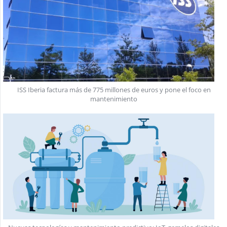
ISS Iberia factura más de 775 millones de euros y pone el foco en
mantenimiento