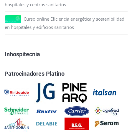
hospitales y centros sanitarios
Curso online Eficiencia energética y sostenibilidad
en hospitales y edificios sanitarios
Inhospitecnia
Patrocinadores Platino