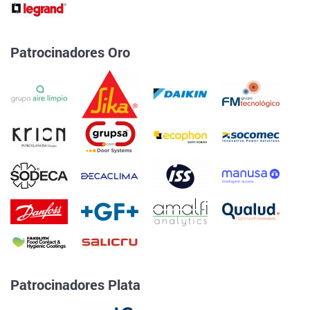
Patrocinadores Oro
Patrocinadores Plata