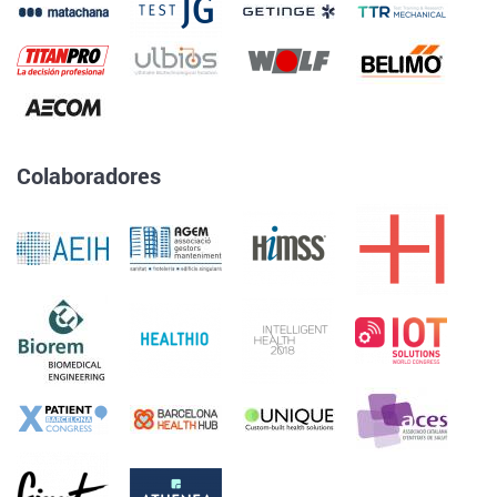
Colaboradores