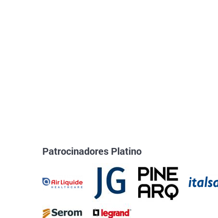
Patrocinadores Platino