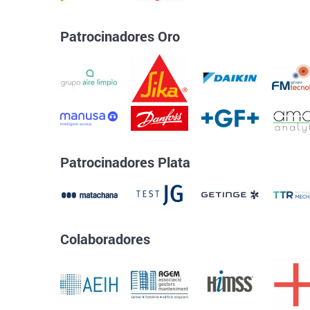
Patrocinadores Oro
Patrocinadores Plata
Colaboradores