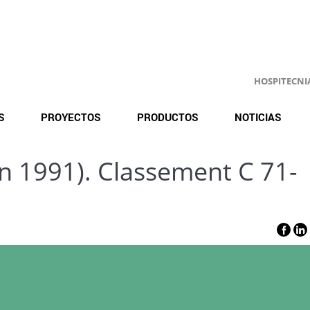
HOSPITECNIA.
S
PROYECTOS
PRODUCTOS
NOTICIAS
n 1991). Classement C 71-