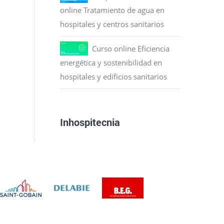
online Tratamiento de agua en
hospitales y centros sanitarios
Curso online Eficiencia
energética y sostenibilidad en
hospitales y edificios sanitarios
Inhospitecnia