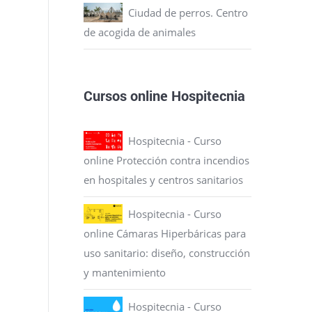
Ciudad de perros. Centro
de acogida de animales
Cursos online Hospitecnia
Hospitecnia - Curso
online Protección contra incendios
en hospitales y centros sanitarios
Hospitecnia - Curso
online Cámaras Hiperbáricas para
uso sanitario: diseño, construcción
y mantenimiento
Hospitecnia - Curso