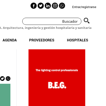
Entrar/registrarse
 Arquitectura, ingeniería y gestión hospitalaria y sanitaria
AGENDA
PROVEEDORES
HOSPITALES