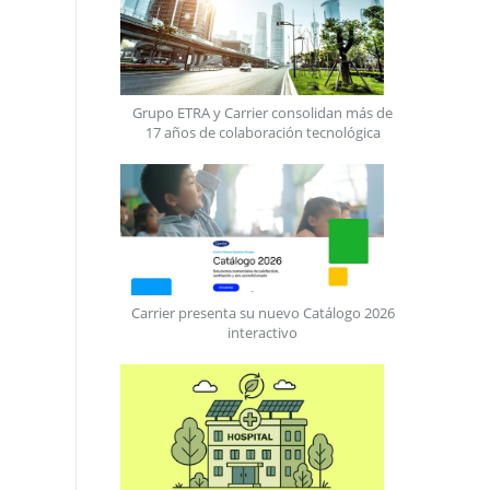
Grupo ETRA y Carrier consolidan más de
17 años de colaboración tecnológica
Carrier presenta su nuevo Catálogo 2026
interactivo