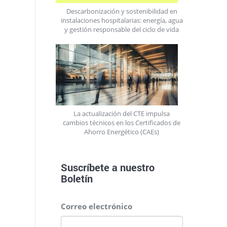
Descarbonización y sostenibilidad en
instalaciones hospitalarias: energía, agua
y gestión responsable del ciclo de vida
La actualización del CTE impulsa
cambios técnicos en los Certificados de
Ahorro Energético (CAEs)
Suscríbete a nuestro
Boletín
Correo electrónico