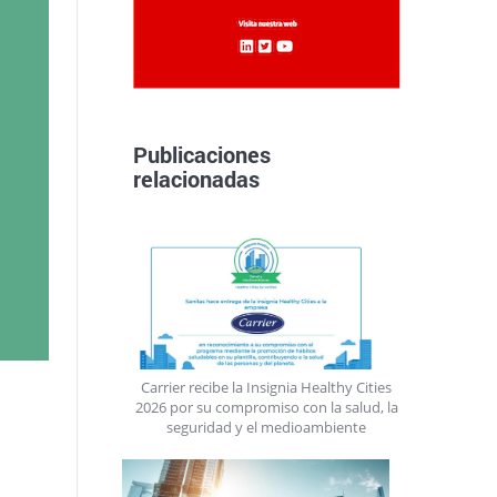
Publicaciones
relacionadas
Carrier recibe la Insignia Healthy Cities
2026 por su compromiso con la salud, la
seguridad y el medioambiente