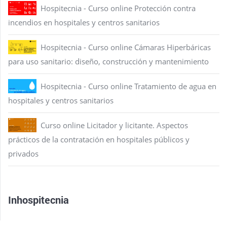
Hospitecnia - Curso online Protección contra
incendios en hospitales y centros sanitarios
Hospitecnia - Curso online Cámaras Hiperbáricas
para uso sanitario: diseño, construcción y mantenimiento
Hospitecnia - Curso online Tratamiento de agua en
hospitales y centros sanitarios
Curso online Licitador y licitante. Aspectos
prácticos de la contratación en hospitales públicos y
privados
Inhospitecnia