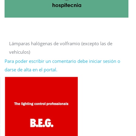
Lámparas halógenas de volframio (excepto las de
vehículos)
Para poder escribir un comentario debe iniciar sesión o
darse de alta en el portal.