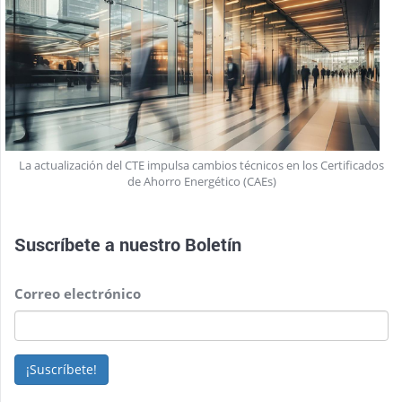
La actualización del CTE impulsa cambios técnicos en los Certificados
de Ahorro Energético (CAEs)
Suscríbete a nuestro
Boletín
Correo electrónico
¡Suscríbete!