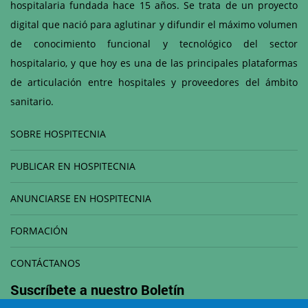
hospitalaria fundada hace 15 años. Se trata de un proyecto
digital que nació para aglutinar y difundir el máximo volumen
de conocimiento funcional y tecnológico del sector
hospitalario, y que hoy es una de las principales plataformas
de articulación entre hospitales y proveedores del ámbito
sanitario.
SOBRE HOSPITECNIA
PUBLICAR EN HOSPITECNIA
ANUNCIARSE EN HOSPITECNIA
FORMACIÓN
CONTÁCTANOS
Suscríbete a nuestro
Boletín