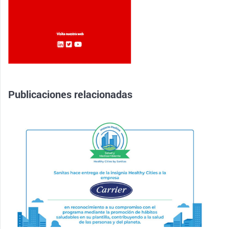
Publicaciones relacionadas