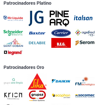
Patrocinadores Platino
Patrocinadores Oro