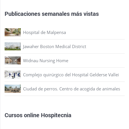
Publicaciones semanales más vistas
Hospital de Malpensa
Jawaher Boston Medical District
Widnau Nursing Home
Complejo quirúrgico del Hospital Gelderse Vallei
Ciudad de perros. Centro de acogida de animales
Cursos online Hospitecnia