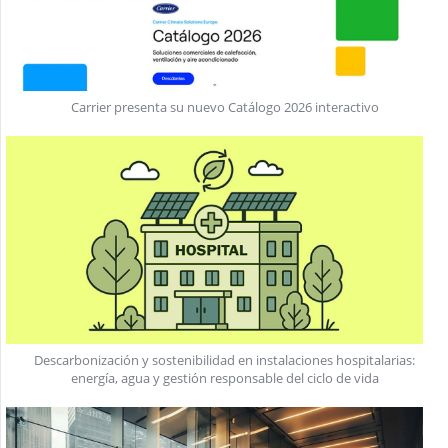
Carrier presenta su nuevo Catálogo 2026 interactivo
Descarbonización y sostenibilidad en instalaciones hospitalarias:
energía, agua y gestión responsable del ciclo de vida