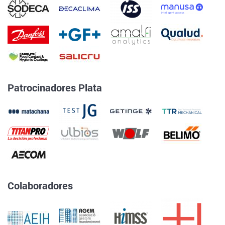
Patrocinadores Plata
Colaboradores