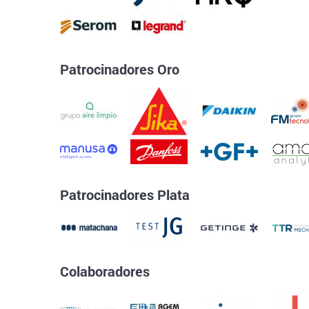
Patrocinadores Oro
Patrocinadores Plata
Colaboradores