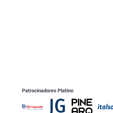
Patrocinadores Platino