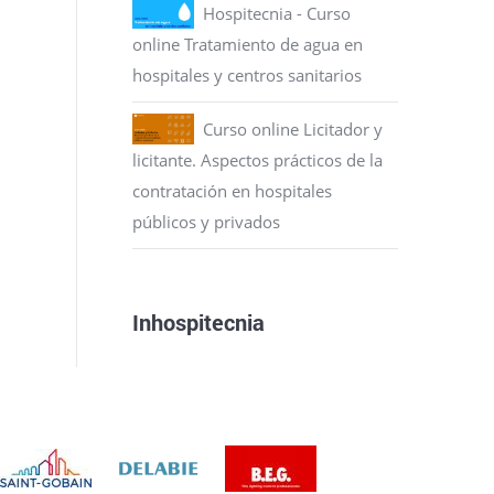
Hospitecnia - Curso
online Tratamiento de agua en
hospitales y centros sanitarios
Curso online Licitador y
licitante. Aspectos prácticos de la
contratación en hospitales
públicos y privados
Inhospitecnia