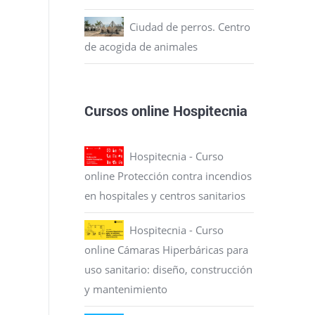
Ciudad de perros. Centro
de acogida de animales
Cursos online Hospitecnia
Hospitecnia - Curso
online Protección contra incendios
en hospitales y centros sanitarios
Hospitecnia - Curso
online Cámaras Hiperbáricas para
uso sanitario: diseño, construcción
y mantenimiento