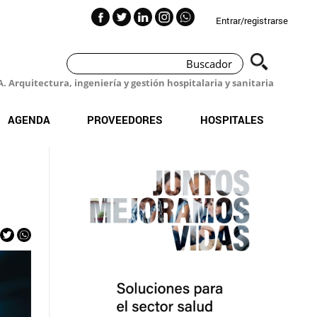
Entrar/registrarse
 Arquitectura, ingeniería y gestión hospitalaria y sanitaria
AGENDA
PROVEEDORES
HOSPITALES