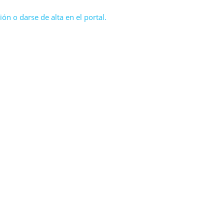
ón o darse de alta en el portal.