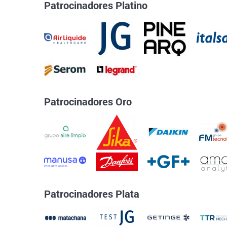
Patrocinadores Platino
Patrocinadores Oro
Patrocinadores Plata