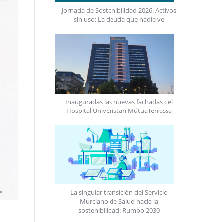
Jornada de Sostenibilidad 2026. Activos
sin uso: La deuda que nadie ve
Inauguradas las nuevas fachadas del
Hospital Univeristari MútuaTerrassa
La singular transición del Servicio
Murciano de Salud hacia la
sostenibilidad: Rumbo 2030