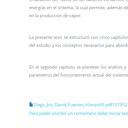
energías en el sistema, la cual permite, además d
en la producción de vapor.
La presente tesis se estructuró con cinco capítulo
del estudio y los conceptos necesarios para abord
En el segundo capítulo, se plantean los análisis 
parámetros del funcionamiento actual del sistema
Diego_Jos_David_Fuentes_Alonzo00.pdf157952
Para poder escribir un comentario debe iniciar sesi