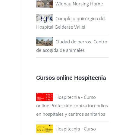
Widnau Nursing Home
Complejo quirúrgico del
Hospital Gelderse Vallei
Ciudad de perros. Centro
de acogida de animales
Cursos online Hospitecnia
Hospitecnia - Curso
online Protección contra incendios
en hospitales y centros sanitarios
Hospitecnia - Curso