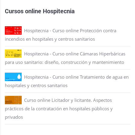
Cursos online Hospitecnia
Hospitecnia - Curso online Protección contra
incendios en hospitales y centros sanitarios
Hospitecnia - Curso online Cámaras Hiperbáricas
para uso sanitario: diseño, construcción y mantenimiento
Hospitecnia - Curso online Tratamiento de agua en
hospitales y centros sanitarios
Curso online Licitador y licitante. Aspectos
prácticos de la contratación en hospitales públicos y
privados