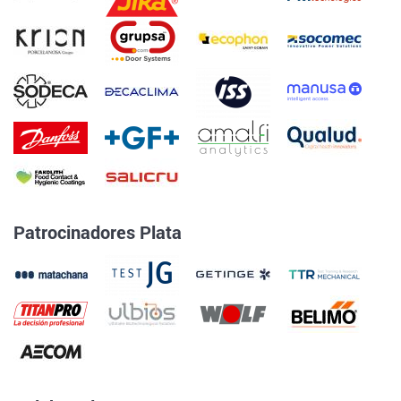
Patrocinadores Plata