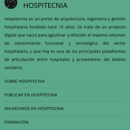
HOSPITECNIA
Hospitecnia es un portal de arquitectura, ingeniería y gestión
hospitalaria fundada hace 15 años. Se trata de un proyecto
digital que nació para aglutinar y difundir el máximo volumen
de conocimiento funcional y tecnológico del sector
hospitalario, y que hoy es una de las principales plataformas
de articulación entre hospitales y proveedores del ámbito
sanitario.
SOBRE HOSPITECNIA
PUBLICAR EN HOSPITECNIA
ANUNCIARSE EN HOSPITECNIA
FORMACIÓN