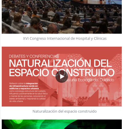
XVI Congreso Internacional de Hospital y Clínicas
Naturalización del espacio construido