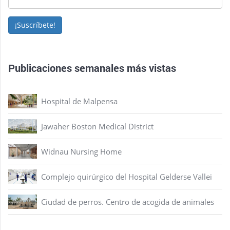
¡Suscríbete!
Publicaciones semanales más vistas
Hospital de Malpensa
Jawaher Boston Medical District
Widnau Nursing Home
Complejo quirúrgico del Hospital Gelderse Vallei
Ciudad de perros. Centro de acogida de animales