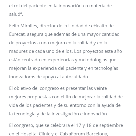
el rol del paciente en la innovación en materia de
salud”.
Felip Miralles, director de la Unidad de eHealth de
Eurecat, asegura que además de una mayor cantidad
de proyectos a una mejora en la calidad y en la
madurez de cada uno de ellos. Los proyectos este año
están centrado en experiencias y metodologías que
mejoran la experiencia del paciente y en tecnologías
innovadoras de apoyo al autocuidado.
El objetivo del congreso es presentar las veinte
mejores propuestas con el fin de mejorar la calidad de
vida de los pacientes y de su entorno con la ayuda de
la tecnología y de la investigación e innovación.
El congreso, que se celebrará el 17 y 18 de septiembre
en el Hospital Clínic y el CaixaForum Barcelona,