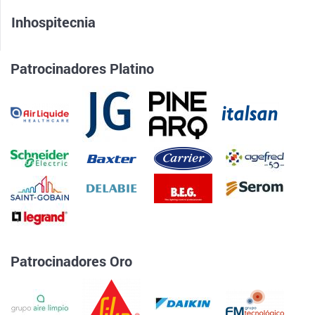
Inhospitecnia
Patrocinadores Platino
Patrocinadores Oro