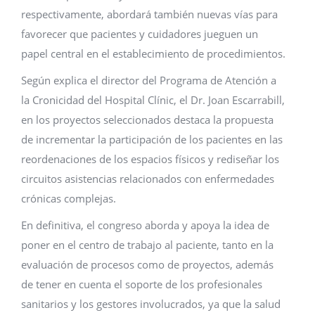
respectivamente, abordará también nuevas vías para
favorecer que pacientes y cuidadores jueguen un
papel central en el establecimiento de procedimientos.
Según explica el director del Programa de Atención a
la Cronicidad del Hospital Clínic, el Dr. Joan Escarrabill,
en los proyectos seleccionados destaca la propuesta
de incrementar la participación de los pacientes en las
reordenaciones de los espacios físicos y rediseñar los
circuitos asistencias relacionados con enfermedades
crónicas complejas.
En definitiva, el congreso aborda y apoya la idea de
poner en el centro de trabajo al paciente, tanto en la
evaluación de procesos como de proyectos, además
de tener en cuenta el soporte de los profesionales
sanitarios y los gestores involucrados, ya que la salud