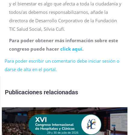
y el bienestar es algo que afecta a toda la ciudadanía y
todos/as debemos responsabilizarnos, añade la
directora de Desarrollo Corporativo de la Fundación
TIC Salud Social, Silvia Cufí.
Para poder obtener más información sobre este
congreso puede hacer
click aquí
.
Para poder escribir un comentario debe iniciar sesión o
darse de alta en el portal.
Publicaciones relacionadas