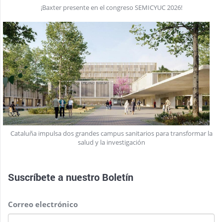
¡Baxter presente en el congreso SEMICYUC 2026!
Cataluña impulsa dos grandes campus sanitarios para transformar la
salud y la investigación
Suscríbete a nuestro
Boletín
Correo electrónico