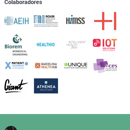
Colaboradores