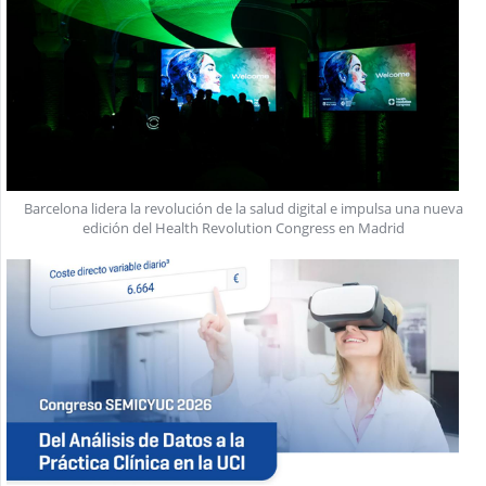
Barcelona lidera la revolución de la salud digital e impulsa una nueva
edición del Health Revolution Congress en Madrid