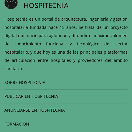
HOSPITECNIA
Hospitecnia es un portal de arquitectura, ingeniería y gestión
hospitalaria fundada hace 15 años. Se trata de un proyecto
digital que nació para aglutinar y difundir el máximo volumen
de conocimiento funcional y tecnológico del sector
hospitalario, y que hoy es una de las principales plataformas
de articulación entre hospitales y proveedores del ámbito
sanitario.
SOBRE HOSPITECNIA
PUBLICAR EN HOSPITECNIA
ANUNCIARSE EN HOSPITECNIA
FORMACIÓN