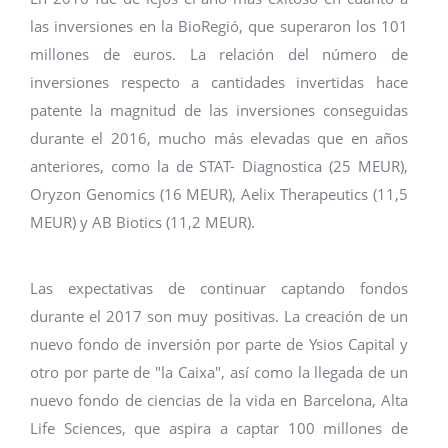
las inversiones en la BioRegió, que superaron los 101
millones de euros. La relación del número de
inversiones respecto a cantidades invertidas hace
patente la magnitud de las inversiones conseguidas
durante el 2016, mucho más elevadas que en años
anteriores, como la de STAT- Diagnostica (25 MEUR),
Oryzon Genomics (16 MEUR), Aelix Therapeutics (11,5
MEUR) y AB Biotics (11,2 MEUR).
Las expectativas de continuar captando fondos
durante el 2017 son muy positivas. La creación de un
nuevo fondo de inversión por parte de Ysios Capital y
otro por parte de "la Caixa", así como la llegada de un
nuevo fondo de ciencias de la vida en Barcelona, Alta
Life Sciences, que aspira a captar 100 millones de