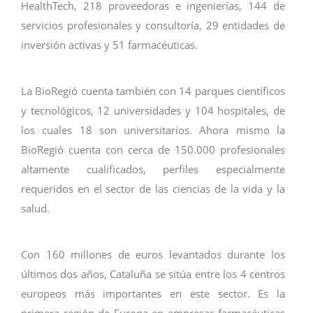
HealthTech, 218 proveedoras e ingenierías, 144 de
servicios profesionales y consultoría, 29 entidades de
inversión activas y 51 farmacéuticas.
La BioRegió cuenta también con 14 parques científicos
y tecnológicos, 12 universidades y 104 hospitales, de
los cuales 18 son universitarios. Ahora mismo la
BioRegió cuenta con cerca de 150.000 profesionales
altamente cualificados, perfiles especialmente
requeridos en el sector de las ciencias de la vida y la
salud.
Con 160 millones de euros levantados durante los
últimos dos años, Cataluña se sitúa entre los 4 centros
europeos más importantes en este sector. Es la