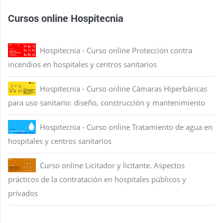
Cursos online Hospitecnia
Hospitecnia - Curso online Protección contra
incendios en hospitales y centros sanitarios
Hospitecnia - Curso online Cámaras Hiperbáricas
para uso sanitario: diseño, construcción y mantenimiento
Hospitecnia - Curso online Tratamiento de agua en
hospitales y centros sanitarios
Curso online Licitador y licitante. Aspectos
prácticos de la contratación en hospitales públicos y
privados