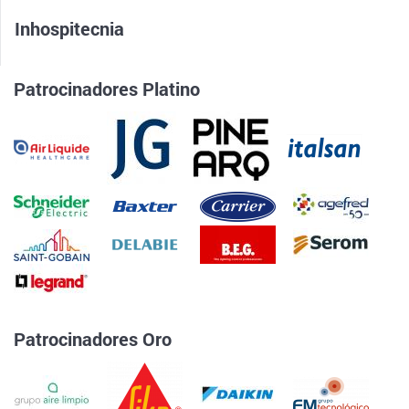
Inhospitecnia
Patrocinadores Platino
Patrocinadores Oro