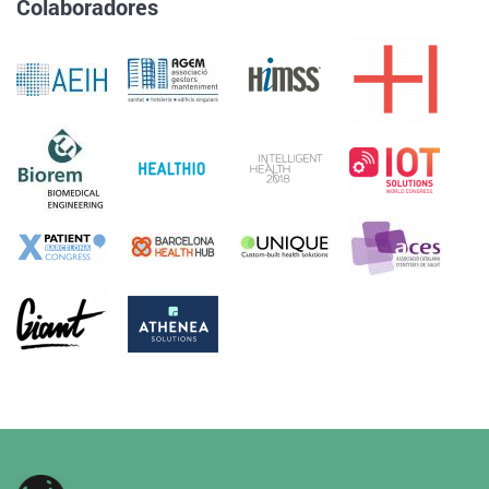
Colaboradores