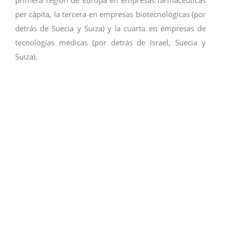
primera región de Europa en empresas farmacéuticas
per cápita, la tercera en empresas biotecnológicas (por
detrás de Suecia y Suiza) y la cuarta en empresas de
tecnologías médicas (por detrás de Israel, Suecia y
Suiza).