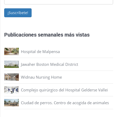
¡Suscríbete!
Publicaciones semanales más vistas
Hospital de Malpensa
Jawaher Boston Medical District
Widnau Nursing Home
Complejo quirúrgico del Hospital Gelderse Vallei
Ciudad de perros. Centro de acogida de animales