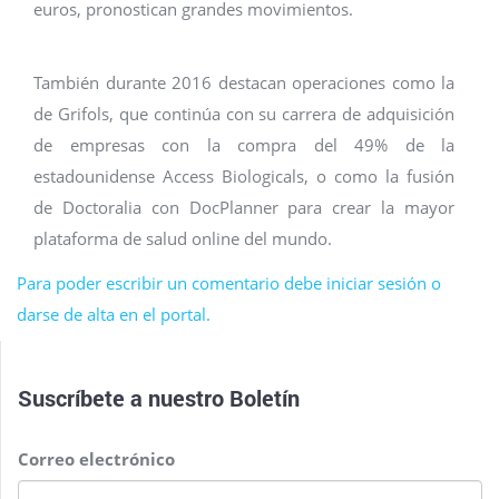
euros, pronostican grandes movimientos.
También durante 2016 destacan operaciones como la
de Grifols, que continúa con su carrera de adquisición
de empresas con la compra del 49% de la
estadounidense Access Biologicals, o como la fusión
de Doctoralia con DocPlanner para crear la mayor
plataforma de salud online del mundo.
Para poder escribir un comentario debe iniciar sesión o
darse de alta en el portal.
Suscríbete a nuestro
Boletín
Correo electrónico