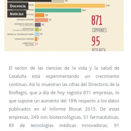
Docencia
Noticias
El sector de las ciencias de la vida y la salud de
Cataluña está experimentando un crecimiento
continuo. Así lo muestran las cifras del Directorio de la
BioRegió, que a día de hoy registra 871 empresas, lo
que supone un aumento del 18% respecto a los datos
publicados en el Informe Biocat 2015. De estas
empresas, 249 son biotecnológicas, 51 farmacéuticas,
89 de tecnologías médicas innovadoras, 91