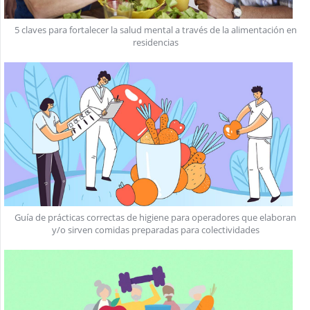
5 claves para fortalecer la salud mental a través de la alimentación en
residencias
Guía de prácticas correctas de higiene para operadores que elaboran
y/o sirven comidas preparadas para colectividades