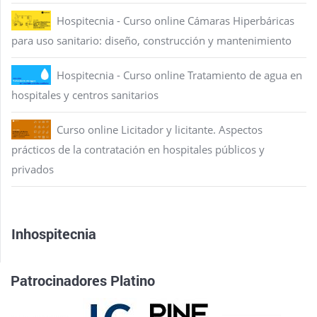
Hospitecnia - Curso online Cámaras Hiperbáricas
para uso sanitario: diseño, construcción y mantenimiento
Hospitecnia - Curso online Tratamiento de agua en
hospitales y centros sanitarios
Curso online Licitador y licitante. Aspectos
prácticos de la contratación en hospitales públicos y
privados
Inhospitecnia
Patrocinadores Platino