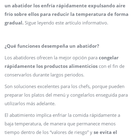
un abatidor los enfría rápidamente expulsando aire
frío sobre ellos para reducir la temperatura de forma
gradual.
Sigue leyendo este artículo informativo.
¿Qué funciones desempeña un abatidor?
Los abatidores ofrecen la mejor opción para
congelar
rápidamente los productos alimenticios
con el fin de
conservarlos durante largos periodos.
Son soluciones excelentes para los chefs, porque pueden
preparar los platos del menú y congelarlos enseguida para
utilizarlos más adelante.
El abatimiento implica enfriar la comida rápidamente a
baja temperatura, de manera que permanece menos
tiempo dentro de los “valores de riesgo” y
se evita el