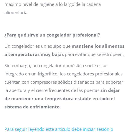
máximo nivel de higiene a lo largo de la cadena
alimentaria.
¿Para qué sirve un congelador profesional?
Un congelador es un equipo que
mantiene los alimentos
a temperaturas muy bajas
para evitar que se estropeen.
Sin embargo, un congelador doméstico suele estar
integrado en un frigorífico, los congeladores profesionales
cuentan con compresores sólidos diseñados para soportar
la apertura y el cierre frecuentes de las puertas
sin dejar
de mantener una temperatura estable en todo el
sistema de enfriamiento.
Para seguir leyendo este artículo debe iniciar sesión o