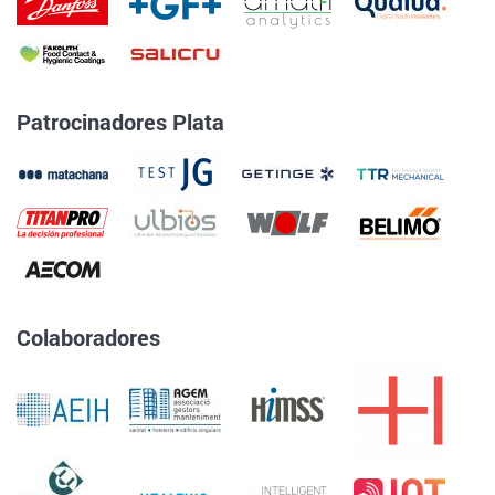
Patrocinadores Plata
Colaboradores