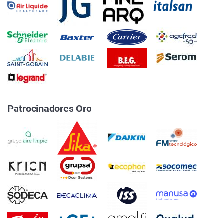
Patrocinadores Oro