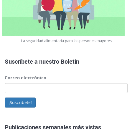
La seguridad alimentaria para las persones mayores
Suscríbete a nuestro
Boletín
Correo electrónico
¡Suscríbete!
Publicaciones semanales más vistas