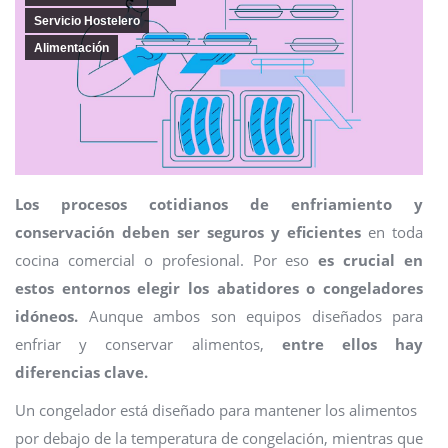
Servicio Hostelero
Alimentación
Los procesos cotidianos de enfriamiento y
conservación deben ser seguros y eficientes
en toda
cocina comercial o profesional. Por eso
es crucial en
estos entornos elegir los abatidores o congeladores
idóneos.
Aunque ambos son equipos diseñados para
enfriar y conservar alimentos,
entre ellos hay
diferencias clave.
Un congelador está diseñado para mantener los alimentos
por debajo de la temperatura de congelación, mientras que