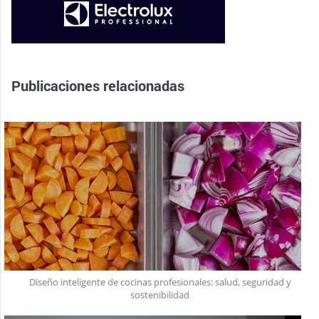
Publicaciones relacionadas
Diseño inteligente de cocinas profesionales: salud, seguridad y
sostenibilidad