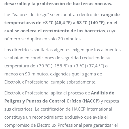
desarrollo y la proliferación de bacterias nocivas.
Los “valores de riesgo” se encuentran dentro del
rango de
temperaturas de +8 °C (46,4 °F) a 68 °C (140 °F),
en el
cual se acelera el crecimiento de las bacterias
, cuyo
número se duplica en solo 20 minutos.
Las directrices sanitarias vigentes exigen que los alimentos
se abatan en condiciones de seguridad reduciendo su
temperatura de +70 °C (+158 °F) a +3 °C (+37,4 °F) o
menos en 90 minutos, exigencias que la gama de
Electrolux Professional cumple sobradamente.
Electrolux Professional aplica el proceso de
Análisis de
Peligros y Puntos de Control Crítico (HACCP)
y respeta
sus directrices. La certificación de HACCP International
constituye un reconocimiento exclusivo que avala el
compromiso de Electrolux Professional para garantizar el