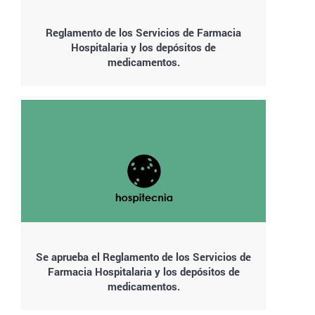
Reglamento de los Servicios de Farmacia
Hospitalaria y los depósitos de
medicamentos.
Se aprueba el Reglamento de los Servicios de
Farmacia Hospitalaria y los depósitos de
medicamentos.