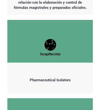
relación con la elaboración y control de
fórmulas magistrales y preparados oficiales.
Pharmaceutical Isolators