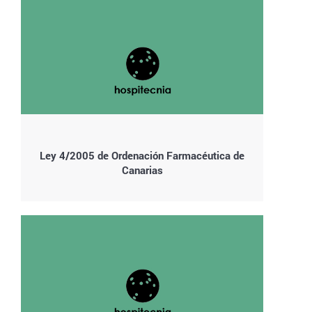
Ley 4/2005 de Ordenación Farmacéutica de
Canarias