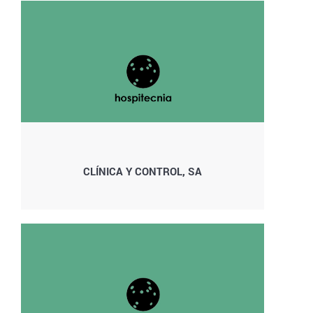
CLÍNICA Y CONTROL, SA