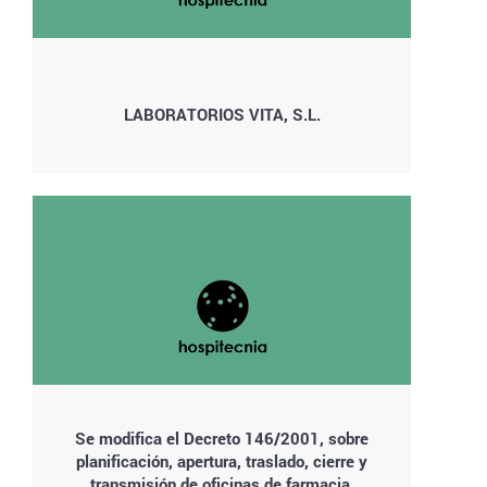
LABORATORIOS VITA, S.L.
Se modifica el Decreto 146/2001, sobre
planificación, apertura, traslado, cierre y
transmisión de oficinas de farmacia.