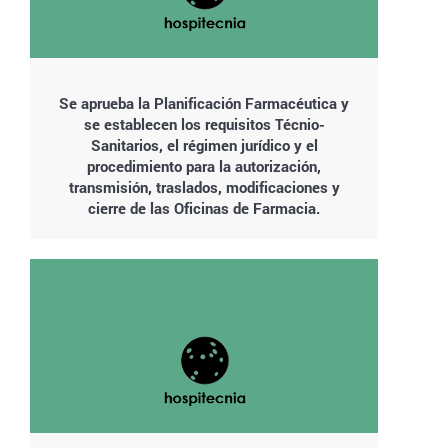
Se aprueba la Planificación Farmacéutica y
se establecen los requisitos Técnio-
Sanitarios, el régimen jurídico y el
procedimiento para la autorización,
transmisión, traslados, modificaciones y
cierre de las Oficinas de Farmacia.