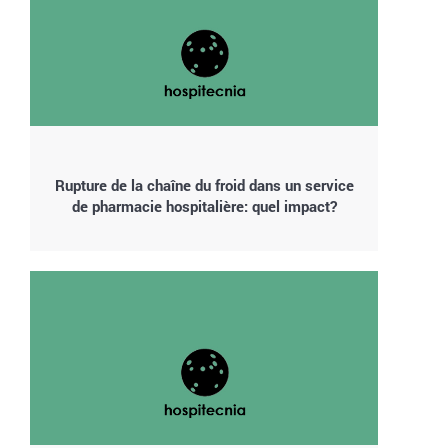
Rupture de la chaîne du froid dans un service
de pharmacie hospitalière: quel impact?