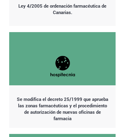
Ley 4/2005 de ordenación farmacéutica de
Canarias.
Se modifica el decreto 25/1999 que aprueba
las zonas farmacéuticas y el procedimiento
de autorización de nuevas oficinas de
farmacia