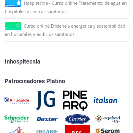
Hospitecnia - Curso online Tratamiento de agua en
hospitales y centros sanitarios
Curso online Eficiencia energética y sostenibilidad
en hospitales y edificios sanitarios
Inhospitecnia
Patrocinadores Platino