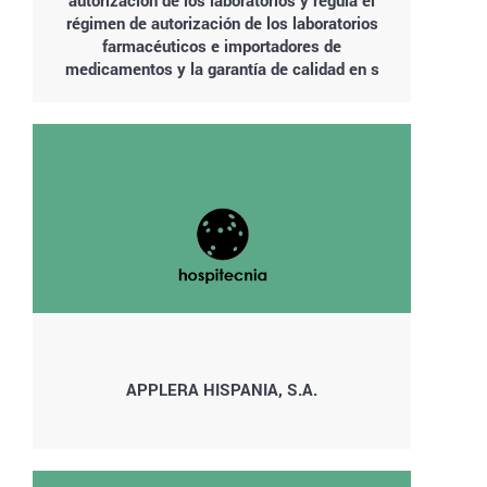
autorización de los laboratorios y regula el
régimen de autorización de los laboratorios
farmacéuticos e importadores de
medicamentos y la garantía de calidad en s
APPLERA HISPANIA, S.A.