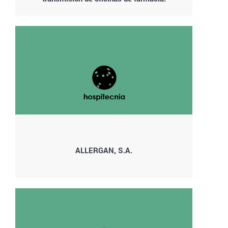
ALLERGAN, S.A.