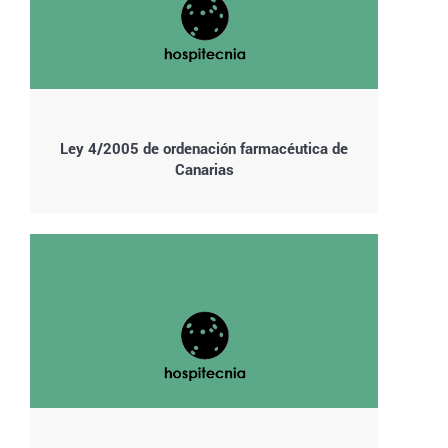
Ley 4/2005 de ordenación farmacéutica de
Canarias