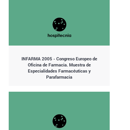
INFARMA 2005 - Congreso Europeo de
Oficina de Farmacia. Muestra de
Especialidades Farmacéuticas y
Parafarmacia