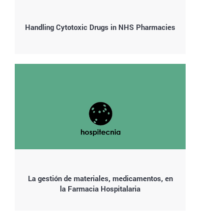
Handling Cytotoxic Drugs in NHS Pharmacies
La gestión de materiales, medicamentos, en
la Farmacia Hospitalaria