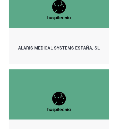
ALARIS MEDICAL SYSTEMS ESPAÑA, SL