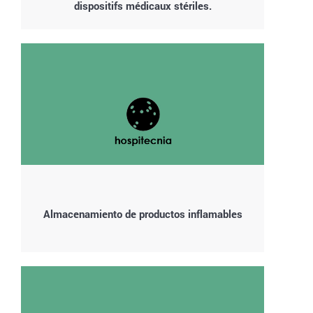
dispositifs médicaux stériles.
Almacenamiento de productos inflamables