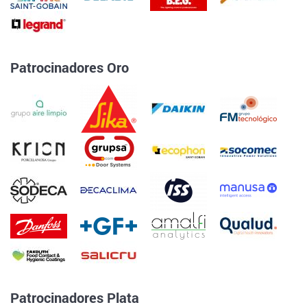
Patrocinadores Oro
Patrocinadores Plata