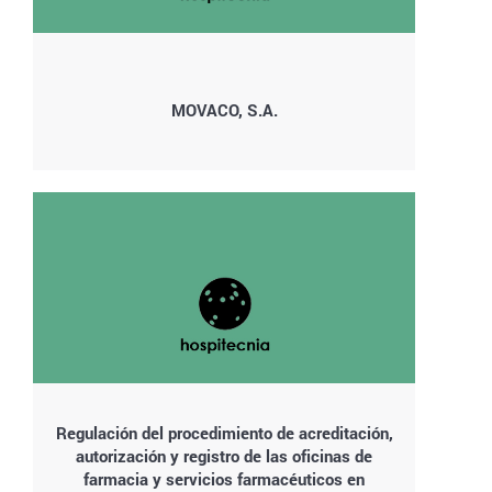
MOVACO, S.A.
Regulación del procedimiento de acreditación,
autorización y registro de las oficinas de
farmacia y servicios farmacéuticos en