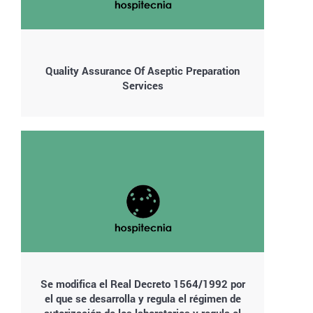
Quality Assurance Of Aseptic Preparation
Services
Se modifica el Real Decreto 1564/1992 por
el que se desarrolla y regula el régimen de