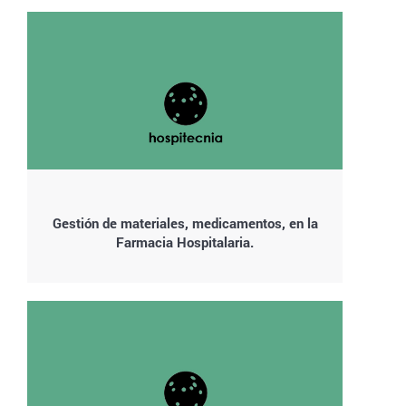
Gestión de materiales, medicamentos, en la
Farmacia Hospitalaria.