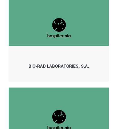
BIO-RAD LABORATORIES, S.A.