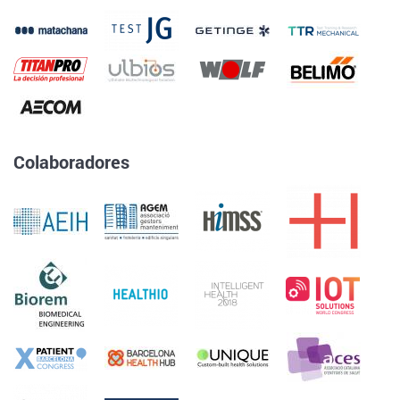
Colaboradores