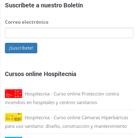
Suscríbete a nuestro
Boletín
Correo electrónico
¡Suscríbete!
Cursos online Hospitecnia
Hospitecnia - Curso online Protección contra
incendios en hospitales y centros sanitarios
Hospitecnia - Curso online Cámaras Hiperbáricas
para uso sanitario: diseño, construcción y mantenimiento