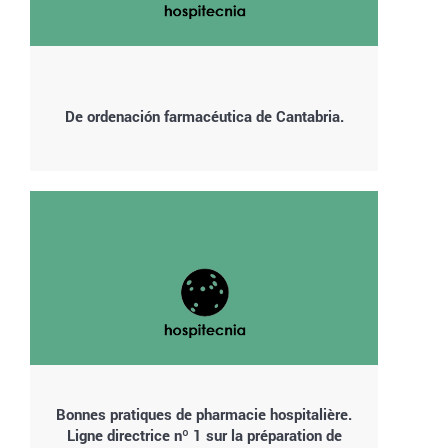
De ordenación farmacéutica de Cantabria.
Bonnes pratiques de pharmacie hospitalière.
Ligne directrice nº 1 sur la préparation de