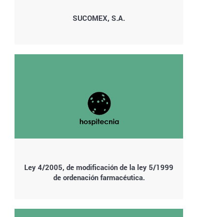
SUCOMEX, S.A.
Ley 4/2005, de modificación de la ley 5/1999
de ordenación farmacéutica.