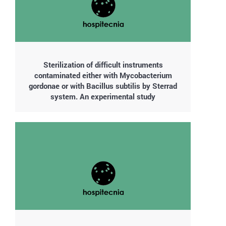
Sterilization of difficult instruments
contaminated either with Mycobacterium
gordonae or with Bacillus subtilis by Sterrad
system. An experimental study