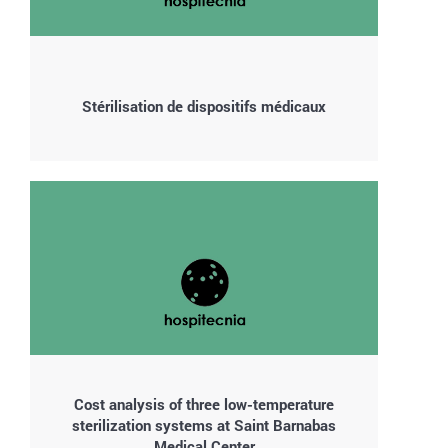
Stérilisation de dispositifs médicaux
Cost analysis of three low-temperature
sterilization systems at Saint Barnabas
Medical Center