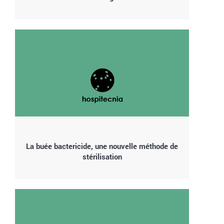
La buée bactericide, une nouvelle méthode de
stérilisation