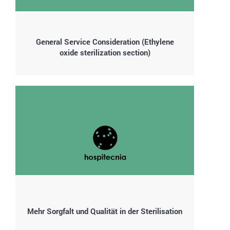
General Service Consideration (Ethylene
oxide sterilization section)
Mehr Sorgfalt und Qualität in der Sterilisation