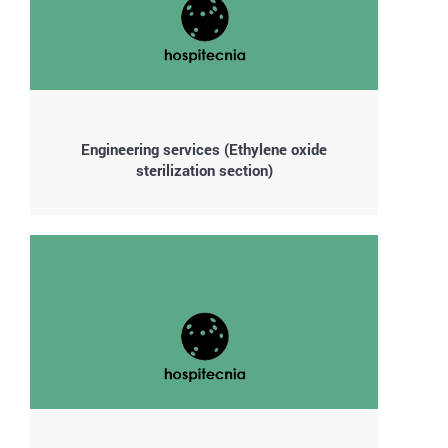
Engineering services (Ethylene oxide
sterilization section)