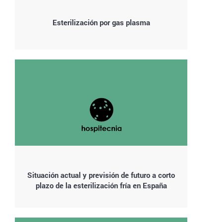
Esterilización por gas plasma
Situación actual y previsión de futuro a corto
plazo de la esterilización fría en España