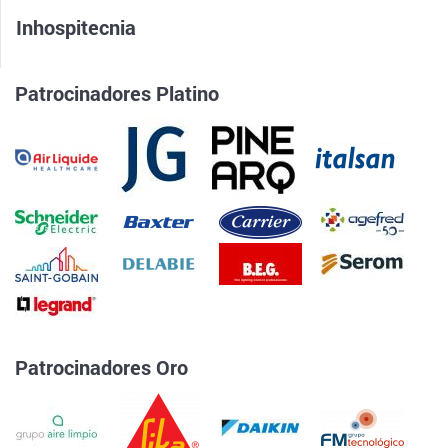
Inhospitecnia
Patrocinadores Platino
Patrocinadores Oro