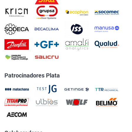
Patrocinadores Plata