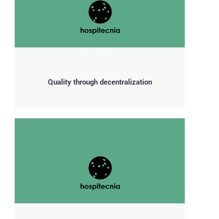
Quality through decentralization