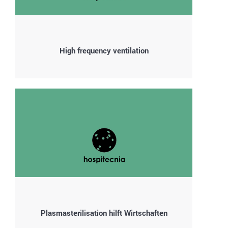
High frequency ventilation
Plasmasterilisation hilft Wirtschaften