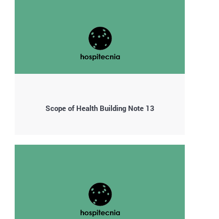
Scope of Health Building Note 13