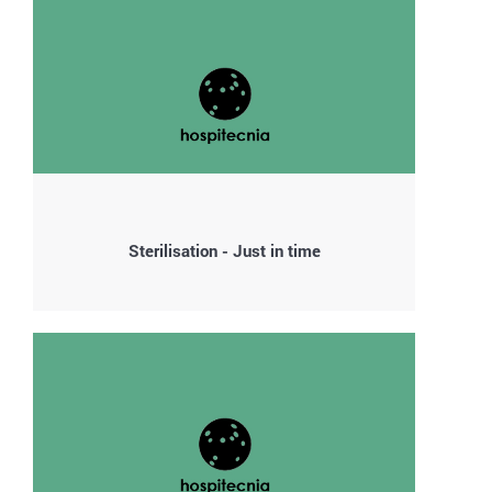
Sterilisation - Just in time