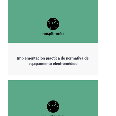
Implementación práctica de normativa de
equipamiento electromédico