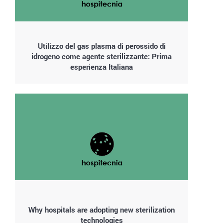
Utilizzo del gas plasma di perossido di
idrogeno come agente sterilizzante: Prima
esperienza Italiana
Why hospitals are adopting new sterilization
technologies