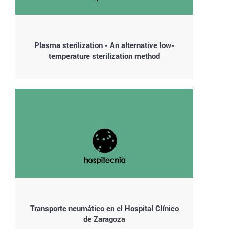
Plasma sterilization - An alternative low-
temperature sterilization method
Transporte neumático en el Hospital Clínico
de Zaragoza