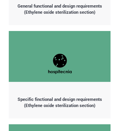
General functional and design requirements
(Ethylene oxide sterilization section)
Specific finctional and design requirements
(Ethylene oxide sterilization section)