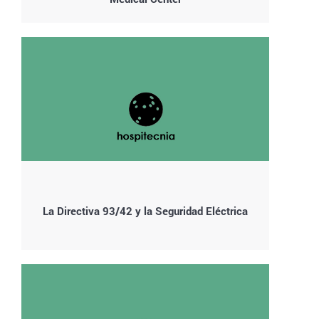
La Directiva 93/42 y la Seguridad Eléctrica