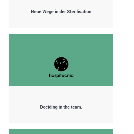
Neue Wege in der Sterilisation
Deciding in the team.