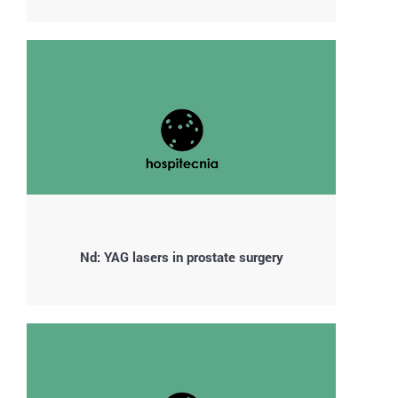
Nd: YAG lasers in prostate surgery