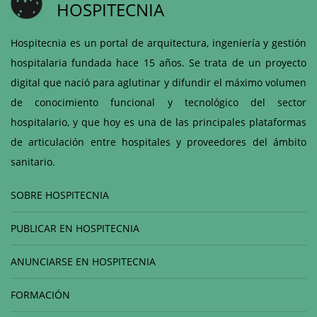
HOSPITECNIA
Hospitecnia es un portal de arquitectura, ingeniería y gestión
hospitalaria fundada hace 15 años. Se trata de un proyecto
digital que nació para aglutinar y difundir el máximo volumen
de conocimiento funcional y tecnológico del sector
hospitalario, y que hoy es una de las principales plataformas
de articulación entre hospitales y proveedores del ámbito
sanitario.
SOBRE HOSPITECNIA
PUBLICAR EN HOSPITECNIA
ANUNCIARSE EN HOSPITECNIA
FORMACIÓN