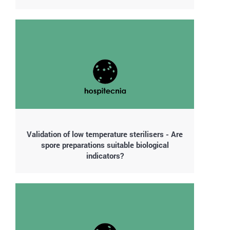
Validation of low temperature sterilisers - Are
spore preparations suitable biological
indicators?