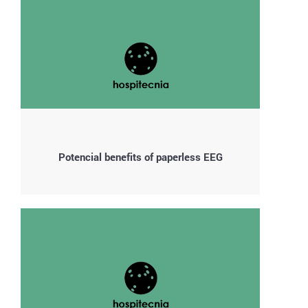
Potencial benefits of paperless EEG