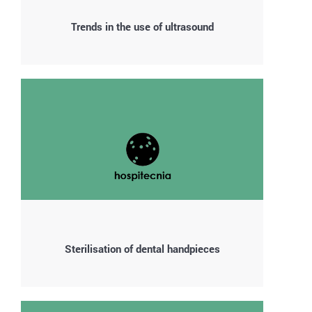
Trends in the use of ultrasound
Sterilisation of dental handpieces