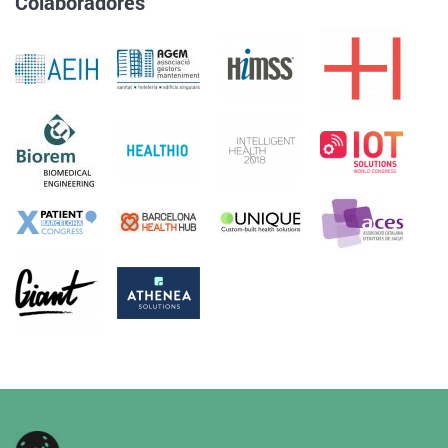
Colaboradores