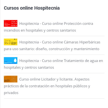
Cursos online Hospitecnia
Hospitecnia - Curso online Protección contra
incendios en hospitales y centros sanitarios
Hospitecnia - Curso online Cámaras Hiperbáricas
para uso sanitario: diseño, construcción y mantenimiento
Hospitecnia - Curso online Tratamiento de agua en
hospitales y centros sanitarios
Curso online Licitador y licitante. Aspectos
prácticos de la contratación en hospitales públicos y
privados