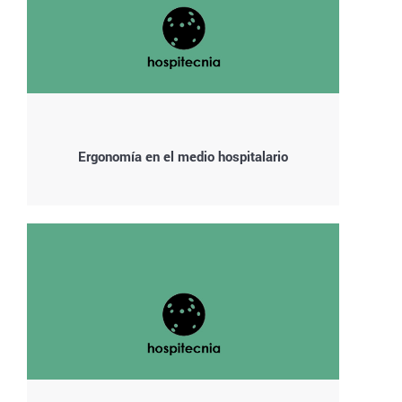
Ergonomía en el medio hospitalario