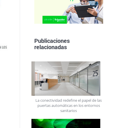
Publicaciones
relacionadas
La conectividad redefine el papel de las
puertas automáticas en los entornos
sanitarios