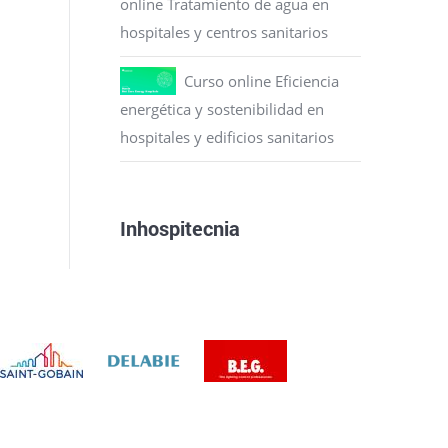
online Tratamiento de agua en
hospitales y centros sanitarios
Curso online Eficiencia
energética y sostenibilidad en
hospitales y edificios sanitarios
Inhospitecnia