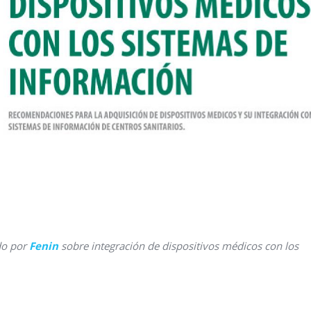
do por
Fenin
sobre integración de dispositivos médicos con los