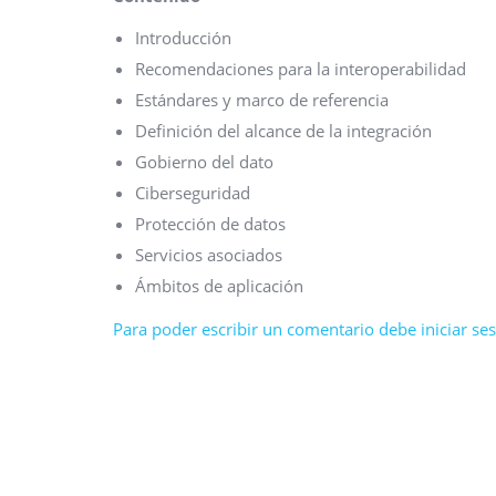
Introducción
Recomendaciones para la interoperabilidad
Estándares y marco de referencia
Definición del alcance de la integración
Gobierno del dato
Ciberseguridad
Protección de datos
Servicios asociados
Ámbitos de aplicación
Para poder escribir un comentario debe iniciar sesi