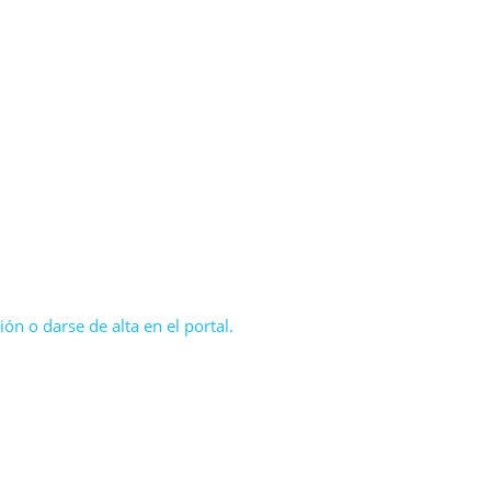
ón o darse de alta en el portal.