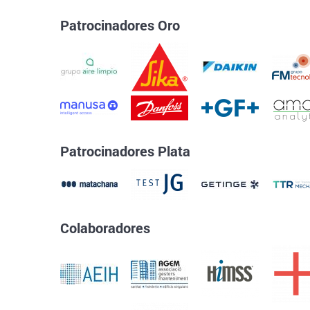
Patrocinadores Oro
Patrocinadores Plata
Colaboradores