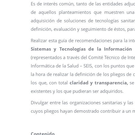
Es de interés común, tanto de las entidades adju
de aquellos planteamientos que muestren una 
adquisición de soluciones de tecnologías sanitar
definición, evaluación y seguimiento de éstos, par
Realizar esta guía de recomendaciones para la int
Sistemas y Tecnologías de la Información 
(representados a través del Comité Técnico de Int
Informática de la Salud – SEIS, con los puntos qu
la hora de realizar la definición de los pliegos d
los que, con total
claridad y transparencia,
se 
existentes y los que pudieran ser adquiridos.
Divulgar entre las organizaciones sanitarias y 
cuyos pliegos hayan demostrado contribuir a un m
Contenido