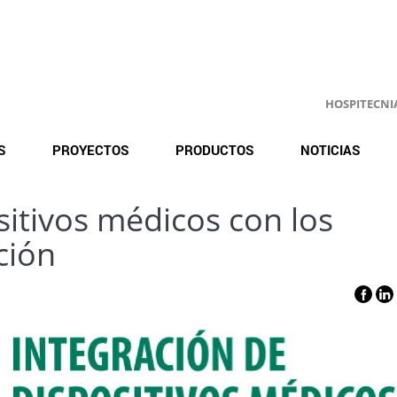
HOSPITECNIA.
S
PROYECTOS
PRODUCTOS
NOTICIAS
sitivos médicos con los
ción