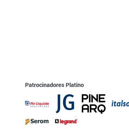
Patrocinadores Platino