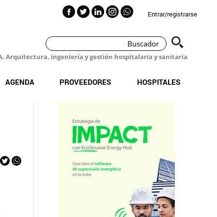
Entrar/registrarse
 Arquitectura, ingeniería y gestión hospitalaria y sanitaria
AGENDA
PROVEEDORES
HOSPITALES