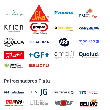
Patrocinadores Plata