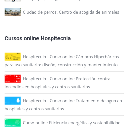
Ciudad de perros. Centro de acogida de animales
Cursos online Hospitecnia
Hospitecnia - Curso online Cámaras Hiperbáricas
para uso sanitario: diseño, construcción y mantenimiento
Hospitecnia - Curso online Protección contra
incendios en hospitales y centros sanitarios
Hospitecnia - Curso online Tratamiento de agua en
hospitales y centros sanitarios
Curso online Eficiencia energética y sostenibilidad