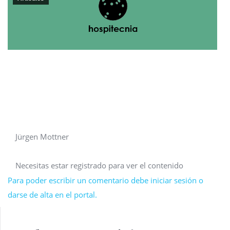
Jürgen Mottner
Necesitas estar registrado para ver el contenido
Para poder escribir un comentario debe iniciar sesión o
darse de alta en el portal.