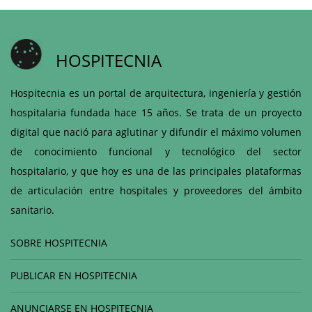
HOSPITECNIA
Hospitecnia es un portal de arquitectura, ingeniería y gestión
hospitalaria fundada hace 15 años. Se trata de un proyecto
digital que nació para aglutinar y difundir el máximo volumen
de conocimiento funcional y tecnológico del sector
hospitalario, y que hoy es una de las principales plataformas
de articulación entre hospitales y proveedores del ámbito
sanitario.
SOBRE HOSPITECNIA
PUBLICAR EN HOSPITECNIA
ANUNCIARSE EN HOSPITECNIA