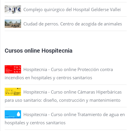
Complejo quirúrgico del Hospital Gelderse Vallei
Ciudad de perros. Centro de acogida de animales
Cursos online Hospitecnia
Hospitecnia - Curso online Protección contra
incendios en hospitales y centros sanitarios
Hospitecnia - Curso online Cámaras Hiperbáricas
para uso sanitario: diseño, construcción y mantenimiento
Hospitecnia - Curso online Tratamiento de agua en
hospitales y centros sanitarios