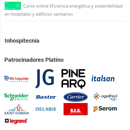
Curso online Eficiencia energética y sostenibilidad
en hospitales y edificios sanitarios
Inhospitecnia
Patrocinadores Platino