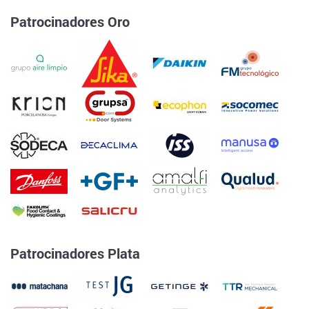
Patrocinadores Oro
Patrocinadores Plata