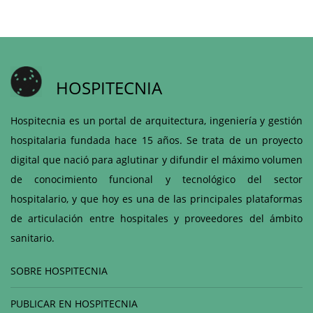
HOSPITECNIA
Hospitecnia es un portal de arquitectura, ingeniería y gestión
hospitalaria fundada hace 15 años. Se trata de un proyecto
digital que nació para aglutinar y difundir el máximo volumen
de conocimiento funcional y tecnológico del sector
hospitalario, y que hoy es una de las principales plataformas
de articulación entre hospitales y proveedores del ámbito
sanitario.
SOBRE HOSPITECNIA
PUBLICAR EN HOSPITECNIA