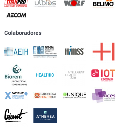
Colaboradores