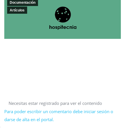
Documentación
Artículos
Necesitas estar registrado para ver el contenido
Para poder escribir un comentario debe iniciar sesión o
darse de alta en el portal.