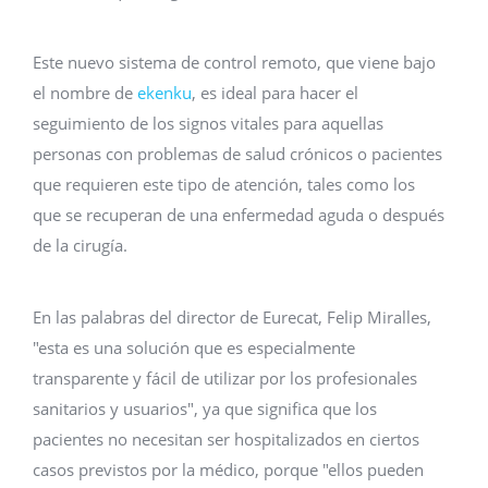
Este nuevo sistema de control remoto, que viene bajo
el nombre de
ekenku
, es ideal para hacer el
seguimiento de los signos vitales para aquellas
personas con problemas de salud crónicos o pacientes
que requieren este tipo de atención, tales como los
que se recuperan de una enfermedad aguda o después
de la cirugía.
En las palabras del director de Eurecat, Felip Miralles,
"esta es una solución que es especialmente
transparente y fácil de utilizar por los profesionales
sanitarios y usuarios", ya que significa que los
pacientes no necesitan ser hospitalizados en ciertos
casos previstos por la médico, porque "ellos pueden