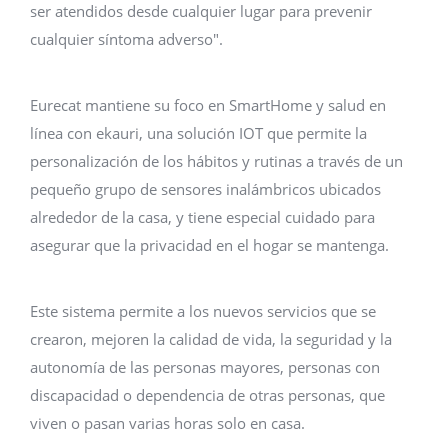
ser atendidos desde cualquier lugar para prevenir
cualquier síntoma adverso".
Eurecat mantiene su foco en SmartHome y salud en
línea con ekauri, una solución IOT que permite la
personalización de los hábitos y rutinas a través de un
pequeño grupo de sensores inalámbricos ubicados
alrededor de la casa, y tiene especial cuidado para
asegurar que la privacidad en el hogar se mantenga.
Este sistema permite a los nuevos servicios que se
crearon, mejoren la calidad de vida, la seguridad y la
autonomía de las personas mayores, personas con
discapacidad o dependencia de otras personas, que
viven o pasan varias horas solo en casa.