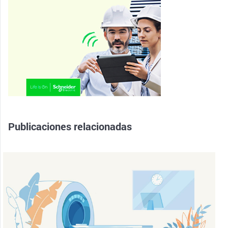
Publicaciones relacionadas