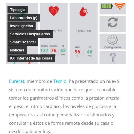
Tipología
Laboratorios (p)
Investigación
Servicios Hospitalarios
Smart Hospital
Noticias
IOT Internet de las cosas
Eurecat
, miembro de
Tecnio
, ha presentado un nuevo
sistema de monitorización que hace que sea posible
tomar los parámetros clínicos como la presión arterial,
el peso, el ritmo cardíaco, los niveles de glucosa y la
temperatura, así como personalizar cuestionarios y
consultar a éstos de forma remota desde su casa o
desde cualquier lugar.