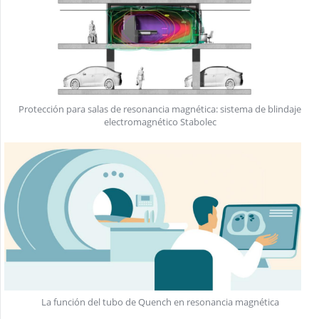
Protección para salas de resonancia magnética: sistema de blindaje
electromagnético Stabolec
La función del tubo de Quench en resonancia magnética