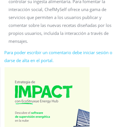
controlar su ingesta alimentaria. Para fomentar la
interacción social, ChefMySelf ofrece una gama de
servicios que permiten a los usuarios publicar y
comentar sobre las nuevas recetas diseñadas por los
propios usuarios, incluida la interacción a través de
mensajes.
Para poder escribir un comentario debe iniciar sesión o
darse de alta en el portal.