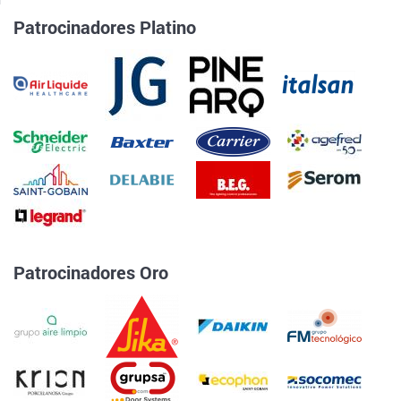
Patrocinadores Platino
Patrocinadores Oro