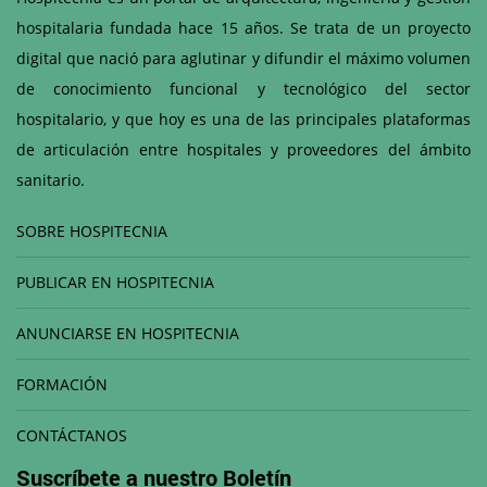
hospitalaria fundada hace 15 años. Se trata de un proyecto
digital que nació para aglutinar y difundir el máximo volumen
de conocimiento funcional y tecnológico del sector
hospitalario, y que hoy es una de las principales plataformas
de articulación entre hospitales y proveedores del ámbito
sanitario.
SOBRE HOSPITECNIA
PUBLICAR EN HOSPITECNIA
ANUNCIARSE EN HOSPITECNIA
FORMACIÓN
CONTÁCTANOS
Suscríbete a nuestro
Boletín