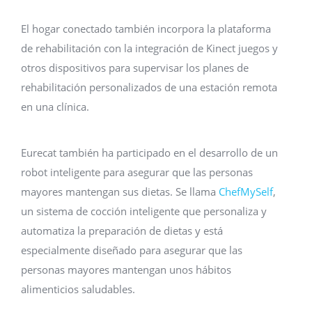
El hogar conectado también incorpora la plataforma
de rehabilitación con la integración de Kinect juegos y
otros dispositivos para supervisar los planes de
rehabilitación personalizados de una estación remota
en una clínica.
Eurecat también ha participado en el desarrollo de un
robot inteligente para asegurar que las personas
mayores mantengan sus dietas. Se llama
ChefMySelf
,
un sistema de cocción inteligente que personaliza y
automatiza la preparación de dietas y está
especialmente diseñado para asegurar que las
personas mayores mantengan unos hábitos
alimenticios saludables.