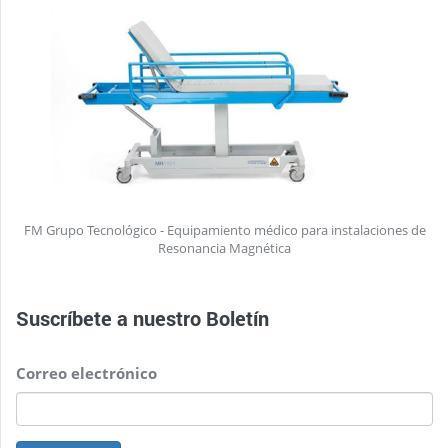
FM Grupo Tecnológico - Equipamiento médico para instalaciones de
Resonancia Magnética
Suscríbete a nuestro
Boletín
Correo electrónico