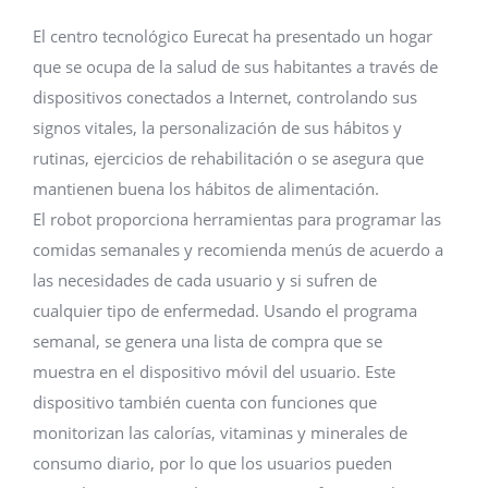
El centro tecnológico Eurecat ha presentado un hogar
que se ocupa de la salud de sus habitantes a través de
dispositivos conectados a Internet, controlando sus
signos vitales, la personalización de sus hábitos y
rutinas, ejercicios de rehabilitación o se asegura que
mantienen buena los hábitos de alimentación.
El robot proporciona herramientas para programar las
comidas semanales y recomienda menús de acuerdo a
las necesidades de cada usuario y si sufren de
cualquier tipo de enfermedad. Usando el programa
semanal, se genera una lista de compra que se
muestra en el dispositivo móvil del usuario. Este
dispositivo también cuenta con funciones que
monitorizan las calorías, vitaminas y minerales de
consumo diario, por lo que los usuarios pueden