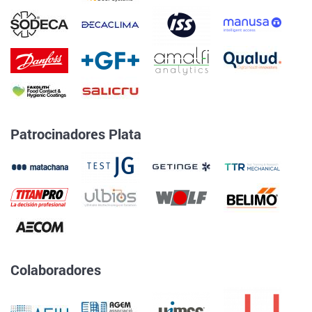
Patrocinadores Plata
Colaboradores