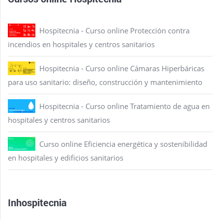
Hospitecnia - Curso online Protección contra
incendios en hospitales y centros sanitarios
Hospitecnia - Curso online Cámaras Hiperbáricas
para uso sanitario: diseño, construcción y mantenimiento
Hospitecnia - Curso online Tratamiento de agua en
hospitales y centros sanitarios
Curso online Eficiencia energética y sostenibilidad
en hospitales y edificios sanitarios
Inhospitecnia