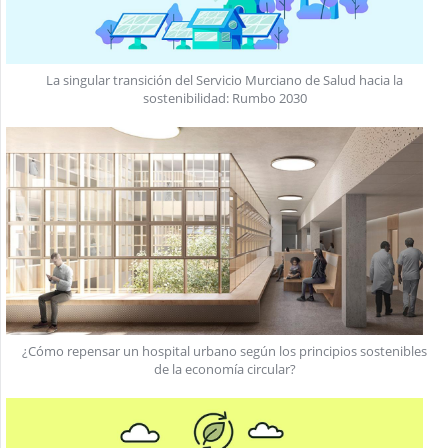
La singular transición del Servicio Murciano de Salud hacia la
sostenibilidad: Rumbo 2030
¿Cómo repensar un hospital urbano según los principios sostenibles
de la economía circular?