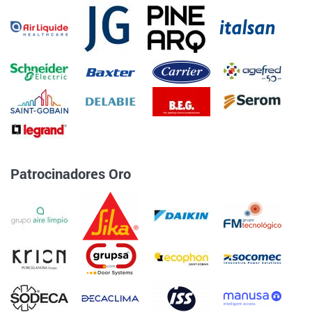
Patrocinadores Oro