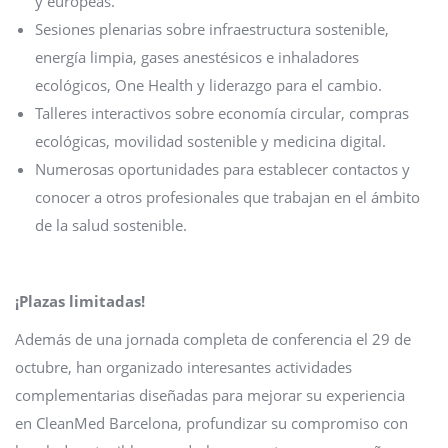
y europeas.
Sesiones plenarias sobre infraestructura sostenible,
energía limpia, gases anestésicos e inhaladores
ecológicos, One Health y liderazgo para el cambio.
Talleres interactivos sobre economía circular, compras
ecológicas, movilidad sostenible y medicina digital.
Numerosas oportunidades para establecer contactos y
conocer a otros profesionales que trabajan en el ámbito
de la salud sostenible.
¡Plazas limitadas!
Además de una jornada completa de conferencia el 29 de
octubre, han organizado interesantes actividades
complementarias diseñadas para mejorar su experiencia
en CleanMed Barcelona, profundizar su compromiso con