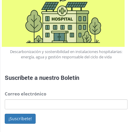
Descarbonización y sostenibilidad en instalaciones hospitalarias:
energía, agua y gestión responsable del ciclo de vida
Suscríbete a nuestro
Boletín
Correo electrónico
¡Suscríbete!