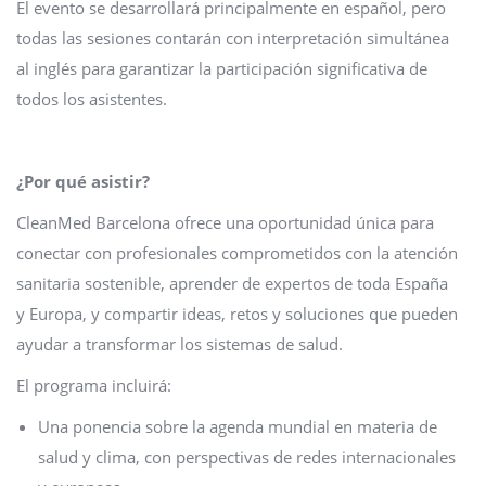
El evento se desarrollará principalmente en español, pero
todas las sesiones contarán con interpretación simultánea
al inglés para garantizar la participación significativa de
todos los asistentes.
¿Por qué asistir?
CleanMed Barcelona ofrece una oportunidad única para
conectar con profesionales comprometidos con la atención
sanitaria sostenible, aprender de expertos de toda España
y Europa, y compartir ideas, retos y soluciones que pueden
ayudar a transformar los sistemas de salud.
El programa incluirá:
Una ponencia sobre la agenda mundial en materia de
salud y clima, con perspectivas de redes internacionales