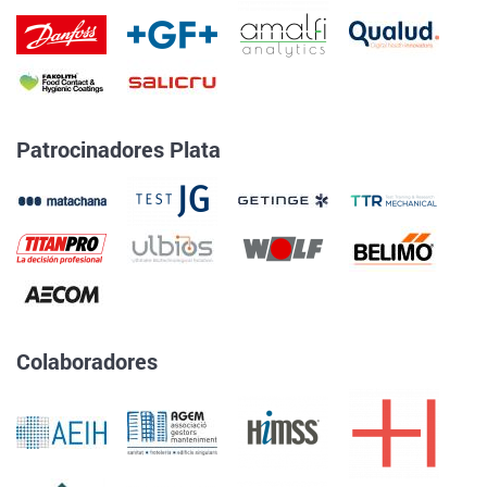
Patrocinadores Plata
Colaboradores