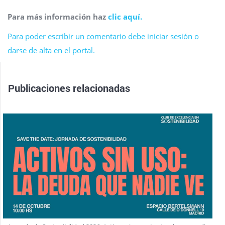
Para más información haz
clic aquí.
Para poder escribir un comentario debe iniciar sesión o
darse de alta en el portal.
Publicaciones relacionadas