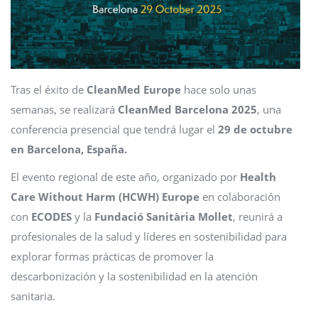
Tras el éxito de
CleanMed Europe
hace solo unas
semanas, se realizará
CleanMed Barcelona 2025
, una
conferencia presencial que tendrá lugar el
29 de octubre
en Barcelona, España.
El evento regional de este año, organizado por
Health
Care Without Harm (HCWH) Europe
en colaboración
con
ECODES
y la
Fundació Sanitària Mollet
, reunirá a
profesionales de la salud y líderes en sostenibilidad para
explorar formas prácticas de promover la
descarbonización y la sostenibilidad en la atención
sanitaria.