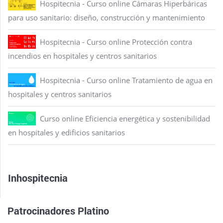
Hospitecnia - Curso online Cámaras Hiperbáricas
para uso sanitario: diseño, construcción y mantenimiento
Hospitecnia - Curso online Protección contra
incendios en hospitales y centros sanitarios
Hospitecnia - Curso online Tratamiento de agua en
hospitales y centros sanitarios
Curso online Eficiencia energética y sostenibilidad
en hospitales y edificios sanitarios
Inhospitecnia
Patrocinadores Platino