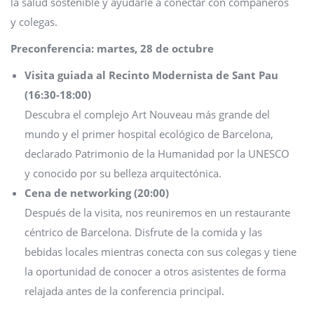
la salud sostenible y ayudarle a conectar con compañeros
y colegas.
Preconferencia: martes, 28 de octubre
Visita guiada al Recinto Modernista de Sant Pau
(16:30-18:00)
Descubra el complejo Art Nouveau más grande del
mundo y el primer hospital ecológico de Barcelona,
declarado Patrimonio de la Humanidad por la UNESCO
y conocido por su belleza arquitectónica.
Cena de networking (20:00)
Después de la visita, nos reuniremos en un restaurante
céntrico de Barcelona. Disfrute de la comida y las
bebidas locales mientras conecta con sus colegas y tiene
la oportunidad de conocer a otros asistentes de forma
relajada antes de la conferencia principal.