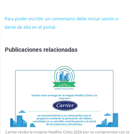
Para poder escribir un comentario debe iniciar sesión o
darse de alta en el portal.
Publicaciones relacionadas
Carrier recibe la Insignia Healthy Cities 2026 por su compromiso con la