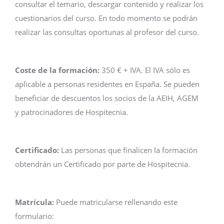
consultar el temario, descargar contenido y realizar los
cuestionarios del curso. En todo momento se podrán
realizar las consultas oportunas al profesor del curso.
Coste de la formación:
350 € + IVA. El IVA sólo es
aplicable a personas residentes en España. Se pueden
beneficiar de descuentos los socios de la AEIH, AGEM
y patrocinadores de Hospitecnia.
Certificado:
Las personas que finalicen la formación
obtendrán un Certificado por parte de Hospitecnia.
Matrícula:
Puede matricularse rellenando este
formulario: