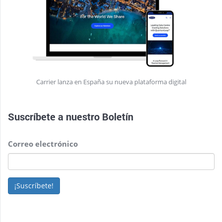
Carrier lanza en España su nueva plataforma digital
Suscríbete a nuestro
Boletín
Correo electrónico
¡Suscríbete!