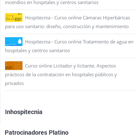
incendios en hospitales y centros sanitarios
Hospitecnia - Curso online Cámaras Hiperbáricas
para uso sanitario: diseño, construcción y mantenimiento
Hospitecnia - Curso online Tratamiento de agua en
hospitales y centros sanitarios
Curso online Licitador y licitante. Aspectos
prácticos de la contratación en hospitales públicos y
privados
Inhospitecnia
Patrocinadores Platino