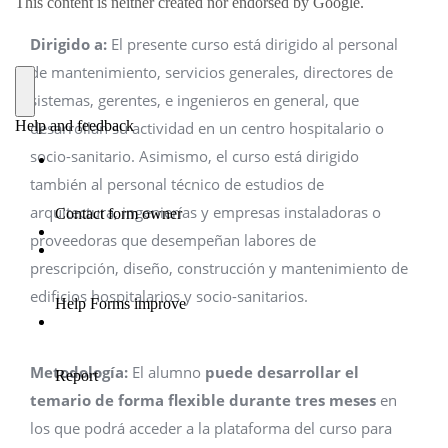
Dirigido a:
El presente curso está dirigido al personal
de mantenimiento, servicios generales, directores de
sistemas, gerentes, e ingenieros en general, que
desarrollan su actividad en un centro hospitalario o
socio-sanitario. Asimismo, el curso está dirigido
también al personal técnico de estudios de
arquitectura, ingenierías y empresas instaladoras o
proveedoras que desempeñan labores de
prescripción, diseño, construcción y mantenimiento de
edificios hospitalarios y socio-sanitarios.
Metodología:
El alumno
puede desarrollar el
temario de forma flexible durante tres meses
en
los que podrá acceder a la plataforma del curso para