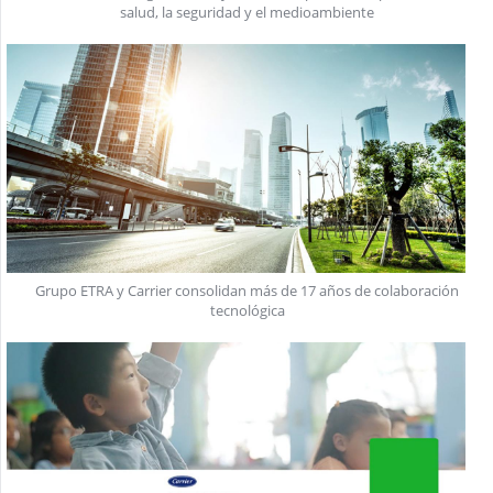
salud, la seguridad y el medioambiente
Grupo ETRA y Carrier consolidan más de 17 años de colaboración
tecnológica