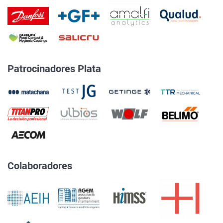
Patrocinadores Plata
Colaboradores