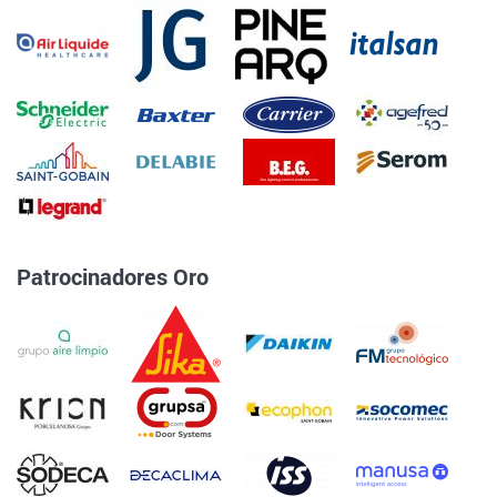
Patrocinadores Oro