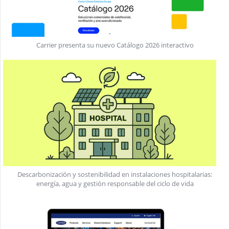
Carrier presenta su nuevo Catálogo 2026 interactivo
Descarbonización y sostenibilidad en instalaciones hospitalarias:
energía, agua y gestión responsable del ciclo de vida