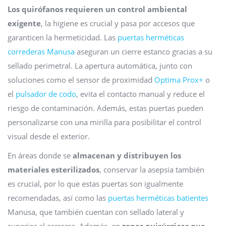
Los quirófanos requieren un control ambiental
exigente
, la higiene es crucial y pasa por accesos que
garanticen la hermeticidad. Las
puertas herméticas
correderas Manusa
aseguran un cierre estanco gracias a su
sellado perimetral. La apertura automática, junto con
soluciones como el sensor de proximidad
Optima Prox+
o
el
pulsador de codo
, evita el contacto manual y reduce el
riesgo de contaminación. Además, estas puertas pueden
personalizarse con una mirilla para posibilitar el control
visual desde el exterior.
En áreas donde se
almacenan y distribuyen los
materiales esterilizados
, conservar la asepsia también
es crucial, por lo que estas puertas son igualmente
recomendadas, así como las
puertas herméticas batientes
Manusa, que también cuentan con sellado lateral y