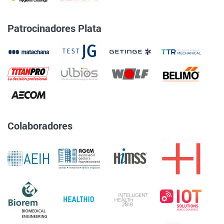
Patrocinadores Plata
Colaboradores