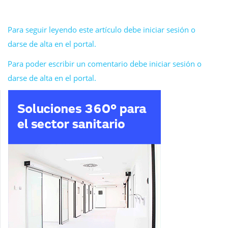
Para seguir leyendo este artículo debe iniciar sesión o
darse de alta en el portal.
Para poder escribir un comentario debe iniciar sesión o
darse de alta en el portal.