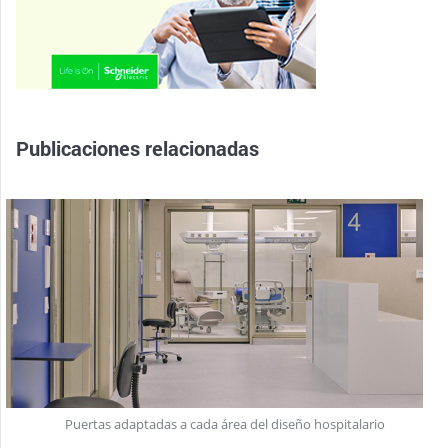
Publicaciones relacionadas
Puertas adaptadas a cada área del diseño hospitalario