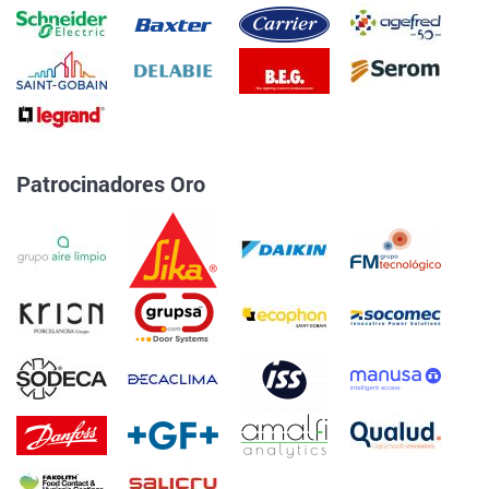
Patrocinadores Oro