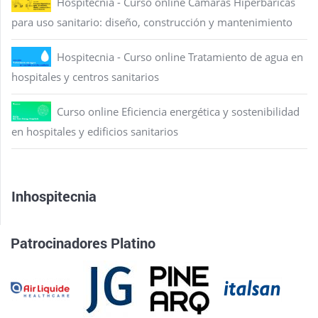
Hospitecnia - Curso online Cámaras Hiperbáricas
para uso sanitario: diseño, construcción y mantenimiento
Hospitecnia - Curso online Tratamiento de agua en
hospitales y centros sanitarios
Curso online Eficiencia energética y sostenibilidad
en hospitales y edificios sanitarios
Inhospitecnia
Patrocinadores Platino