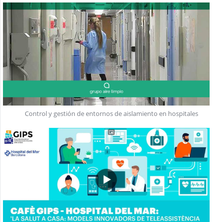
Control y gestión de entornos de aislamiento en hospitales