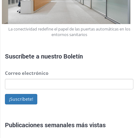
La conectividad redefine el papel de las puertas automáticas en los
entornos sanitarios
Suscríbete a nuestro
Boletín
Correo electrónico
¡Suscríbete!
Publicaciones semanales más vistas