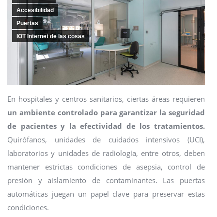
Accesibilidad
Puertas
IOT Internet de las cosas
En hospitales y centros sanitarios, ciertas áreas requieren
un ambiente controlado para garantizar la seguridad
de pacientes y la efectividad de los tratamientos.
Quirófanos, unidades de cuidados intensivos (UCI),
laboratorios y unidades de radiología, entre otros, deben
mantener estrictas condiciones de asepsia, control de
presión y aislamiento de contaminantes. Las puertas
automáticas juegan un papel clave para preservar estas
condiciones.