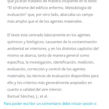
que ya eran tratados de manera incipiente en el texto
"El síndrome del edificio enfermo. Metodología de
evaluación" que, por otro lado, abarcaba un campo
más amplio que el de los agentes materiales.
El texto está centrado básicamente en los agentes
químicos y biológicos, causantes de la contaminación
ambiental en interiores, y en los distintos capítulos del
mismo se abarca, tanto de manera general como
específica, la investigación, identificación, medición,
evaluación, corrección y control de los agentes
materiales, las técnicas de evaluación disponibles para
ello y los criterios más generalmente aceptados en
cuanto a calidad del aire interior.
Bartual Sánchez, J.; et al.
Para poder escribir un comentario debe iniciar sesión o