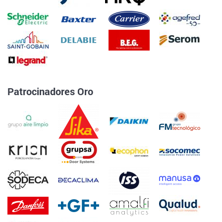
Patrocinadores Oro