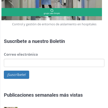
Control y gestión de entornos de aislamiento en hospitales
Suscríbete a nuestro
Boletín
Correo electrónico
¡Suscríbete!
Publicaciones semanales más vistas