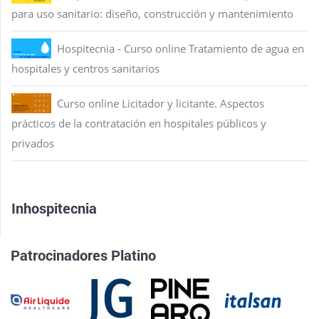
para uso sanitario: diseño, construcción y mantenimiento
Hospitecnia - Curso online Tratamiento de agua en
hospitales y centros sanitarios
Curso online Licitador y licitante. Aspectos
prácticos de la contratación en hospitales públicos y
privados
Inhospitecnia
Patrocinadores Platino