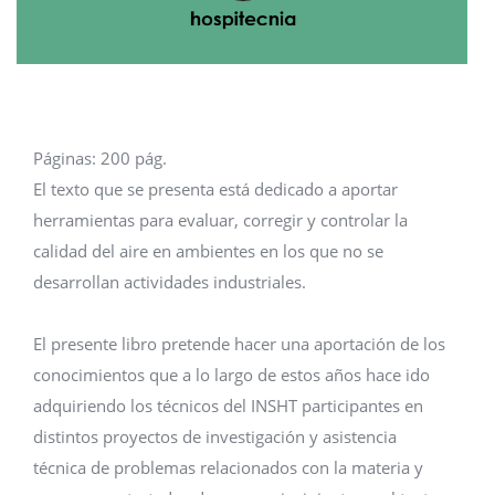
Páginas: 200 pág.
El texto que se presenta está dedicado a aportar
herramientas para evaluar, corregir y controlar la
calidad del aire en ambientes en los que no se
desarrollan actividades industriales.
El presente libro pretende hacer una aportación de los
conocimientos que a lo largo de estos años hace ido
adquiriendo los técnicos del INSHT participantes en
distintos proyectos de investigación y asistencia
técnica de problemas relacionados con la materia y