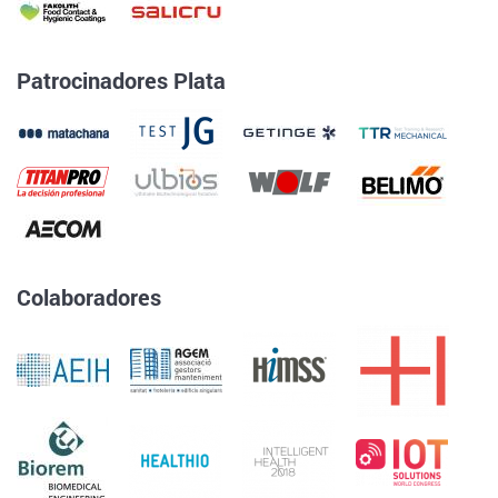
Patrocinadores Plata
Colaboradores