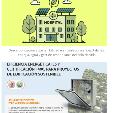
Descarbonización y sostenibilidad en instalaciones hospitalarias:
energía, agua y gestión responsable del ciclo de vida