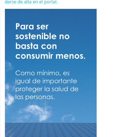
darse de alta en el portal.