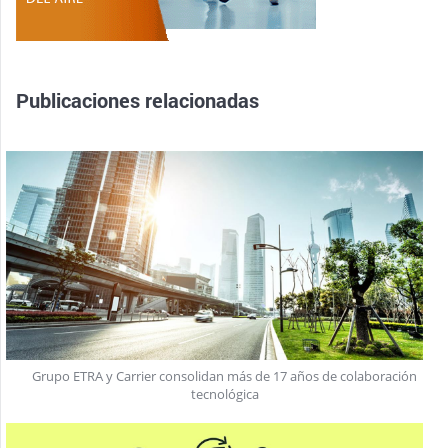
Publicaciones relacionadas
Grupo ETRA y Carrier consolidan más de 17 años de colaboración
tecnológica