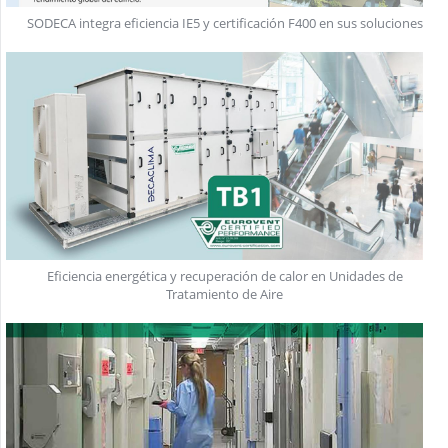
SODECA integra eficiencia IE5 y certificación F400 en sus soluciones
Eficiencia energética y recuperación de calor en Unidades de
Tratamiento de Aire