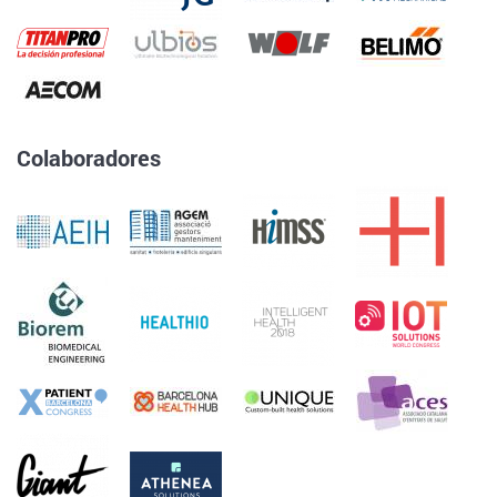
Colaboradores