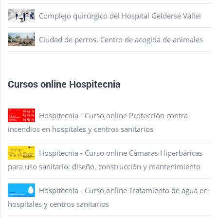
Complejo quirúrgico del Hospital Gelderse Vallei
Ciudad de perros. Centro de acogida de animales
Cursos online Hospitecnia
Hospitecnia - Curso online Protección contra
incendios en hospitales y centros sanitarios
Hospitecnia - Curso online Cámaras Hiperbáricas
para uso sanitario: diseño, construcción y mantenimiento
Hospitecnia - Curso online Tratamiento de agua en
hospitales y centros sanitarios