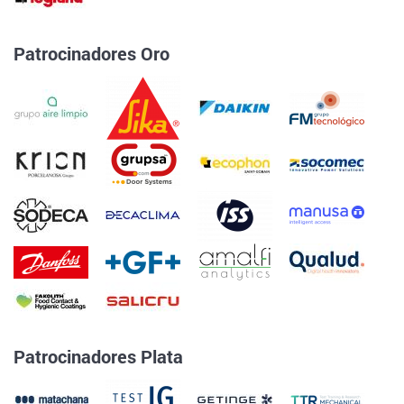
Patrocinadores Oro
Patrocinadores Plata