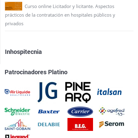
Curso online Licitador y licitante. Aspectos
prácticos de la contratación en hospitales públicos y
privados
Inhospitecnia
Patrocinadores Platino