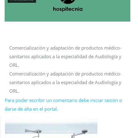
Comercialización y adaptación de productos médico-
sanitarios aplicados a la especialidad de Audiología y
ORL.
Comercialización y adaptación de productos médico-
sanitarios aplicados a la especialidad de Audiología y
ORL.
Para poder escribir un comentario debe iniciar sesión o
darse de alta en el portal.