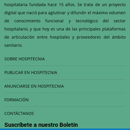
hospitalaria fundada hace 15 años. Se trata de un proyecto
digital que nació para aglutinar y difundir el máximo volumen
de conocimiento funcional y tecnológico del sector
hospitalario, y que hoy es una de las principales plataformas
de articulación entre hospitales y proveedores del ámbito
sanitario.
SOBRE HOSPITECNIA
PUBLICAR EN HOSPITECNIA
ANUNCIARSE EN HOSPITECNIA
FORMACIÓN
CONTÁCTANOS
Suscríbete a nuestro
Boletín