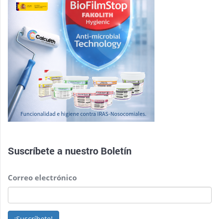
Suscríbete a nuestro
Boletín
Correo electrónico
¡Suscríbete!