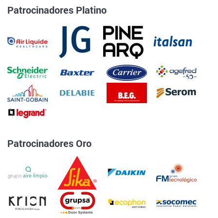
Patrocinadores Platino
Patrocinadores Oro