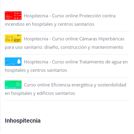
Hospitecnia - Curso online Protección contra
incendios en hospitales y centros sanitarios
Hospitecnia - Curso online Cámaras Hiperbáricas
para uso sanitario: diseño, construcción y mantenimiento
Hospitecnia - Curso online Tratamiento de agua en
hospitales y centros sanitarios
Curso online Eficiencia energética y sostenibilidad
en hospitales y edificios sanitarios
Inhospitecnia