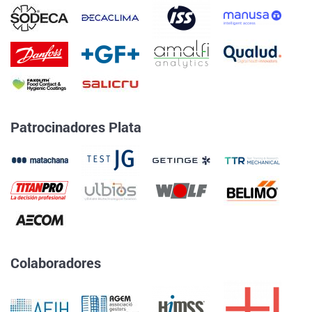
Patrocinadores Plata
Colaboradores