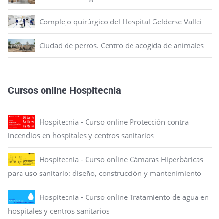
Complejo quirúrgico del Hospital Gelderse Vallei
Ciudad de perros. Centro de acogida de animales
Cursos online Hospitecnia
Hospitecnia - Curso online Protección contra
incendios en hospitales y centros sanitarios
Hospitecnia - Curso online Cámaras Hiperbáricas
para uso sanitario: diseño, construcción y mantenimiento
Hospitecnia - Curso online Tratamiento de agua en
hospitales y centros sanitarios