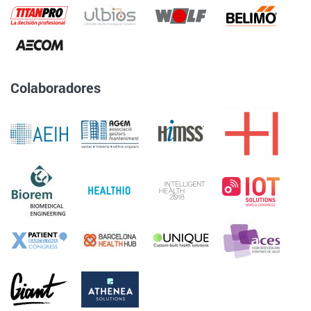
Colaboradores