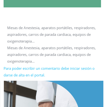
Mesas de Anestesia, aparatos portátiles, respiradores,
aspiradores, carros de parada cardiaca, equipos de
oxigenoterapia...
Mesas de Anestesia, aparatos portátiles, respiradores,
aspiradores, carros de parada cardiaca, equipos de
oxigenoterapia...
Para poder escribir un comentario debe iniciar sesión o
darse de alta en el portal.