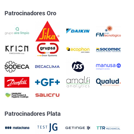
Patrocinadores Oro
Patrocinadores Plata