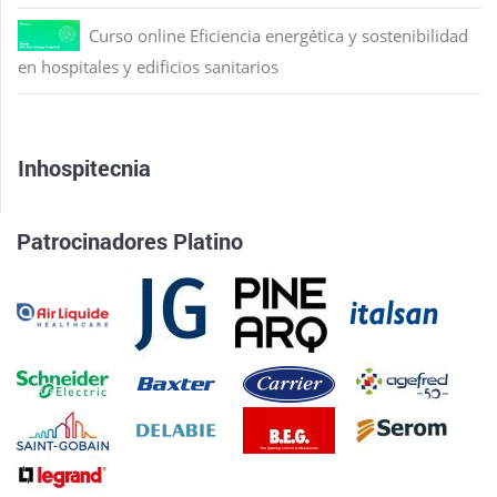
Curso online Eficiencia energética y sostenibilidad
en hospitales y edificios sanitarios
Inhospitecnia
Patrocinadores Platino