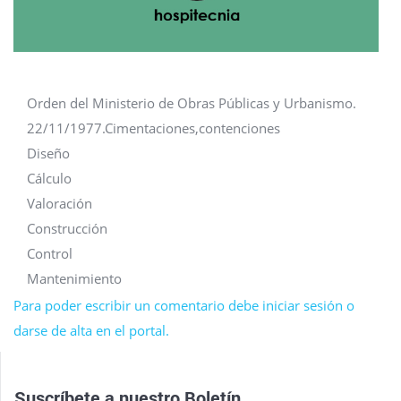
Orden del Ministerio de Obras Públicas y Urbanismo.
22/11/1977.Cimentaciones,contenciones
Diseño
Cálculo
Valoración
Construcción
Control
Mantenimiento
Para poder escribir un comentario debe iniciar sesión o
darse de alta en el portal.
Suscríbete a nuestro
Boletín