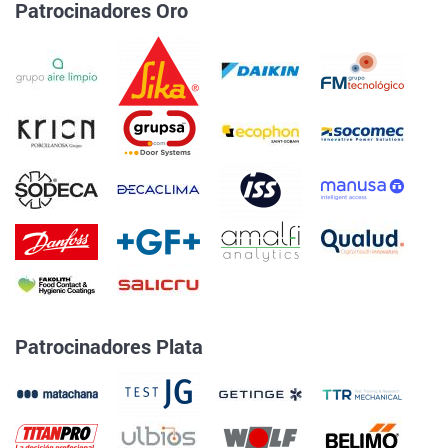
Patrocinadores Oro
Patrocinadores Plata