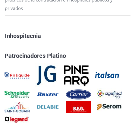
privados
Inhospitecnia
Patrocinadores Platino