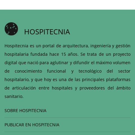
HOSPITECNIA
Hospitecnia es un portal de arquitectura, ingeniería y gestión
hospitalaria fundada hace 15 años. Se trata de un proyecto
digital que nació para aglutinar y difundir el máximo volumen
de conocimiento funcional y tecnológico del sector
hospitalario, y que hoy es una de las principales plataformas
de articulación entre hospitales y proveedores del ámbito
sanitario.
SOBRE HOSPITECNIA
PUBLICAR EN HOSPITECNIA