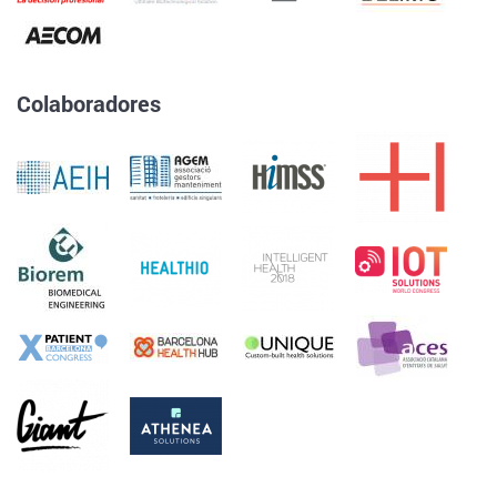
Colaboradores