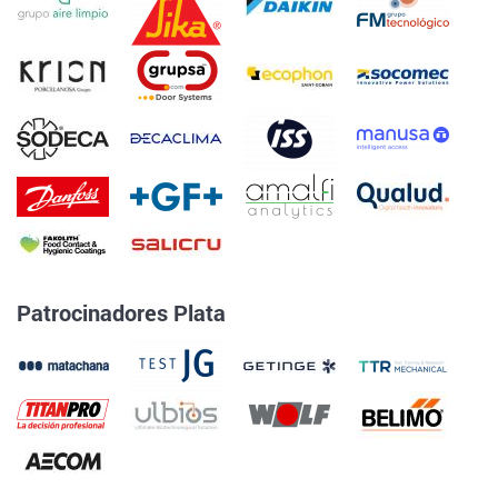
Patrocinadores Plata