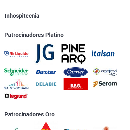
Inhospitecnia
Patrocinadores Platino
Patrocinadores Oro