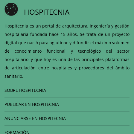
HOSPITECNIA
Hospitecnia es un portal de arquitectura, ingeniería y gestión
hospitalaria fundada hace 15 años. Se trata de un proyecto
digital que nació para aglutinar y difundir el máximo volumen
de conocimiento funcional y tecnológico del sector
hospitalario, y que hoy es una de las principales plataformas
de articulación entre hospitales y proveedores del ámbito
sanitario.
SOBRE HOSPITECNIA
PUBLICAR EN HOSPITECNIA
ANUNCIARSE EN HOSPITECNIA
FORMACIÓN