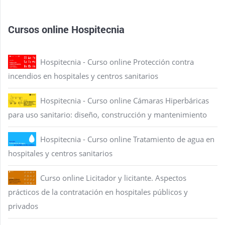
Cursos online Hospitecnia
Hospitecnia - Curso online Protección contra
incendios en hospitales y centros sanitarios
Hospitecnia - Curso online Cámaras Hiperbáricas
para uso sanitario: diseño, construcción y mantenimiento
Hospitecnia - Curso online Tratamiento de agua en
hospitales y centros sanitarios
Curso online Licitador y licitante. Aspectos
prácticos de la contratación en hospitales públicos y
privados