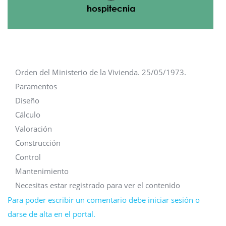
Orden del Ministerio de la Vivienda. 25/05/1973.
Paramentos
Diseño
Cálculo
Valoración
Construcción
Control
Mantenimiento
Necesitas estar registrado para ver el contenido
Para poder escribir un comentario debe iniciar sesión o
darse de alta en el portal.