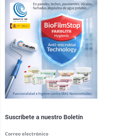
Suscríbete a nuestro
Boletín
Correo electrónico