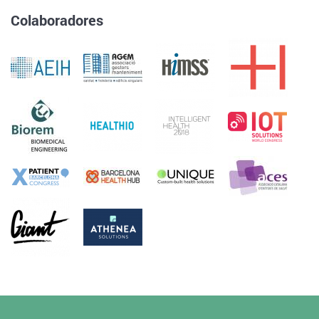
Colaboradores