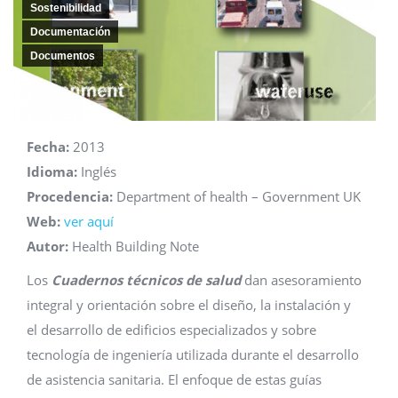
Sostenibilidad
Documentación
Documentos
Fecha:
2013
Idioma:
Inglés
Procedencia:
Department of health – Government UK
Web:
ver aquí
Autor:
Health Building Note
Los
Cuadernos técnicos de salud
dan asesoramiento
integral y orientación sobre el diseño, la instalación y
el desarrollo de edificios especializados y sobre
tecnología de ingeniería utilizada durante el desarrollo
de asistencia sanitaria. El enfoque de estas guías