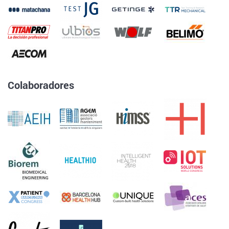
Colaboradores