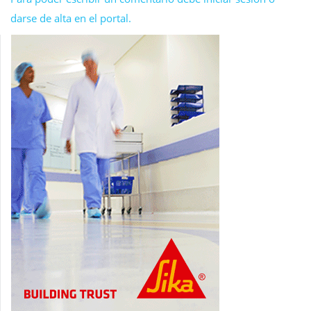
darse de alta en el portal.