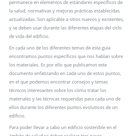
permanece en elementos de estándares específicos de
la salud, normativas y mejoras prácticas establecidas
actualizadas. Son aplicable a sitios nuevos y existentes,
y se deben usar durante las diferentes etapas del ciclo
de vida del edificio.
En cada uno de los diferentes temas de esta guía
encontramos puntos específicos que nos hablan sobre
los materiales. Es por ello que publicamos este
documento enfatizando en cada uno de estos puntos,
en el que podemos encontrar consejos y temas
técnicos interesantes sobre los cómo tratar los
materiales y las técnicas requeridas para cada uno de
ellos durante los diferentes puntos evolutivos de un
edificio.
Para poder llevar a cabo un edificio sostenible en el
ámbito de salud se deben realizar tres pasos