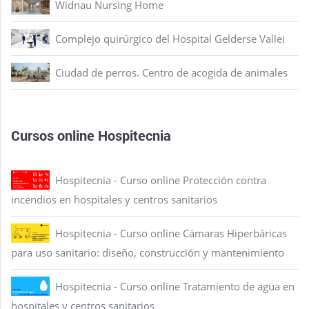
Widnau Nursing Home
Complejo quirúrgico del Hospital Gelderse Vallei
Ciudad de perros. Centro de acogida de animales
Cursos online Hospitecnia
Hospitecnia - Curso online Protección contra
incendios en hospitales y centros sanitarios
Hospitecnia - Curso online Cámaras Hiperbáricas
para uso sanitario: diseño, construcción y mantenimiento
Hospitecnia - Curso online Tratamiento de agua en
hospitales y centros sanitarios