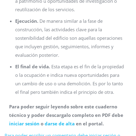
a patrimonio u oportunidades de investigación o
reutilización de los servicios.
Ejecución.
De manera similar a la fase de
construcción, las actividades clave para la
sostenibilidad del edificio son aquellas operaciones
que incluyen gestión, seguimientos, informes y
evaluación posterior.
El final de vida.
Esta etapa es el fin de la propiedad
o la ocupación e indica nueva oportunidades para
un cambio de uso o una demolición. Es por lo tanto
el final pero también indica el principio de otra.
Para poder seguir leyendo sobre este cuaderno
técnico y poder descargalo completo en PDF debe
iniciar sesión
o
darse de alta
en el portal.
Para poder escribir un comentario debe iniciar sesión o