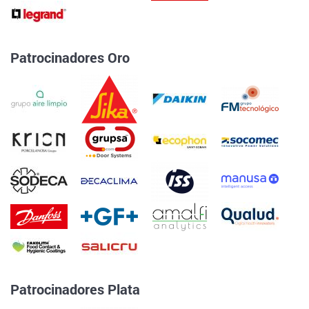
Patrocinadores Oro
Patrocinadores Plata