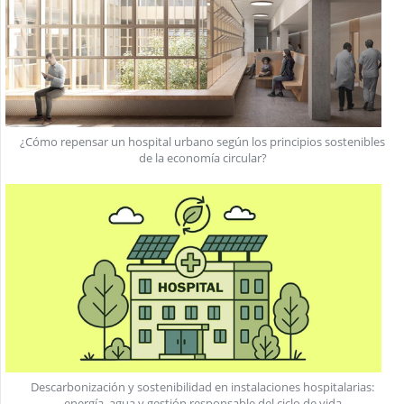
¿Cómo repensar un hospital urbano según los principios sostenibles
de la economía circular?
Descarbonización y sostenibilidad en instalaciones hospitalarias:
energía, agua y gestión responsable del ciclo de vida