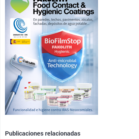
Publicaciones relacionadas