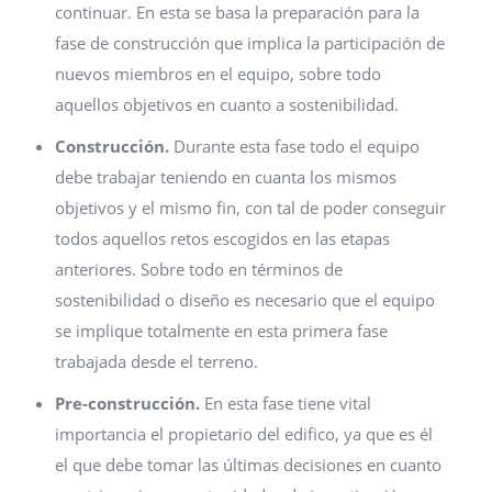
continuar. En esta se basa la preparación para la
fase de construcción que implica la participación de
nuevos miembros en el equipo, sobre todo
aquellos objetivos en cuanto a sostenibilidad.
Construcción.
Durante esta fase todo el equipo
debe trabajar teniendo en cuanta los mismos
objetivos y el mismo fin, con tal de poder conseguir
todos aquellos retos escogidos en las etapas
anteriores. Sobre todo en términos de
sostenibilidad o diseño es necesario que el equipo
se implique totalmente en esta primera fase
trabajada desde el terreno.
Pre-construcción.
En esta fase tiene vital
importancia el propietario del edifico, ya que es él
el que debe tomar las últimas decisiones en cuanto