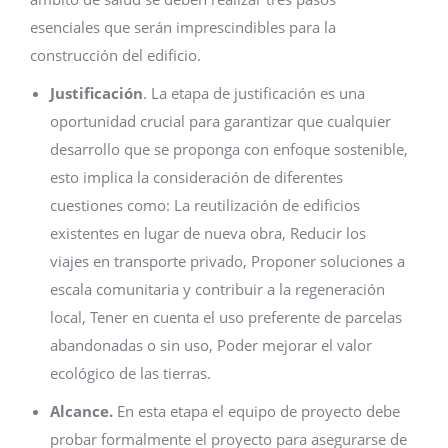
esenciales que serán imprescindibles para la
construcción del edificio.
Justificación
. La etapa de justificación es una
oportunidad crucial para garantizar que cualquier
desarrollo que se proponga con enfoque sostenible,
esto implica la consideración de diferentes
cuestiones como: La reutilización de edificios
existentes en lugar de nueva obra, Reducir los
viajes en transporte privado, Proponer soluciones a
escala comunitaria y contribuir a la regeneración
local, Tener en cuenta el uso preferente de parcelas
abandonadas o sin uso, Poder mejorar el valor
ecológico de las tierras.
Alcance.
En esta etapa el equipo de proyecto debe
probar formalmente el proyecto para asegurarse de