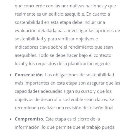
que concuerde con las normativas naciones y que
realmente es un edificio asequible. En cuanto a
sostenibilidad en esta etapa debe incluir una
evaluación detallada para investigar las opciones de
sostenibilidad y para verificar objetivos e
indicadores clave sobre el rendimiento que sean
asequibles. Todo se debe hacer bajo el contexto
local y los requisitos de la planificación vigente.
Consecución
. Las obligaciones de sostenibilidad
más importantes en esta etapa son asegurar que las
capacidades adecuadas sigan su curso y que los
objetivos de desarrollo sostenible sean claros. Se
recomienda realizar una revisión del diseño final.
Compromiso.
Esta etapa es el cierre de la
información, lo que permite que el trabajo pueda