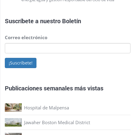
Suscríbete a nuestro
Boletín
Correo electrónico
¡Suscríbete!
Publicaciones semanales más vistas
Hospital de Malpensa
Jawaher Boston Medical District