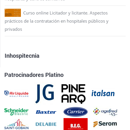
Curso online Licitador y licitante. Aspectos
prácticos de la contratación en hospitales públicos y
privados
Inhospitecnia
Patrocinadores Platino