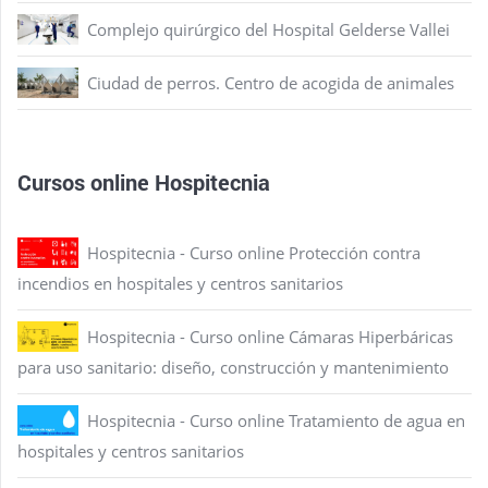
Complejo quirúrgico del Hospital Gelderse Vallei
Ciudad de perros. Centro de acogida de animales
Cursos online Hospitecnia
Hospitecnia - Curso online Protección contra
incendios en hospitales y centros sanitarios
Hospitecnia - Curso online Cámaras Hiperbáricas
para uso sanitario: diseño, construcción y mantenimiento
Hospitecnia - Curso online Tratamiento de agua en
hospitales y centros sanitarios