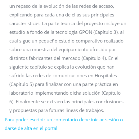
un repaso de la evolución de las redes de acceso,
explicando para cada una de ellas sus principales
características. La parte teórica del proyecto incluye un
estudio a fondo de la tecnología GPON (Capítulo 3), al
cual sigue un pequeño estudio comparativo realizado
sobre una muestra del equipamiento ofrecido por
distintos fabricantes del mercado (Capítulo 4). En el
siguiente capítulo se explica la evolución que han
sufrido las redes de comunicaciones en Hospitales
(Capítulo 5) para finalizar con una parte práctica en
laboratorio implementando dicha solución (Capítulo
6). Finalmente se extraen las principales conclusiones
y propuestas para futuras líneas de trabajos.
Para poder escribir un comentario debe iniciar sesión o
darse de alta en el portal.