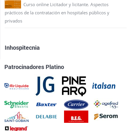
Curso online Licitador y licitante. Aspectos
prácticos de la contratación en hospitales públicos y
privados
Inhospitecnia
Patrocinadores Platino