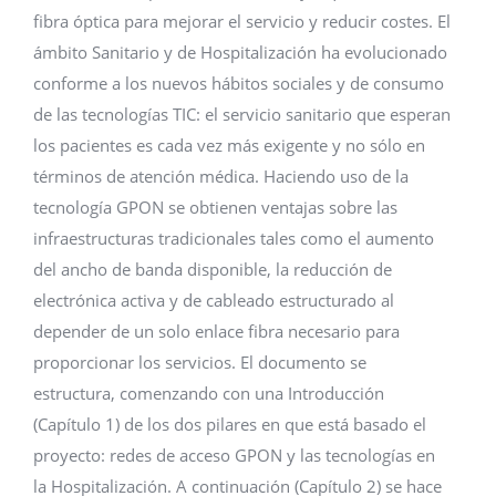
fibra óptica para mejorar el servicio y reducir costes. El
ámbito Sanitario y de Hospitalización ha evolucionado
conforme a los nuevos hábitos sociales y de consumo
de las tecnologías TIC: el servicio sanitario que esperan
los pacientes es cada vez más exigente y no sólo en
términos de atención médica. Haciendo uso de la
tecnología GPON se obtienen ventajas sobre las
infraestructuras tradicionales tales como el aumento
del ancho de banda disponible, la reducción de
electrónica activa y de cableado estructurado al
depender de un solo enlace fibra necesario para
proporcionar los servicios. El documento se
estructura, comenzando con una Introducción
(Capítulo 1) de los dos pilares en que está basado el
proyecto: redes de acceso GPON y las tecnologías en
la Hospitalización. A continuación (Capítulo 2) se hace