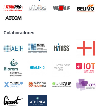
Colaboradores