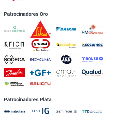
Patrocinadores Oro
Patrocinadores Plata