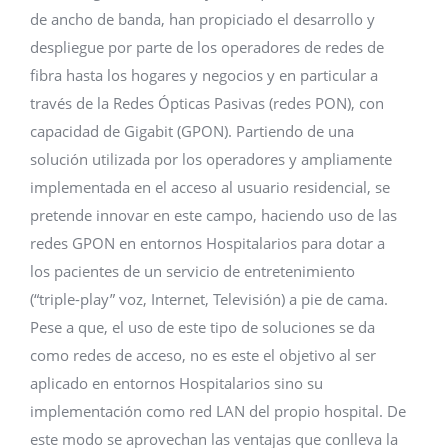
de ancho de banda, han propiciado el desarrollo y
despliegue por parte de los operadores de redes de
fibra hasta los hogares y negocios y en particular a
través de la Redes Ópticas Pasivas (redes PON), con
capacidad de Gigabit (GPON). Partiendo de una
solución utilizada por los operadores y ampliamente
implementada en el acceso al usuario residencial, se
pretende innovar en este campo, haciendo uso de las
redes GPON en entornos Hospitalarios para dotar a
los pacientes de un servicio de entretenimiento
(“triple-play” voz, Internet, Televisión) a pie de cama.
Pese a que, el uso de este tipo de soluciones se da
como redes de acceso, no es este el objetivo al ser
aplicado en entornos Hospitalarios sino su
implementación como red LAN del propio hospital. De
este modo se aprovechan las ventajas que conlleva la