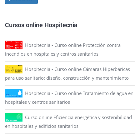
Cursos online Hospitecnia
Hospitecnia - Curso online Protección contra
incendios en hospitales y centros sanitarios
Hospitecnia - Curso online Cámaras Hiperbáricas
para uso sanitario: diseño, construcción y mantenimiento
Hospitecnia - Curso online Tratamiento de agua en
hospitales y centros sanitarios
Curso online Eficiencia energética y sostenibilidad
en hospitales y edificios sanitarios