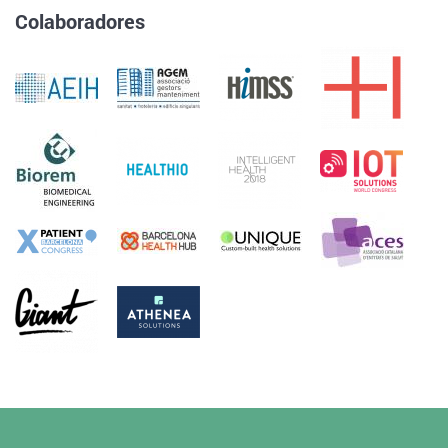
Colaboradores