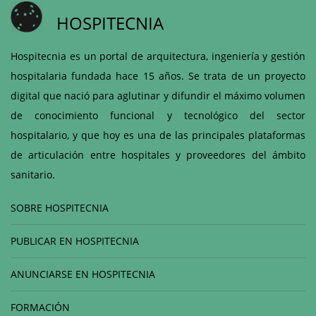
HOSPITECNIA
Hospitecnia es un portal de arquitectura, ingeniería y gestión
hospitalaria fundada hace 15 años. Se trata de un proyecto
digital que nació para aglutinar y difundir el máximo volumen
de conocimiento funcional y tecnológico del sector
hospitalario, y que hoy es una de las principales plataformas
de articulación entre hospitales y proveedores del ámbito
sanitario.
SOBRE HOSPITECNIA
PUBLICAR EN HOSPITECNIA
ANUNCIARSE EN HOSPITECNIA
FORMACIÓN