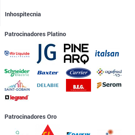
Inhospitecnia
Patrocinadores Platino
Patrocinadores Oro