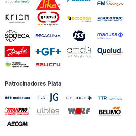
Patrocinadores Plata