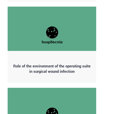
Role of the environment of the operating suite
in surgical wound infection