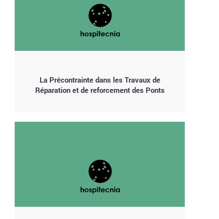
La Précontrainte dans les Travaux de
Réparation et de reforcement des Ponts