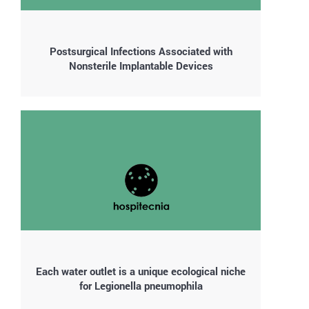
Postsurgical Infections Associated with
Nonsterile Implantable Devices
Each water outlet is a unique ecological niche
for Legionella pneumophila