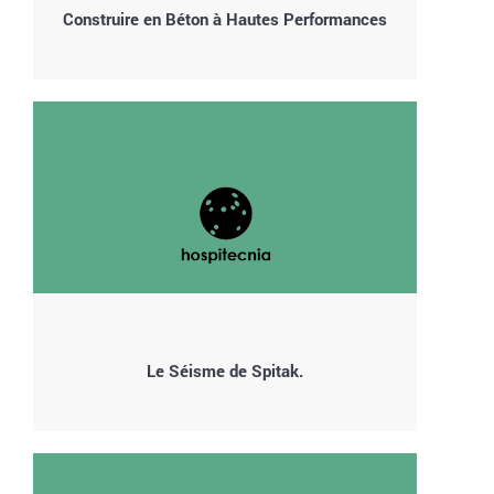
Construire en Béton à Hautes Performances
Le Séisme de Spitak.