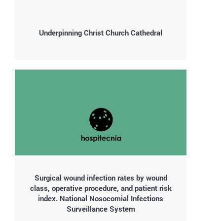
Underpinning Christ Church Cathedral
Surgical wound infection rates by wound
class, operative procedure, and patient risk
index. National Nosocomial Infections
Surveillance System