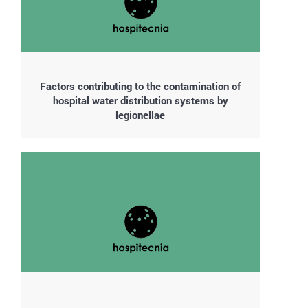
Factors contributing to the contamination of
hospital water distribution systems by
legionellae