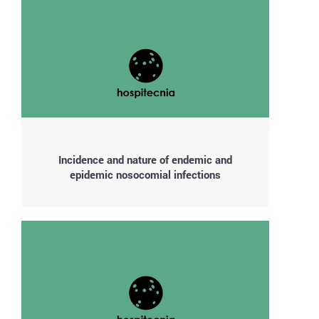
Incidence and nature of endemic and
epidemic nosocomial infections