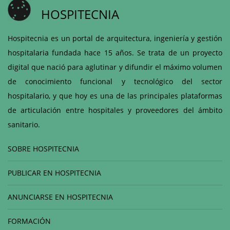
HOSPITECNIA
Hospitecnia es un portal de arquitectura, ingeniería y gestión
hospitalaria fundada hace 15 años. Se trata de un proyecto
digital que nació para aglutinar y difundir el máximo volumen
de conocimiento funcional y tecnológico del sector
hospitalario, y que hoy es una de las principales plataformas
de articulación entre hospitales y proveedores del ámbito
sanitario.
SOBRE HOSPITECNIA
PUBLICAR EN HOSPITECNIA
ANUNCIARSE EN HOSPITECNIA
FORMACIÓN