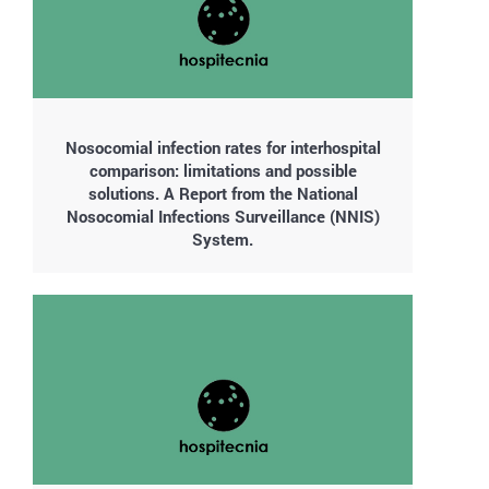
Nosocomial infection rates for interhospital
comparison: limitations and possible
solutions. A Report from the National
Nosocomial Infections Surveillance (NNIS)
System.