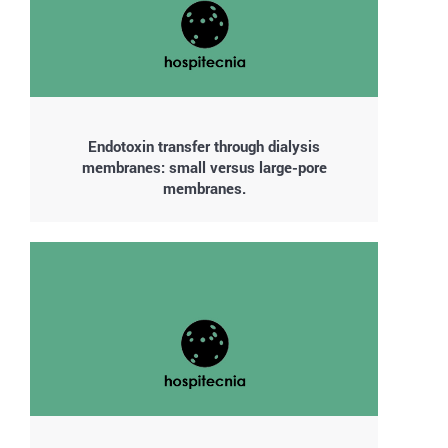
Endotoxin transfer through dialysis
membranes: small versus large-pore
membranes.