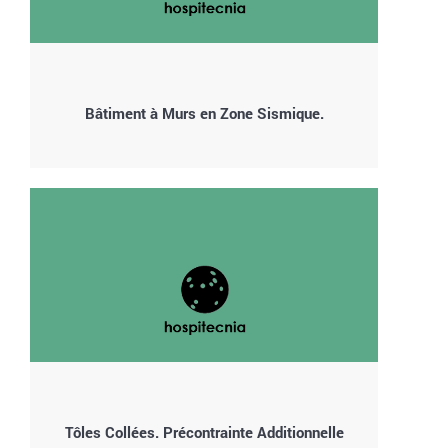
Bâtiment à Murs en Zone Sismique.
Tôles Collées. Précontrainte Additionnelle