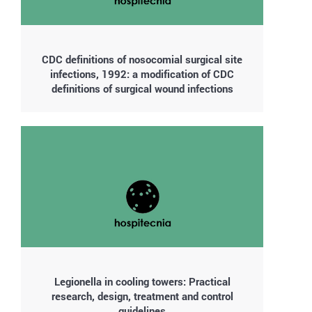
CDC definitions of nosocomial surgical site
infections, 1992: a modification of CDC
definitions of surgical wound infections
Legionella in cooling towers: Practical
research, design, treatment and control
guidelines