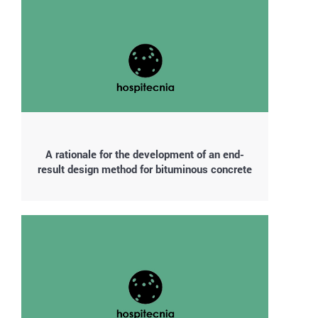
A rationale for the development of an end-
result design method for bituminous concrete