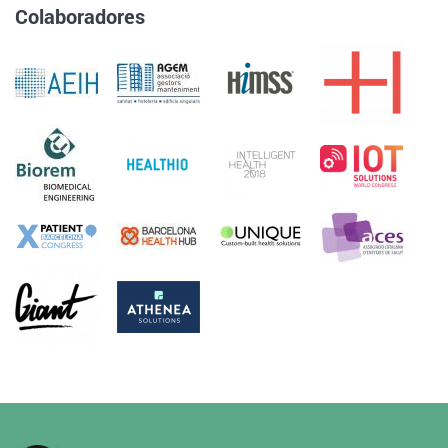
Colaboradores