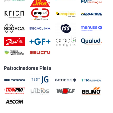
Patrocinadores Plata