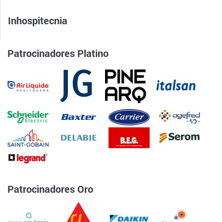
Inhospitecnia
Patrocinadores Platino
Patrocinadores Oro