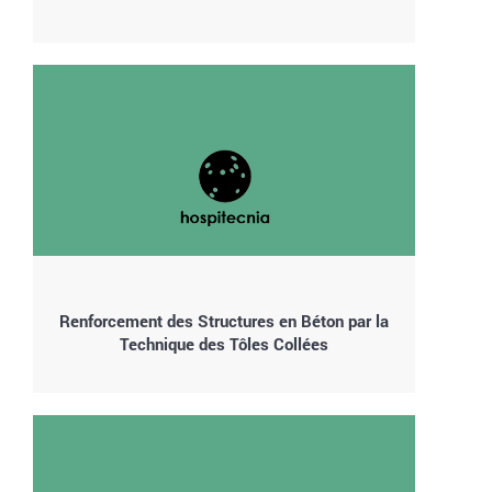
Renforcement des Structures en Béton par la
Technique des Tôles Collées