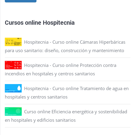
Cursos online Hospitecnia
Hospitecnia - Curso online Cámaras Hiperbáricas
para uso sanitario: diseño, construcción y mantenimiento
Hospitecnia - Curso online Protección contra
incendios en hospitales y centros sanitarios
Hospitecnia - Curso online Tratamiento de agua en
hospitales y centros sanitarios
Curso online Eficiencia energética y sostenibilidad
en hospitales y edificios sanitarios