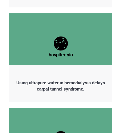
Using ultrapure water in hemodialysis delays
carpal tunnel syndrome.