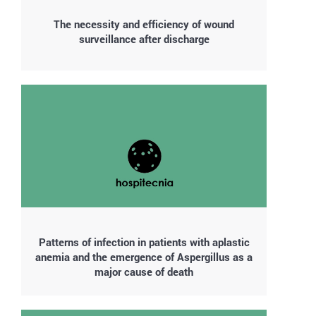
The necessity and efficiency of wound
surveillance after discharge
Patterns of infection in patients with aplastic
anemia and the emergence of Aspergillus as a
major cause of death