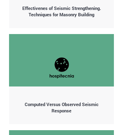
Effectivenes of Seismic Strengthening.
Techniques for Masonry Building
Computed Versus Observed Seismic
Response