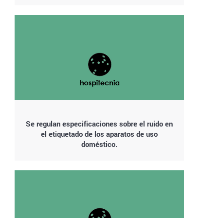
Se regulan especificaciones sobre el ruido en
el etiquetado de los aparatos de uso
doméstico.