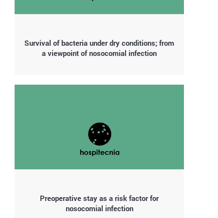
Survival of bacteria under dry conditions; from
a viewpoint of nosocomial infection
Preoperative stay as a risk factor for
nosocomial infection