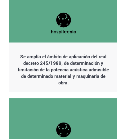
Se amplía el ámbito de aplicación del real
decreto 245/1989, de determinación y
limitación de la potencia acústica admisible
de determinado material y maquinaria de
obra.