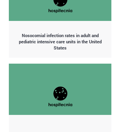
Nosocomial infection rates in adult and
pediatric intensive care units in the United
States