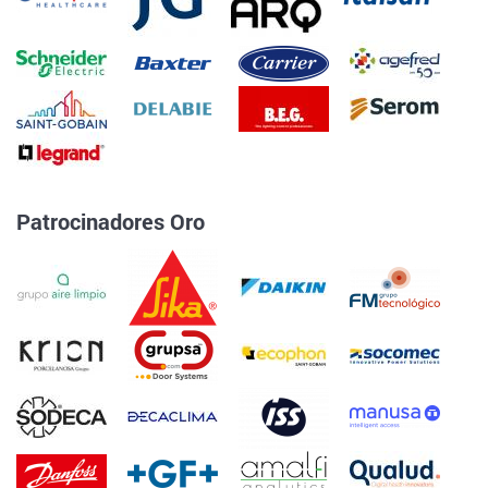
Patrocinadores Oro