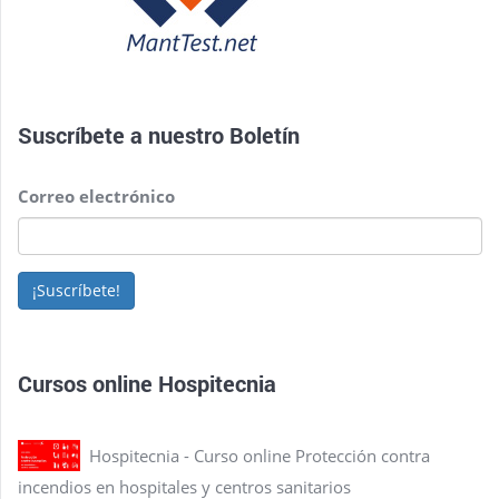
Suscríbete a nuestro
Boletín
Correo electrónico
¡Suscríbete!
Cursos online Hospitecnia
Hospitecnia - Curso online Protección contra
incendios en hospitales y centros sanitarios