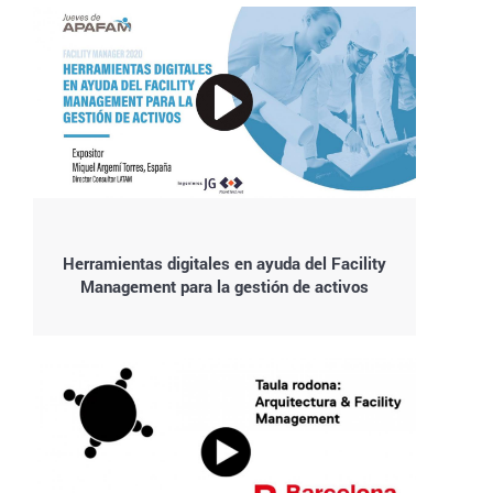
Herramientas digitales en ayuda del Facility
Management para la gestión de activos