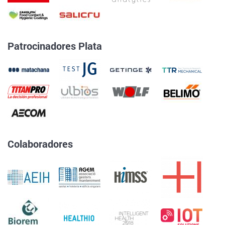
Patrocinadores Plata
Colaboradores