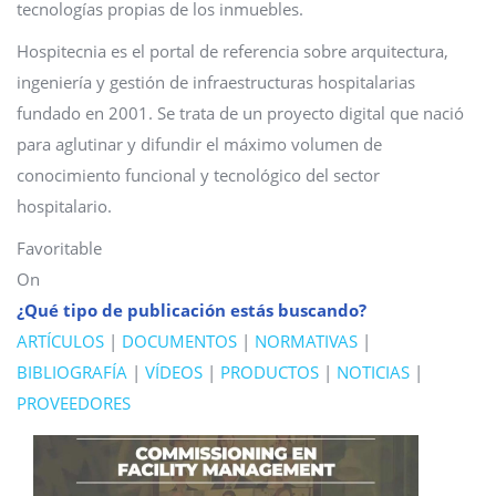
tecnologías propias de los inmuebles.
Hospitecnia es el portal de referencia sobre arquitectura,
ingeniería y gestión de infraestructuras hospitalarias
fundado en 2001. Se trata de un proyecto digital que nació
para aglutinar y difundir el máximo volumen de
conocimiento funcional y tecnológico del sector
hospitalario.
Favoritable
On
¿Qué tipo de publicación estás buscando?
ARTÍCULOS
|
DOCUMENTOS
|
NORMATIVAS
|
BIBLIOGRAFÍA
|
VÍDEOS
|
PRODUCTOS
|
NOTICIAS
|
PROVEEDORES