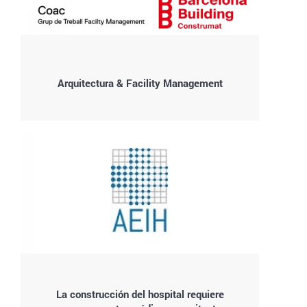
Arquitectura & Facility Management
La construcción del hospital requiere