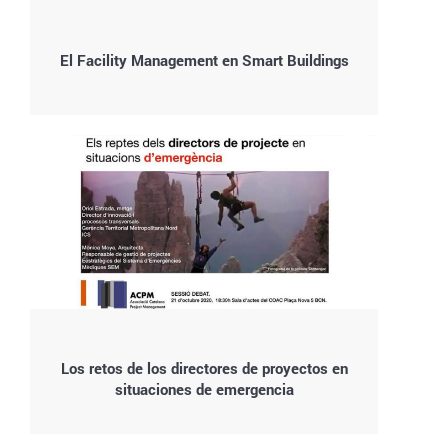
El Facility Management en Smart Buildings
Los retos de los directores de proyectos en
situaciones de emergencia