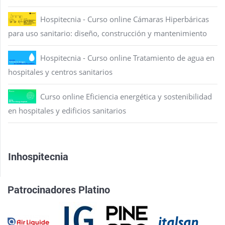
Hospitecnia - Curso online Cámaras Hiperbáricas
para uso sanitario: diseño, construcción y mantenimiento
Hospitecnia - Curso online Tratamiento de agua en
hospitales y centros sanitarios
Curso online Eficiencia energética y sostenibilidad
en hospitales y edificios sanitarios
Inhospitecnia
Patrocinadores Platino