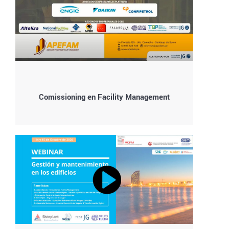
Comissioning en Facility Management