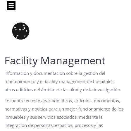
Pasar
al
contenido
principal
Facility Management
Información y documentación sobre la gestión del
mantenimiento y el facility management de hospitales
otros edificios del ámbito de la salud y de la investigación.
Encuentre en este apartado libros, artículos, documentos,
normativas y noticias para un mejor funcionamiento de los
inmuebles y sus servicios asociados, mediante la
integración de personas, espacios, procesos y las