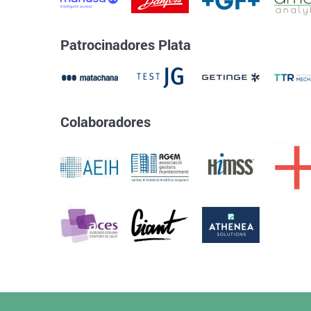
Patrocinadores Plata
Colaboradores