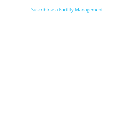
Suscribirse a Facility Management