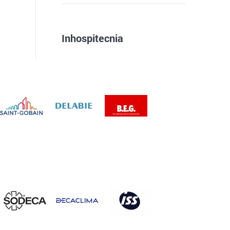
Inhospitecnia