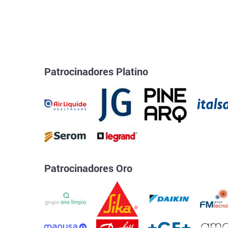
Patrocinadores Platino
Patrocinadores Oro