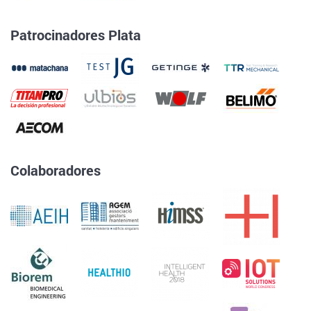
Patrocinadores Plata
Colaboradores