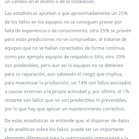
un cambio en el diseño o de la instalación.
Las estadísticas apuntan a que aproximadamente un 25%
de los fallos en los equipos no se consiguen prever por
falta de experiencia o de conocimiento; otro 25% se prevén
pero estas predicciones no se comprueban, al tratarse de
equipos que no se hallan conectados de forma continua,
como por ejemplo equipos de respaldo o SAIs; otro 20%
son predecibles, pero aun así lo equipos no se detienen
para su reparación, aun sabiendo el riesgo que implica,
para maximizar la producción; un 14% son fallos asociados
a causas externas a la propia actividad y, por último, el 1%
restante son fallos que no son predecibles ni prevenibles,
por lo que hay que aplicar un mantenimiento correctivo.
De estas estadísticas se entiende que, el disponer de datos
y de analíticas sobre los fallos, puede ser un importante
elemento diferencial para la optimización operacional y la