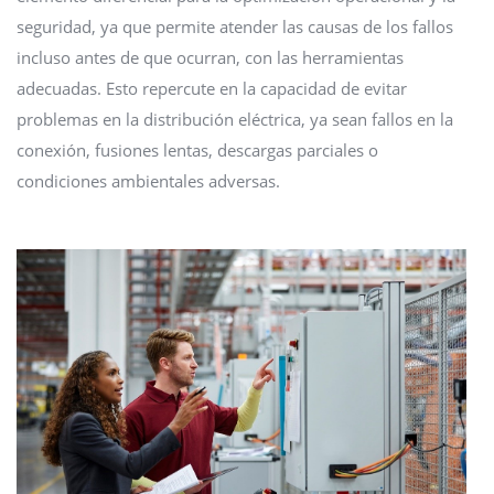
seguridad, ya que permite atender las causas de los fallos
incluso antes de que ocurran, con las herramientas
adecuadas. Esto repercute en la capacidad de evitar
problemas en la distribución eléctrica, ya sean fallos en la
conexión, fusiones lentas, descargas parciales o
condiciones ambientales adversas.