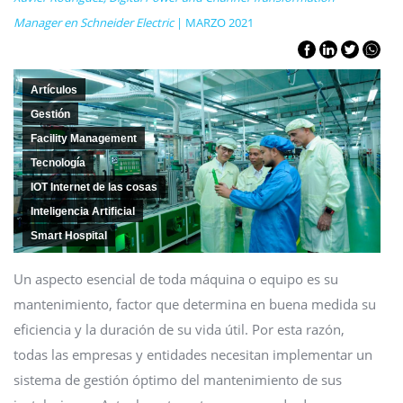
Manager en Schneider Electric
| MARZO 2021
Artículos
Gestión
Facility Management
Tecnología
IOT Internet de las cosas
Inteligencia Artificial
Smart Hospital
Un aspecto esencial de toda máquina o equipo es su
mantenimiento, factor que determina en buena medida su
eficiencia y la duración de su vida útil. Por esta razón,
todas las empresas y entidades necesitan implementar un
sistema de gestión óptimo del mantenimiento de sus