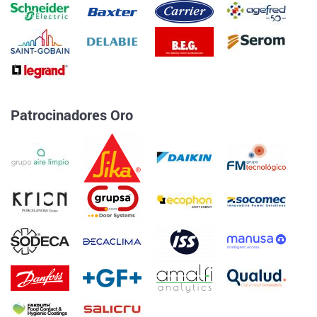
Patrocinadores Oro