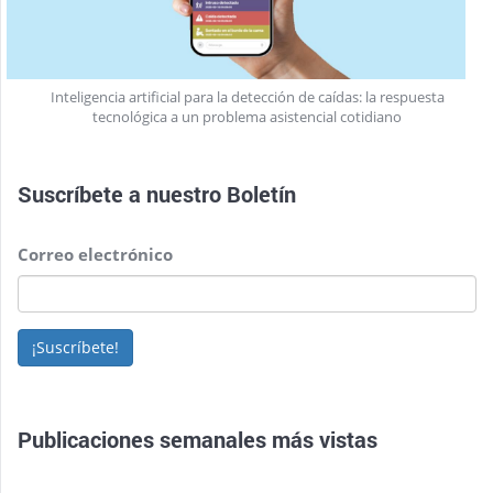
Inteligencia artificial para la detección de caídas: la respuesta
tecnológica a un problema asistencial cotidiano
Suscríbete a nuestro
Boletín
Correo electrónico
¡Suscríbete!
Publicaciones semanales más vistas