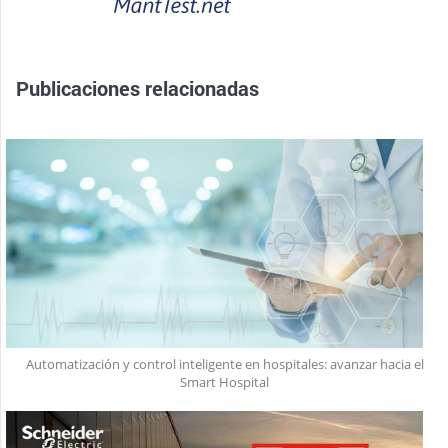
Publicaciones relacionadas
Automatización y control inteligente en hospitales: avanzar hacia el
Smart Hospital