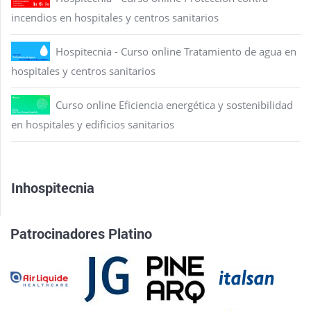
incendios en hospitales y centros sanitarios
Hospitecnia - Curso online Tratamiento de agua en
hospitales y centros sanitarios
Curso online Eficiencia energética y sostenibilidad
en hospitales y edificios sanitarios
Inhospitecnia
Patrocinadores Platino