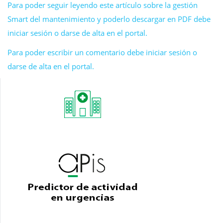
Para poder seguir leyendo este artículo sobre la gestión
Smart del mantenimiento y poderlo descargar en PDF debe
iniciar sesión o darse de alta en el portal.
Para poder escribir un comentario debe iniciar sesión o
darse de alta en el portal.