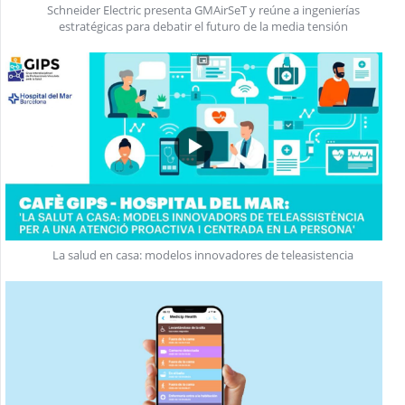
Schneider Electric presenta GMAirSeT y reúne a ingenierías
estratégicas para debatir el futuro de la media tensión
La salud en casa: modelos innovadores de teleasistencia