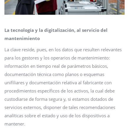
La tecnología y la digitalización, al servicio del
mantenimiento
La clave reside, pues, en los datos que resulten relevantes
para los gestores y los operarios de mantenimiento:
información en tiempo real de parámetros básicos,
documentación técnica como planos o esquemas
unifiliares y documentación relativa al fabricante con
procedimientos específicos de los activos, la cual debe
custodiarse de forma segura y, si estamos dotados de
servicios externos, disponer de tales recomendaciones
analíticas sobre el estado y uso de los dispositivos a
mantener.