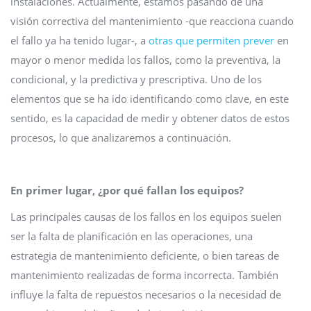
instalaciones. Actualmente, estamos pasando de una
visión correctiva del mantenimiento -que reacciona cuando
el fallo ya ha tenido lugar-, a
otras que permiten prever
en
mayor o menor medida los fallos, como la preventiva, la
condicional, y la predictiva y prescriptiva. Uno de los
elementos que se ha ido identificando como clave, en este
sentido, es la capacidad de medir y obtener datos de estos
procesos, lo que analizaremos a continuación.
En primer lugar, ¿por qué fallan los equipos?
Las principales causas de los fallos en los equipos suelen
ser la falta de planificación en las operaciones, una
estrategia de mantenimiento deficiente, o bien tareas de
mantenimiento realizadas de forma incorrecta. También
influye la falta de repuestos necesarios o la necesidad de